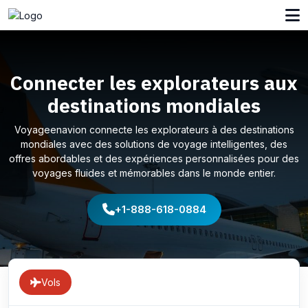
Connecter les explorateurs aux
destinations mondiales
Voyageenavion connecte les explorateurs à des destinations
mondiales avec des solutions de voyage intelligentes, des
offres abordables et des expériences personnalisées pour des
voyages fluides et mémorables dans le monde entier.
+1-888-618-0884
Vols