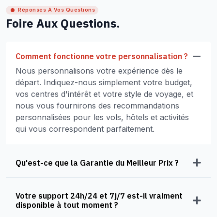
Réponses À Vos Questions
Foire Aux Questions.
Comment fonctionne votre personnalisation ?
Nous personnalisons votre expérience dès le
départ. Indiquez-nous simplement votre budget,
vos centres d'intérêt et votre style de voyage, et
nous vous fournirons des recommandations
personnalisées pour les vols, hôtels et activités
qui vous correspondent parfaitement.
Qu'est-ce que la Garantie du Meilleur Prix ?
Votre support 24h/24 et 7j/7 est-il vraiment
disponible à tout moment ?