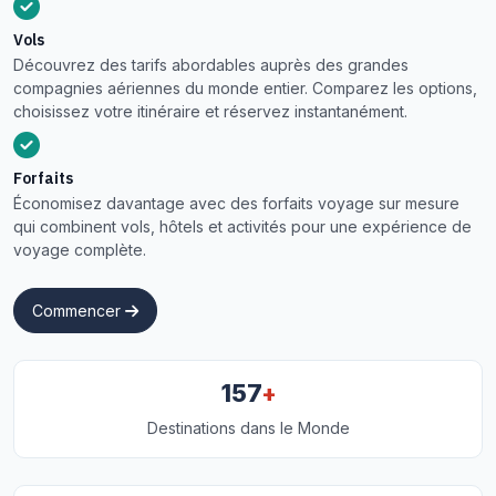
Vols
Découvrez des tarifs abordables auprès des grandes
compagnies aériennes du monde entier. Comparez les options,
choisissez votre itinéraire et réservez instantanément.
Forfaits
Économisez davantage avec des forfaits voyage sur mesure
qui combinent vols, hôtels et activités pour une expérience de
voyage complète.
Commencer
+
157
Destinations dans le Monde