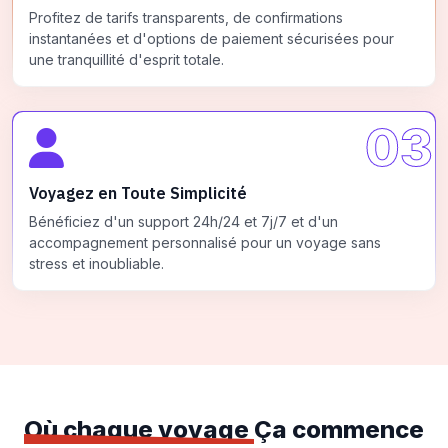
Profitez de tarifs transparents, de confirmations
instantanées et d'options de paiement sécurisées pour
une tranquillité d'esprit totale.
03
Voyagez en Toute Simplicité
Bénéficiez d'un support 24h/24 et 7j/7 et d'un
accompagnement personnalisé pour un voyage sans
stress et inoubliable.
Où chaque voyage
Ça commence