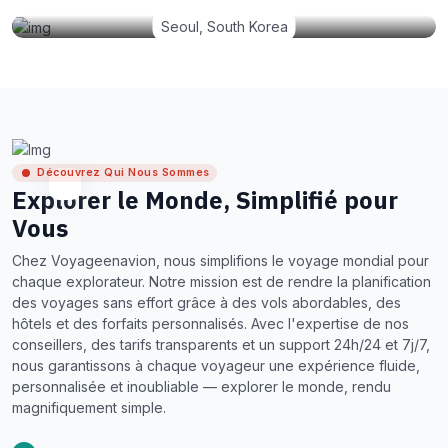
Seoul, South Korea
Découvrez Qui Nous Sommes
Explorer le Monde, Simplifié pour
Vous
Chez Voyageenavion, nous simplifions le voyage mondial pour
chaque explorateur. Notre mission est de rendre la planification
des voyages sans effort grâce à des vols abordables, des
hôtels et des forfaits personnalisés. Avec l'expertise de nos
conseillers, des tarifs transparents et un support 24h/24 et 7j/7,
nous garantissons à chaque voyageur une expérience fluide,
personnalisée et inoubliable — explorer le monde, rendu
magnifiquement simple.