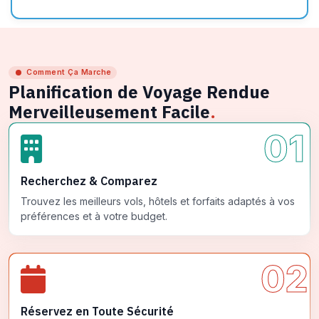
Comment Ça Marche
Planification de Voyage Rendue
Merveilleusement Facile
.
01
Recherchez & Comparez
Trouvez les meilleurs vols, hôtels et forfaits adaptés à vos
préférences et à votre budget.
02
Réservez en Toute Sécurité