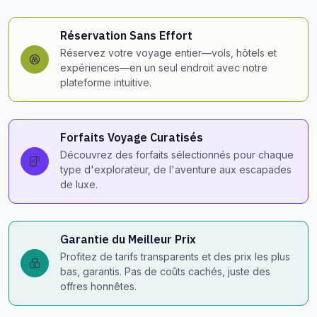
Réservation Sans Effort
Réservez votre voyage entier—vols, hôtels et
expériences—en un seul endroit avec notre
plateforme intuitive.
Forfaits Voyage Curatisés
Découvrez des forfaits sélectionnés pour chaque
type d'explorateur, de l'aventure aux escapades
de luxe.
Garantie du Meilleur Prix
Profitez de tarifs transparents et des prix les plus
bas, garantis. Pas de coûts cachés, juste des
offres honnêtes.