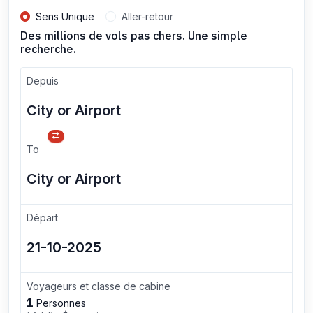
Sens Unique
Aller-retour
Des millions de vols pas chers. Une simple
recherche.
Depuis
To
Départ
Voyageurs et classe de cabine
1
Personnes