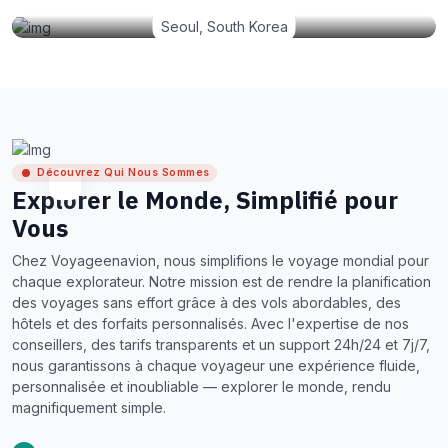
Seoul, South Korea
Découvrez Qui Nous Sommes
Explorer le Monde, Simplifié pour
Vous
Chez Voyageenavion, nous simplifions le voyage mondial pour
chaque explorateur. Notre mission est de rendre la planification
des voyages sans effort grâce à des vols abordables, des
hôtels et des forfaits personnalisés. Avec l'expertise de nos
conseillers, des tarifs transparents et un support 24h/24 et 7j/7,
nous garantissons à chaque voyageur une expérience fluide,
personnalisée et inoubliable — explorer le monde, rendu
magnifiquement simple.