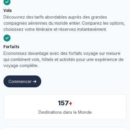
Vols
Découvrez des tarifs abordables auprès des grandes
compagnies aériennes du monde entier. Comparez les options,
choisissez votre itinéraire et réservez instantanément.
Forfaits
Économisez davantage avec des forfaits voyage sur mesure
qui combinent vols, hôtels et activités pour une expérience de
voyage complète.
Commencer
+
157
Destinations dans le Monde