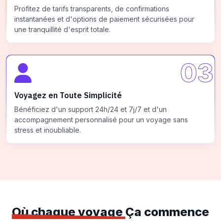
Profitez de tarifs transparents, de confirmations
instantanées et d'options de paiement sécurisées pour
une tranquillité d'esprit totale.
03
Voyagez en Toute Simplicité
Bénéficiez d'un support 24h/24 et 7j/7 et d'un
accompagnement personnalisé pour un voyage sans
stress et inoubliable.
Où chaque voyage
Ça commence