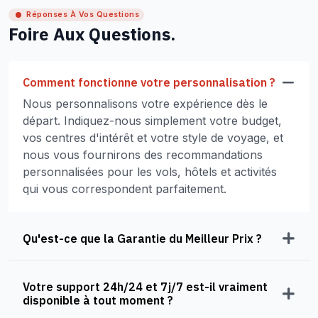
Réponses À Vos Questions
Foire Aux Questions.
Comment fonctionne votre personnalisation ?
Nous personnalisons votre expérience dès le
départ. Indiquez-nous simplement votre budget,
vos centres d'intérêt et votre style de voyage, et
nous vous fournirons des recommandations
personnalisées pour les vols, hôtels et activités
qui vous correspondent parfaitement.
Qu'est-ce que la Garantie du Meilleur Prix ?
Votre support 24h/24 et 7j/7 est-il vraiment
disponible à tout moment ?