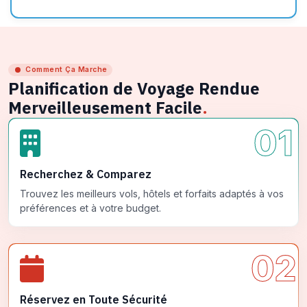
Comment Ça Marche
Planification de Voyage Rendue
Merveilleusement Facile
.
01
Recherchez & Comparez
Trouvez les meilleurs vols, hôtels et forfaits adaptés à vos
préférences et à votre budget.
02
Réservez en Toute Sécurité