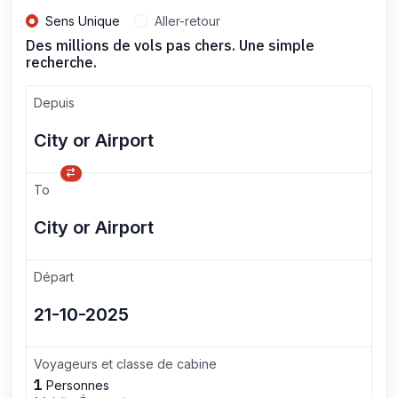
Sens Unique
Aller-retour
Des millions de vols pas chers. Une simple
recherche.
Depuis
To
Départ
Voyageurs et classe de cabine
1
Personnes