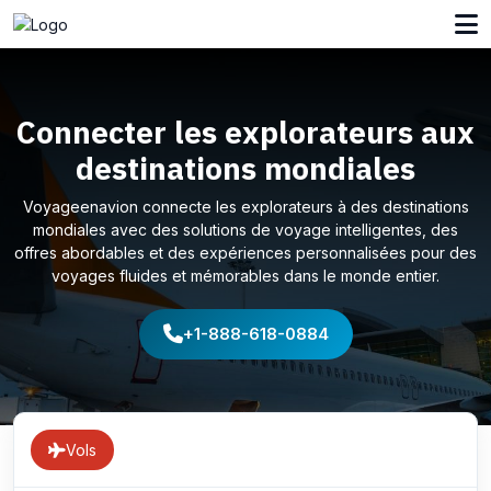
Connecter les explorateurs aux
destinations mondiales
Voyageenavion connecte les explorateurs à des destinations
mondiales avec des solutions de voyage intelligentes, des
offres abordables et des expériences personnalisées pour des
voyages fluides et mémorables dans le monde entier.
+1-888-618-0884
Vols