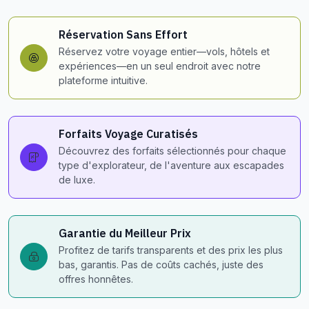
Réservation Sans Effort
Réservez votre voyage entier—vols, hôtels et
expériences—en un seul endroit avec notre
plateforme intuitive.
Forfaits Voyage Curatisés
Découvrez des forfaits sélectionnés pour chaque
type d'explorateur, de l'aventure aux escapades
de luxe.
Garantie du Meilleur Prix
Profitez de tarifs transparents et des prix les plus
bas, garantis. Pas de coûts cachés, juste des
offres honnêtes.