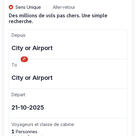
Sens Unique
Aller-retour
Des millions de vols pas chers. Une simple
recherche.
Depuis
To
Départ
Voyageurs et classe de cabine
1
Personnes