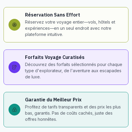
Réservation Sans Effort
Réservez votre voyage entier—vols, hôtels et
expériences—en un seul endroit avec notre
plateforme intuitive.
Forfaits Voyage Curatisés
Découvrez des forfaits sélectionnés pour chaque
type d'explorateur, de l'aventure aux escapades
de luxe.
Garantie du Meilleur Prix
Profitez de tarifs transparents et des prix les plus
bas, garantis. Pas de coûts cachés, juste des
offres honnêtes.