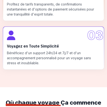
Profitez de tarifs transparents, de confirmations
instantanées et d'options de paiement sécurisées pour
une tranquillité d'esprit totale.
03
Voyagez en Toute Simplicité
Bénéficiez d'un support 24h/24 et 7j/7 et d'un
accompagnement personnalisé pour un voyage sans
stress et inoubliable.
Où chaque voyage
Ça commence