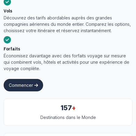
Vols
Découvrez des tarifs abordables auprès des grandes
compagnies aériennes du monde entier. Comparez les options,
choisissez votre itinéraire et réservez instantanément.
Forfaits
Économisez davantage avec des forfaits voyage sur mesure
qui combinent vols, hôtels et activités pour une expérience de
voyage complète.
Commencer
+
157
Destinations dans le Monde