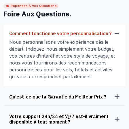
Réponses À Vos Questions
Foire Aux Questions.
Comment fonctionne votre personnalisation ?
Nous personnalisons votre expérience dès le
départ. Indiquez-nous simplement votre budget,
vos centres d'intérêt et votre style de voyage, et
nous vous fournirons des recommandations
personnalisées pour les vols, hôtels et activités
qui vous correspondent parfaitement.
Qu'est-ce que la Garantie du Meilleur Prix ?
Votre support 24h/24 et 7j/7 est-il vraiment
disponible à tout moment ?