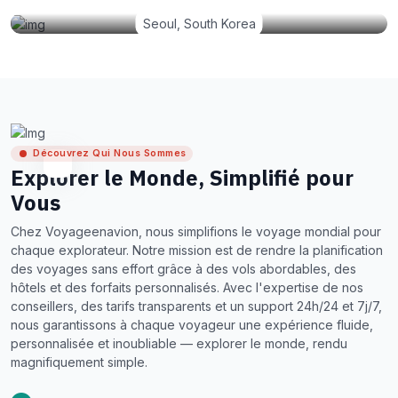
Seoul, South Korea
Découvrez Qui Nous Sommes
Explorer le Monde, Simplifié pour
Vous
Chez Voyageenavion, nous simplifions le voyage mondial pour
chaque explorateur. Notre mission est de rendre la planification
des voyages sans effort grâce à des vols abordables, des
hôtels et des forfaits personnalisés. Avec l'expertise de nos
conseillers, des tarifs transparents et un support 24h/24 et 7j/7,
nous garantissons à chaque voyageur une expérience fluide,
personnalisée et inoubliable — explorer le monde, rendu
magnifiquement simple.