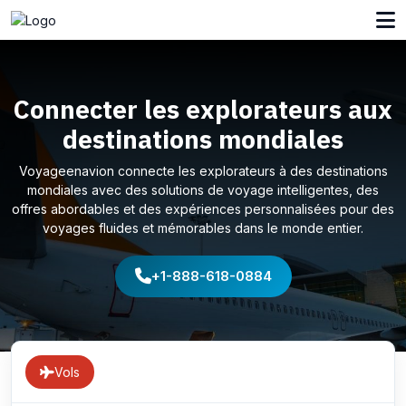
Connecter les explorateurs aux
destinations mondiales
Voyageenavion connecte les explorateurs à des destinations
mondiales avec des solutions de voyage intelligentes, des
offres abordables et des expériences personnalisées pour des
voyages fluides et mémorables dans le monde entier.
+1-888-618-0884
Vols