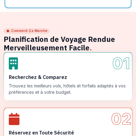
Comment Ça Marche
Planification de Voyage Rendue
Merveilleusement Facile
.
01
Recherchez & Comparez
Trouvez les meilleurs vols, hôtels et forfaits adaptés à vos
préférences et à votre budget.
02
Réservez en Toute Sécurité