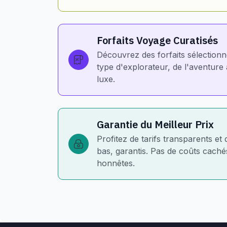
Forfaits Voyage Curatisés
Découvrez des forfaits sélection
type d'explorateur, de l'aventur
luxe.
Garantie du Meilleur Prix
Profitez de tarifs transparents et 
bas, garantis. Pas de coûts cachés
honnêtes.