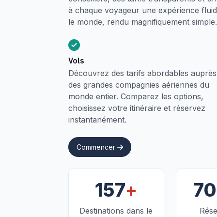
à chaque voyageur une expérience fluide
le monde, rendu magnifiquement simple.
Vols
Découvrez des tarifs abordables auprès
des grandes compagnies aériennes du
monde entier. Comparez les options,
choisissez votre itinéraire et réservez
instantanément.
Commencer
+
157
7
Destinations dans le
Rése