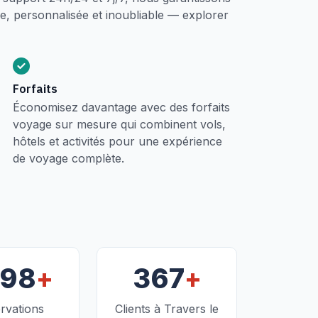
, personnalisée et inoubliable — explorer
Forfaits
Économisez davantage avec des forfaits
voyage sur mesure qui combinent vols,
hôtels et activités pour une expérience
de voyage complète.
+
+
098
367
rvations
Clients à Travers le