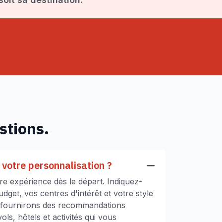
stions.
votre personnalisation ?
e expérience dès le départ. Indiquez-
get, vos centres d'intérêt et votre style
 fournirons des recommandations
ls, hôtels et activités qui vous