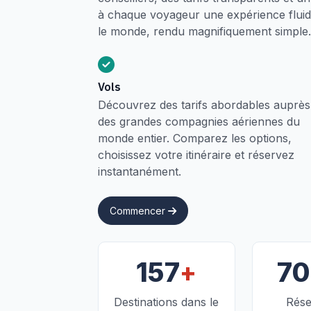
à chaque voyageur une expérience fluide
le monde, rendu magnifiquement simple.
Vols
Découvrez des tarifs abordables auprès
des grandes compagnies aériennes du
monde entier. Comparez les options,
choisissez votre itinéraire et réservez
instantanément.
Commencer
+
157
7
Destinations dans le
Rése