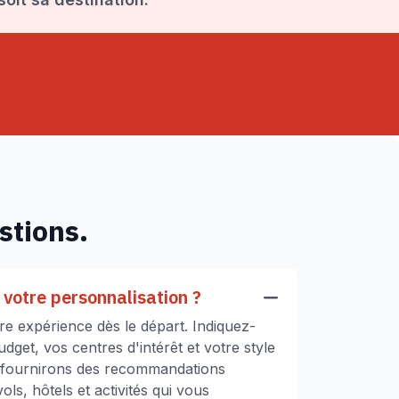
stions.
votre personnalisation ?
e expérience dès le départ. Indiquez-
get, vos centres d'intérêt et votre style
 fournirons des recommandations
ls, hôtels et activités qui vous