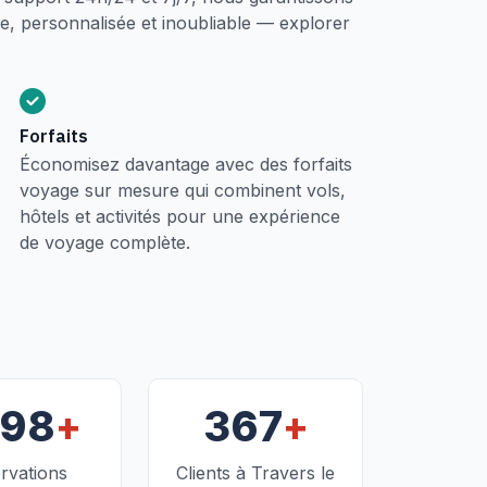
, personnalisée et inoubliable — explorer
Forfaits
Économisez davantage avec des forfaits
voyage sur mesure qui combinent vols,
hôtels et activités pour une expérience
de voyage complète.
+
+
098
367
rvations
Clients à Travers le