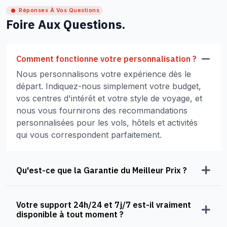
Réponses À Vos Questions
Foire Aux Questions.
Comment fonctionne votre personnalisation ?
Nous personnalisons votre expérience dès le
départ. Indiquez-nous simplement votre budget,
vos centres d'intérêt et votre style de voyage, et
nous vous fournirons des recommandations
personnalisées pour les vols, hôtels et activités
qui vous correspondent parfaitement.
Qu'est-ce que la Garantie du Meilleur Prix ?
Votre support 24h/24 et 7j/7 est-il vraiment
disponible à tout moment ?