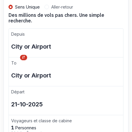
Sens Unique
Aller-retour
Des millions de vols pas chers. Une simple
recherche.
Depuis
To
Départ
Voyageurs et classe de cabine
1
Personnes