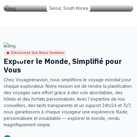
Seoul, South Korea
Découvrez Qui Nous Sommes
Explorer le Monde, Simplifié pour
Vous
Chez Voyageenavion, nous simplifions le voyage mondial pour
chaque explorateur. Notre mission est de rendre la planification
des voyages sans effort grâce à des vols abordables, des
hôtels et des forfaits personnalisés. Avec l'expertise de nos
conseillers, des tarifs transparents et un support 24h/24 et 7j/7,
nous garantissons à chaque voyageur une expérience fluide,
personnalisée et inoubliable — explorer le monde, rendu
magnifiquement simple.