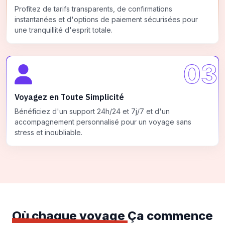
Profitez de tarifs transparents, de confirmations
instantanées et d'options de paiement sécurisées pour
une tranquillité d'esprit totale.
03
Voyagez en Toute Simplicité
Bénéficiez d'un support 24h/24 et 7j/7 et d'un
accompagnement personnalisé pour un voyage sans
stress et inoubliable.
Où chaque voyage
Ça commence