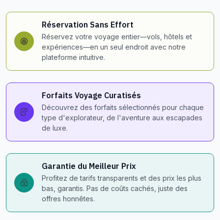
Réservation Sans Effort
Réservez votre voyage entier—vols, hôtels et
expériences—en un seul endroit avec notre
plateforme intuitive.
Forfaits Voyage Curatisés
Découvrez des forfaits sélectionnés pour chaque
type d'explorateur, de l'aventure aux escapades
de luxe.
Garantie du Meilleur Prix
Profitez de tarifs transparents et des prix les plus
bas, garantis. Pas de coûts cachés, juste des
offres honnêtes.