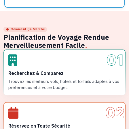
Comment Ça Marche
Planification de Voyage Rendue
Merveilleusement Facile
.
01
Recherchez & Comparez
Trouvez les meilleurs vols, hôtels et forfaits adaptés à vos
préférences et à votre budget.
02
Réservez en Toute Sécurité