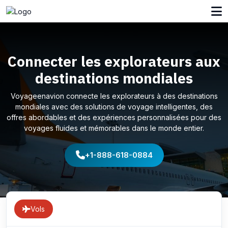
Connecter les explorateurs aux
destinations mondiales
Voyageenavion connecte les explorateurs à des destinations
mondiales avec des solutions de voyage intelligentes, des
offres abordables et des expériences personnalisées pour des
voyages fluides et mémorables dans le monde entier.
+1-888-618-0884
Vols