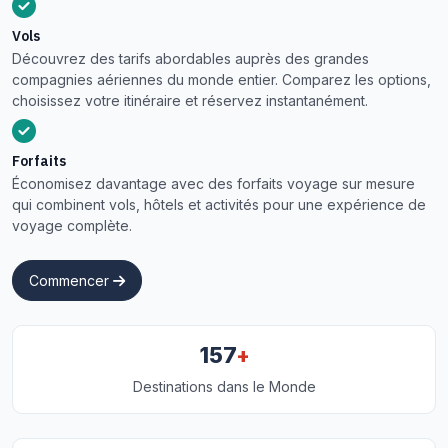
Vols
Découvrez des tarifs abordables auprès des grandes
compagnies aériennes du monde entier. Comparez les options,
choisissez votre itinéraire et réservez instantanément.
Forfaits
Économisez davantage avec des forfaits voyage sur mesure
qui combinent vols, hôtels et activités pour une expérience de
voyage complète.
Commencer
+
157
Destinations dans le Monde