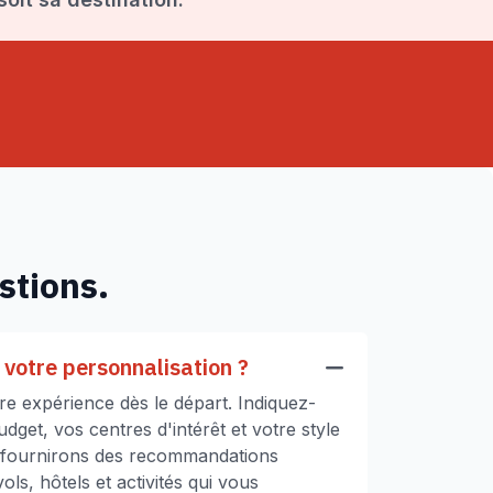
stions.
votre personnalisation ?
e expérience dès le départ. Indiquez-
get, vos centres d'intérêt et votre style
 fournirons des recommandations
ls, hôtels et activités qui vous