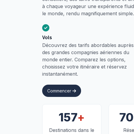
à chaque voyageur une expérience fluide
le monde, rendu magnifiquement simple.
Vols
Découvrez des tarifs abordables auprès
des grandes compagnies aériennes du
monde entier. Comparez les options,
choisissez votre itinéraire et réservez
instantanément.
Commencer
+
157
7
Destinations dans le
Rése