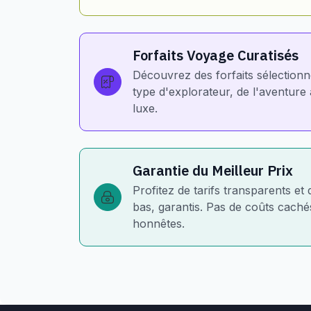
Forfaits Voyage Curatisés
Découvrez des forfaits sélection
type d'explorateur, de l'aventur
luxe.
Garantie du Meilleur Prix
Profitez de tarifs transparents et 
bas, garantis. Pas de coûts cachés
honnêtes.