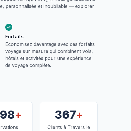
, personnalisée et inoubliable — explorer
Forfaits
Économisez davantage avec des forfaits
voyage sur mesure qui combinent vols,
hôtels et activités pour une expérience
de voyage complète.
+
+
098
367
rvations
Clients à Travers le