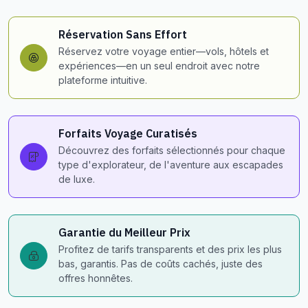
Réservation Sans Effort
Réservez votre voyage entier—vols, hôtels et
expériences—en un seul endroit avec notre
plateforme intuitive.
Forfaits Voyage Curatisés
Découvrez des forfaits sélectionnés pour chaque
type d'explorateur, de l'aventure aux escapades
de luxe.
Garantie du Meilleur Prix
Profitez de tarifs transparents et des prix les plus
bas, garantis. Pas de coûts cachés, juste des
offres honnêtes.