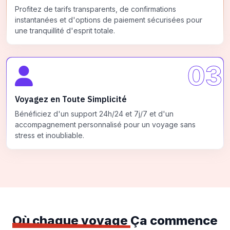
Profitez de tarifs transparents, de confirmations
instantanées et d'options de paiement sécurisées pour
une tranquillité d'esprit totale.
03
Voyagez en Toute Simplicité
Bénéficiez d'un support 24h/24 et 7j/7 et d'un
accompagnement personnalisé pour un voyage sans
stress et inoubliable.
Où chaque voyage
Ça commence