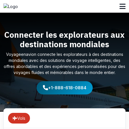
Connecter les explorateurs aux
destinations mondiales
Voyageenavion connecte les explorateurs à des destinations
mondiales avec des solutions de voyage intelligentes, des
offres abordables et des expériences personnalisées pour des
voyages fluides et mémorables dans le monde entier.
+1-888-618-0884
Vols