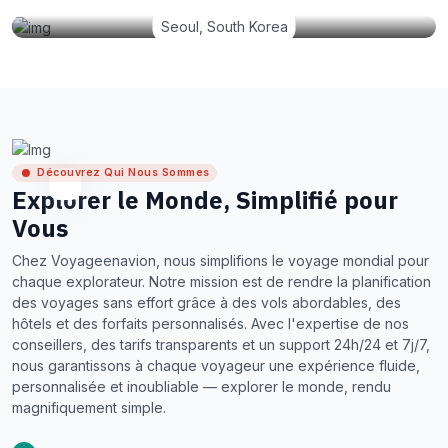
Seoul, South Korea
Découvrez Qui Nous Sommes
Explorer le Monde, Simplifié pour
Vous
Chez Voyageenavion, nous simplifions le voyage mondial pour
chaque explorateur. Notre mission est de rendre la planification
des voyages sans effort grâce à des vols abordables, des
hôtels et des forfaits personnalisés. Avec l'expertise de nos
conseillers, des tarifs transparents et un support 24h/24 et 7j/7,
nous garantissons à chaque voyageur une expérience fluide,
personnalisée et inoubliable — explorer le monde, rendu
magnifiquement simple.