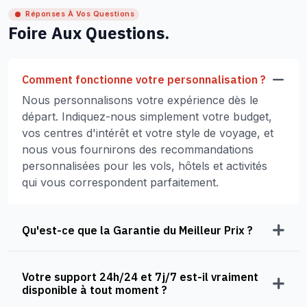
Réponses À Vos Questions
Foire Aux Questions.
Comment fonctionne votre personnalisation ?
Nous personnalisons votre expérience dès le
départ. Indiquez-nous simplement votre budget,
vos centres d'intérêt et votre style de voyage, et
nous vous fournirons des recommandations
personnalisées pour les vols, hôtels et activités
qui vous correspondent parfaitement.
Qu'est-ce que la Garantie du Meilleur Prix ?
Votre support 24h/24 et 7j/7 est-il vraiment
disponible à tout moment ?