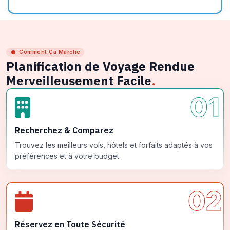
Comment Ça Marche
Planification de Voyage Rendue
Merveilleusement Facile
.
01
Recherchez & Comparez
Trouvez les meilleurs vols, hôtels et forfaits adaptés à vos
préférences et à votre budget.
02
Réservez en Toute Sécurité