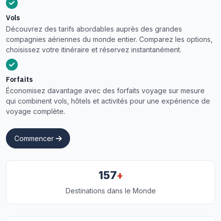
Vols
Découvrez des tarifs abordables auprès des grandes
compagnies aériennes du monde entier. Comparez les options,
choisissez votre itinéraire et réservez instantanément.
Forfaits
Économisez davantage avec des forfaits voyage sur mesure
qui combinent vols, hôtels et activités pour une expérience de
voyage complète.
Commencer
+
157
Destinations dans le Monde