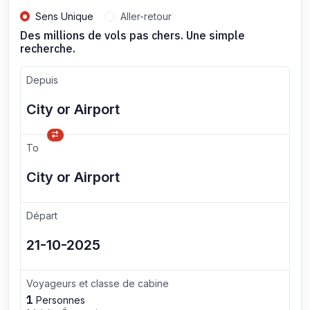
Sens Unique
Aller-retour
Des millions de vols pas chers. Une simple
recherche.
Depuis
To
Départ
Voyageurs et classe de cabine
1
Personnes