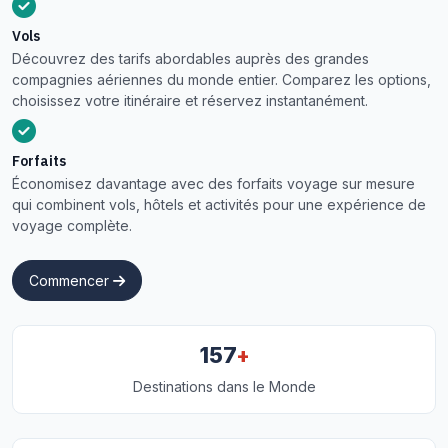
Vols
Découvrez des tarifs abordables auprès des grandes
compagnies aériennes du monde entier. Comparez les options,
choisissez votre itinéraire et réservez instantanément.
Forfaits
Économisez davantage avec des forfaits voyage sur mesure
qui combinent vols, hôtels et activités pour une expérience de
voyage complète.
Commencer
+
157
Destinations dans le Monde