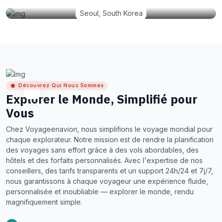
Seoul, South Korea
Découvrez Qui Nous Sommes
Explorer le Monde, Simplifié pour
Vous
Chez Voyageenavion, nous simplifions le voyage mondial pour
chaque explorateur. Notre mission est de rendre la planification
des voyages sans effort grâce à des vols abordables, des
hôtels et des forfaits personnalisés. Avec l'expertise de nos
conseillers, des tarifs transparents et un support 24h/24 et 7j/7,
nous garantissons à chaque voyageur une expérience fluide,
personnalisée et inoubliable — explorer le monde, rendu
magnifiquement simple.