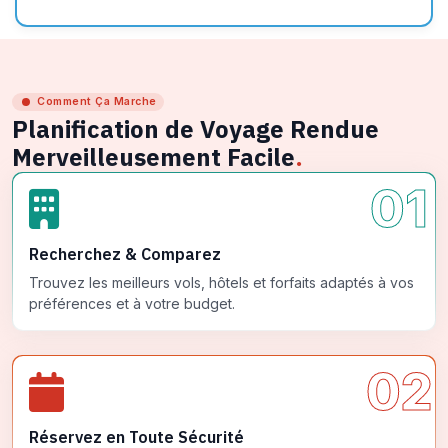
Comment Ça Marche
Planification de Voyage Rendue
Merveilleusement Facile
.
01
Recherchez & Comparez
Trouvez les meilleurs vols, hôtels et forfaits adaptés à vos
préférences et à votre budget.
02
Réservez en Toute Sécurité