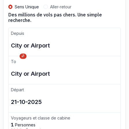
Sens Unique
Aller-retour
Des millions de vols pas chers. Une simple
recherche.
Depuis
To
Départ
Voyageurs et classe de cabine
1
Personnes