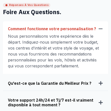
Réponses À Vos Questions
Foire Aux Questions.
Comment fonctionne votre personnalisation ?
Nous personnalisons votre expérience dès le
départ. Indiquez-nous simplement votre budget,
vos centres d'intérêt et votre style de voyage, et
nous vous fournirons des recommandations
personnalisées pour les vols, hôtels et activités
qui vous correspondent parfaitement.
Qu'est-ce que la Garantie du Meilleur Prix ?
Votre support 24h/24 et 7j/7 est-il vraiment
disponible à tout moment ?