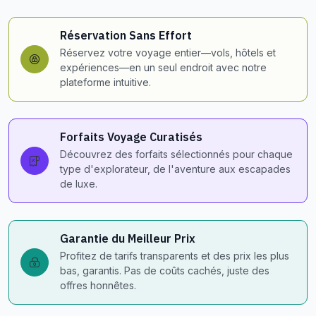
Réservation Sans Effort
Réservez votre voyage entier—vols, hôtels et
expériences—en un seul endroit avec notre
plateforme intuitive.
Forfaits Voyage Curatisés
Découvrez des forfaits sélectionnés pour chaque
type d'explorateur, de l'aventure aux escapades
de luxe.
Garantie du Meilleur Prix
Profitez de tarifs transparents et des prix les plus
bas, garantis. Pas de coûts cachés, juste des
offres honnêtes.