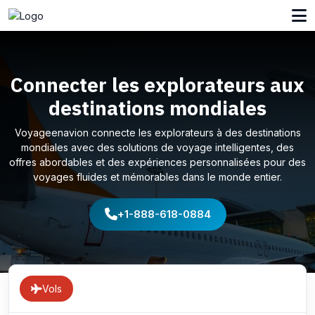
Connecter les explorateurs aux
destinations mondiales
Voyageenavion connecte les explorateurs à des destinations
mondiales avec des solutions de voyage intelligentes, des
offres abordables et des expériences personnalisées pour des
voyages fluides et mémorables dans le monde entier.
+1-888-618-0884
Vols