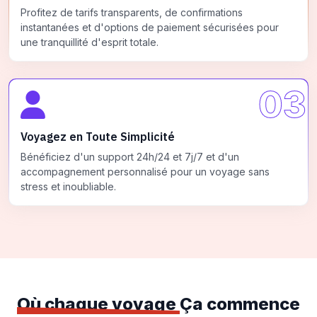
Profitez de tarifs transparents, de confirmations
instantanées et d'options de paiement sécurisées pour
une tranquillité d'esprit totale.
03
Voyagez en Toute Simplicité
Bénéficiez d'un support 24h/24 et 7j/7 et d'un
accompagnement personnalisé pour un voyage sans
stress et inoubliable.
Où chaque voyage
Ça commence