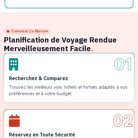
Comment Ça Marche
Planification de Voyage Rendue
Merveilleusement Facile
.
01
Recherchez & Comparez
Trouvez les meilleurs vols, hôtels et forfaits adaptés à vos
préférences et à votre budget.
02
Réservez en Toute Sécurité