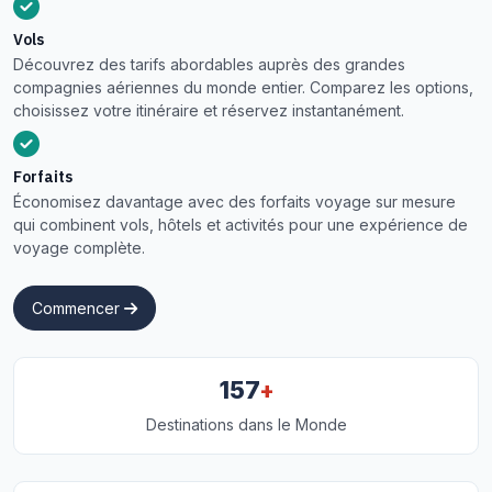
Vols
Découvrez des tarifs abordables auprès des grandes
compagnies aériennes du monde entier. Comparez les options,
choisissez votre itinéraire et réservez instantanément.
Forfaits
Économisez davantage avec des forfaits voyage sur mesure
qui combinent vols, hôtels et activités pour une expérience de
voyage complète.
Commencer
+
157
Destinations dans le Monde