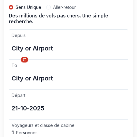
Sens Unique
Aller-retour
Des millions de vols pas chers. Une simple
recherche.
Depuis
To
Départ
Voyageurs et classe de cabine
1
Personnes