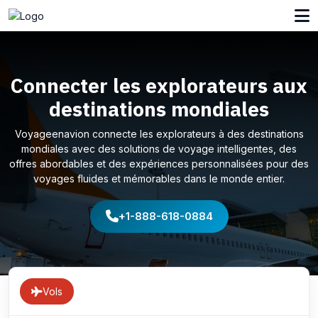
Connecter les explorateurs aux
destinations mondiales
Voyageenavion connecte les explorateurs à des destinations
mondiales avec des solutions de voyage intelligentes, des
offres abordables et des expériences personnalisées pour des
voyages fluides et mémorables dans le monde entier.
+1-888-618-0884
Vols