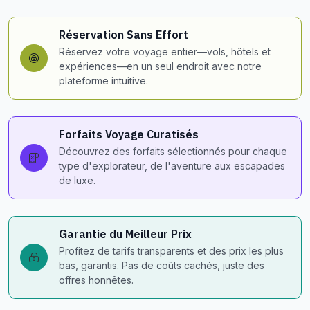
Réservation Sans Effort
Réservez votre voyage entier—vols, hôtels et
expériences—en un seul endroit avec notre
plateforme intuitive.
Forfaits Voyage Curatisés
Découvrez des forfaits sélectionnés pour chaque
type d'explorateur, de l'aventure aux escapades
de luxe.
Garantie du Meilleur Prix
Profitez de tarifs transparents et des prix les plus
bas, garantis. Pas de coûts cachés, juste des
offres honnêtes.