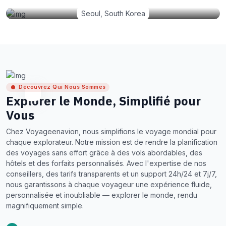
Seoul, South Korea
Découvrez Qui Nous Sommes
Explorer le Monde, Simplifié pour
Vous
Chez Voyageenavion, nous simplifions le voyage mondial pour
chaque explorateur. Notre mission est de rendre la planification
des voyages sans effort grâce à des vols abordables, des
hôtels et des forfaits personnalisés. Avec l'expertise de nos
conseillers, des tarifs transparents et un support 24h/24 et 7j/7,
nous garantissons à chaque voyageur une expérience fluide,
personnalisée et inoubliable — explorer le monde, rendu
magnifiquement simple.