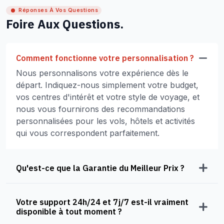
Réponses À Vos Questions
Foire Aux Questions.
Comment fonctionne votre personnalisation ?
Nous personnalisons votre expérience dès le
départ. Indiquez-nous simplement votre budget,
vos centres d'intérêt et votre style de voyage, et
nous vous fournirons des recommandations
personnalisées pour les vols, hôtels et activités
qui vous correspondent parfaitement.
Qu'est-ce que la Garantie du Meilleur Prix ?
Votre support 24h/24 et 7j/7 est-il vraiment
disponible à tout moment ?