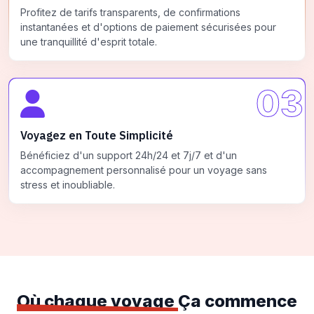
Profitez de tarifs transparents, de confirmations
instantanées et d'options de paiement sécurisées pour
une tranquillité d'esprit totale.
03
Voyagez en Toute Simplicité
Bénéficiez d'un support 24h/24 et 7j/7 et d'un
accompagnement personnalisé pour un voyage sans
stress et inoubliable.
Où chaque voyage
Ça commence