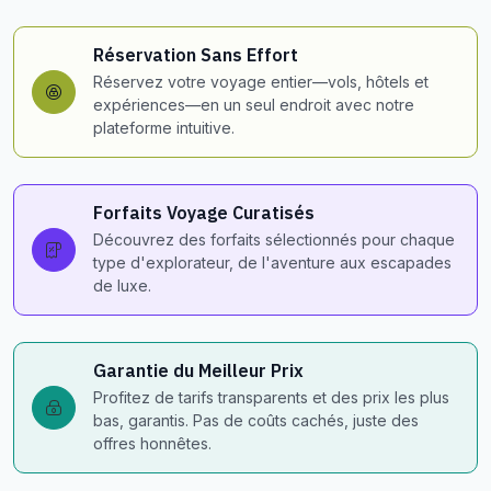
Réservation Sans Effort
Réservez votre voyage entier—vols, hôtels et
expériences—en un seul endroit avec notre
plateforme intuitive.
Forfaits Voyage Curatisés
Découvrez des forfaits sélectionnés pour chaque
type d'explorateur, de l'aventure aux escapades
de luxe.
Garantie du Meilleur Prix
Profitez de tarifs transparents et des prix les plus
bas, garantis. Pas de coûts cachés, juste des
offres honnêtes.