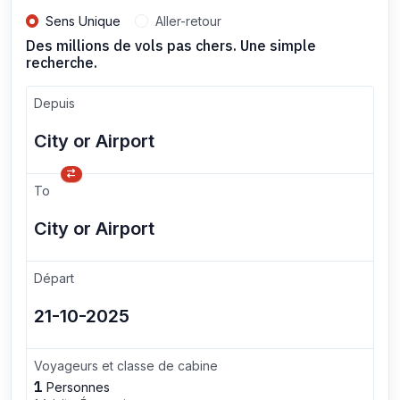
Sens Unique
Aller-retour
Des millions de vols pas chers. Une simple
recherche.
Depuis
To
Départ
Voyageurs et classe de cabine
1
Personnes