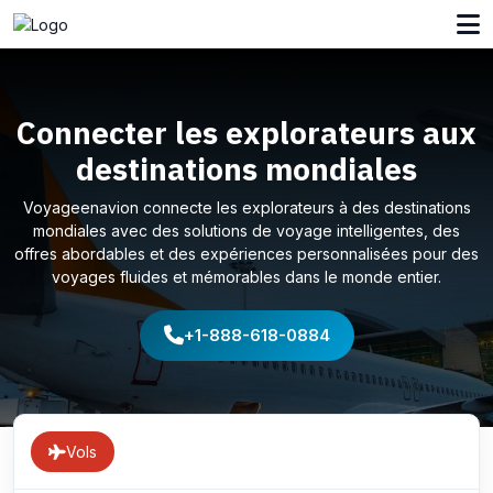
Connecter les explorateurs aux
destinations mondiales
Voyageenavion connecte les explorateurs à des destinations
mondiales avec des solutions de voyage intelligentes, des
offres abordables et des expériences personnalisées pour des
voyages fluides et mémorables dans le monde entier.
+1-888-618-0884
Vols