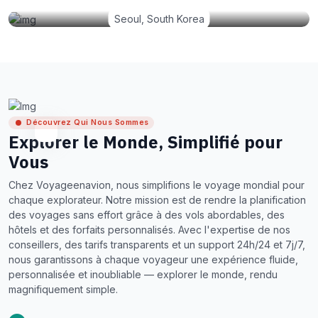
Seoul, South Korea
Découvrez Qui Nous Sommes
Explorer le Monde, Simplifié pour
Vous
Chez Voyageenavion, nous simplifions le voyage mondial pour
chaque explorateur. Notre mission est de rendre la planification
des voyages sans effort grâce à des vols abordables, des
hôtels et des forfaits personnalisés. Avec l'expertise de nos
conseillers, des tarifs transparents et un support 24h/24 et 7j/7,
nous garantissons à chaque voyageur une expérience fluide,
personnalisée et inoubliable — explorer le monde, rendu
magnifiquement simple.