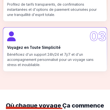
Profitez de tarifs transparents, de confirmations
instantanées et d'options de paiement sécurisées pour
une tranquillité d'esprit totale.
03
Voyagez en Toute Simplicité
Bénéficiez d'un support 24h/24 et 7j/7 et d'un
accompagnement personnalisé pour un voyage sans
stress et inoubliable.
Où chaque voyage
Ça commence