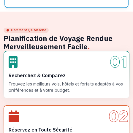
Comment Ça Marche
Planification de Voyage Rendue
Merveilleusement Facile
.
01
Recherchez & Comparez
Trouvez les meilleurs vols, hôtels et forfaits adaptés à vos
préférences et à votre budget.
02
Réservez en Toute Sécurité