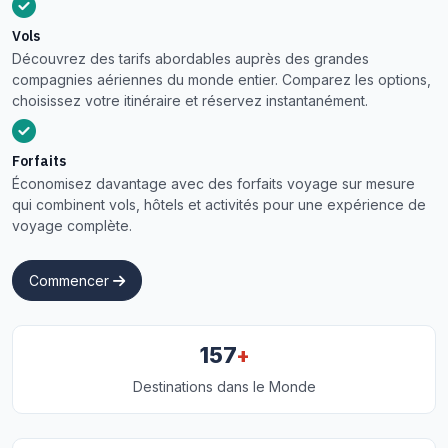
Vols
Découvrez des tarifs abordables auprès des grandes
compagnies aériennes du monde entier. Comparez les options,
choisissez votre itinéraire et réservez instantanément.
Forfaits
Économisez davantage avec des forfaits voyage sur mesure
qui combinent vols, hôtels et activités pour une expérience de
voyage complète.
Commencer
+
157
Destinations dans le Monde