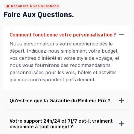
Réponses À Vos Questions
Foire Aux Questions.
Comment fonctionne votre personnalisation ?
Nous personnalisons votre expérience dès le
départ. Indiquez-nous simplement votre budget,
vos centres d'intérêt et votre style de voyage, et
nous vous fournirons des recommandations
personnalisées pour les vols, hôtels et activités
qui vous correspondent parfaitement.
Qu'est-ce que la Garantie du Meilleur Prix ?
Votre support 24h/24 et 7j/7 est-il vraiment
disponible à tout moment ?