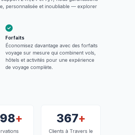
, personnalisée et inoubliable — explorer
Forfaits
Économisez davantage avec des forfaits
voyage sur mesure qui combinent vols,
hôtels et activités pour une expérience
de voyage complète.
+
+
098
367
rvations
Clients à Travers le