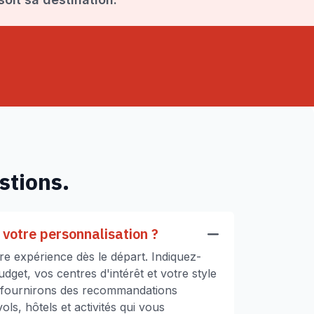
stions.
votre personnalisation ?
e expérience dès le départ. Indiquez-
get, vos centres d'intérêt et votre style
 fournirons des recommandations
ls, hôtels et activités qui vous