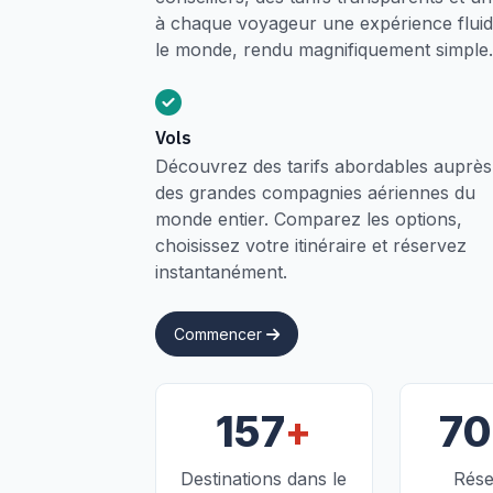
à chaque voyageur une expérience fluide
le monde, rendu magnifiquement simple.
Vols
Découvrez des tarifs abordables auprès
des grandes compagnies aériennes du
monde entier. Comparez les options,
choisissez votre itinéraire et réservez
instantanément.
Commencer
+
157
7
Destinations dans le
Rése