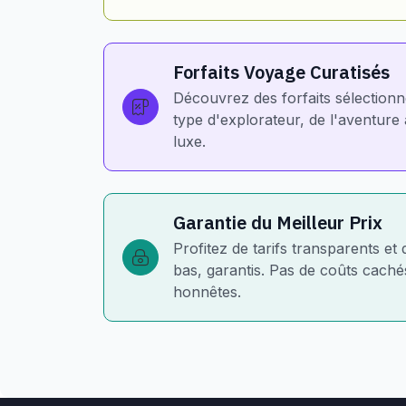
Forfaits Voyage Curatisés
Découvrez des forfaits sélection
type d'explorateur, de l'aventur
luxe.
Garantie du Meilleur Prix
Profitez de tarifs transparents et 
bas, garantis. Pas de coûts cachés
honnêtes.