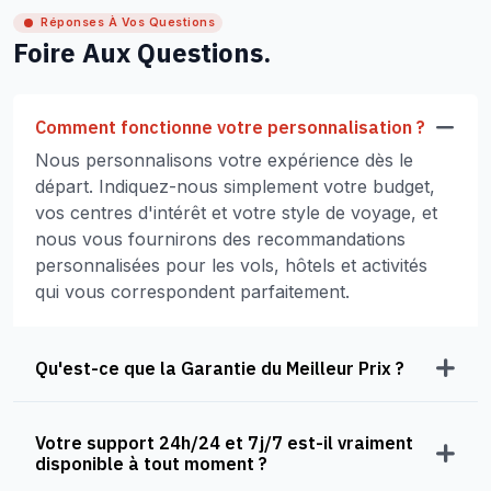
Réponses À Vos Questions
Foire Aux Questions.
Comment fonctionne votre personnalisation ?
Nous personnalisons votre expérience dès le
départ. Indiquez-nous simplement votre budget,
vos centres d'intérêt et votre style de voyage, et
nous vous fournirons des recommandations
personnalisées pour les vols, hôtels et activités
qui vous correspondent parfaitement.
Qu'est-ce que la Garantie du Meilleur Prix ?
Votre support 24h/24 et 7j/7 est-il vraiment
disponible à tout moment ?