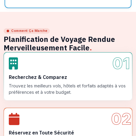
Comment Ça Marche
Planification de Voyage Rendue
Merveilleusement Facile
.
01
Recherchez & Comparez
Trouvez les meilleurs vols, hôtels et forfaits adaptés à vos
préférences et à votre budget.
02
Réservez en Toute Sécurité