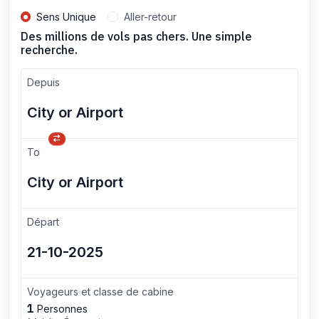
Sens Unique
Aller-retour
Des millions de vols pas chers. Une simple
recherche.
Depuis
To
Départ
Voyageurs et classe de cabine
1
Personnes