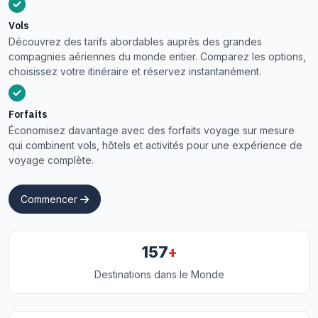
Vols
Découvrez des tarifs abordables auprès des grandes
compagnies aériennes du monde entier. Comparez les options,
choisissez votre itinéraire et réservez instantanément.
Forfaits
Économisez davantage avec des forfaits voyage sur mesure
qui combinent vols, hôtels et activités pour une expérience de
voyage complète.
Commencer
+
157
Destinations dans le Monde