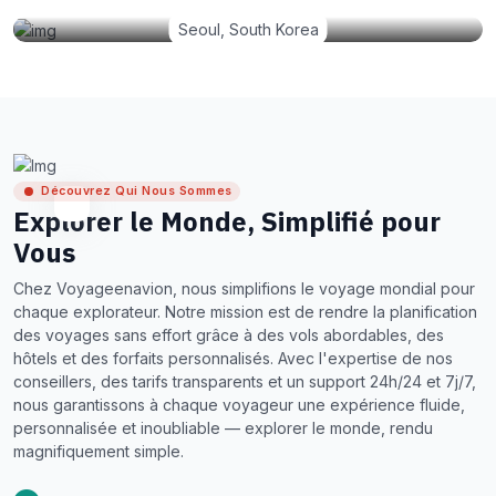
Seoul, South Korea
Découvrez Qui Nous Sommes
Explorer le Monde, Simplifié pour
Vous
Chez Voyageenavion, nous simplifions le voyage mondial pour
chaque explorateur. Notre mission est de rendre la planification
des voyages sans effort grâce à des vols abordables, des
hôtels et des forfaits personnalisés. Avec l'expertise de nos
conseillers, des tarifs transparents et un support 24h/24 et 7j/7,
nous garantissons à chaque voyageur une expérience fluide,
personnalisée et inoubliable — explorer le monde, rendu
magnifiquement simple.