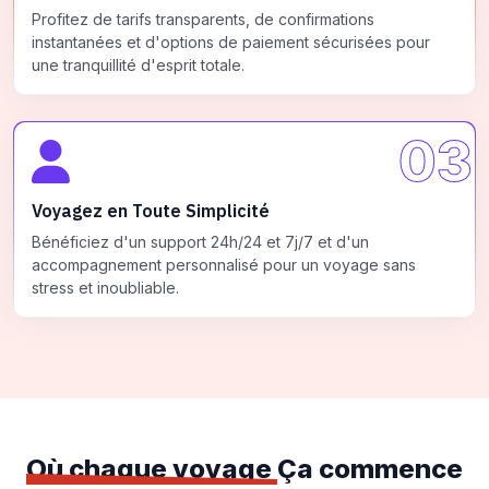
Profitez de tarifs transparents, de confirmations
instantanées et d'options de paiement sécurisées pour
une tranquillité d'esprit totale.
03
Voyagez en Toute Simplicité
Bénéficiez d'un support 24h/24 et 7j/7 et d'un
accompagnement personnalisé pour un voyage sans
stress et inoubliable.
Où chaque voyage
Ça commence