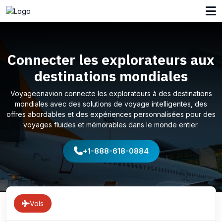
Connecter les explorateurs aux
destinations mondiales
Voyageenavion connecte les explorateurs à des destinations
mondiales avec des solutions de voyage intelligentes, des
offres abordables et des expériences personnalisées pour des
voyages fluides et mémorables dans le monde entier.
+1-888-618-0884
Vols