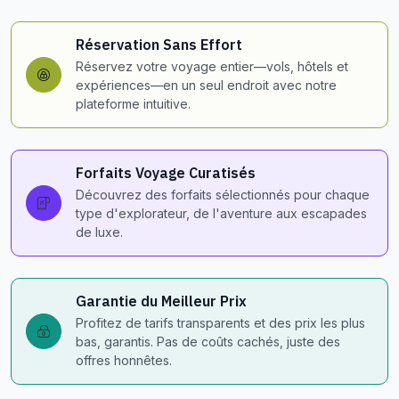
Réservation Sans Effort
Réservez votre voyage entier—vols, hôtels et
expériences—en un seul endroit avec notre
plateforme intuitive.
Forfaits Voyage Curatisés
Découvrez des forfaits sélectionnés pour chaque
type d'explorateur, de l'aventure aux escapades
de luxe.
Garantie du Meilleur Prix
Profitez de tarifs transparents et des prix les plus
bas, garantis. Pas de coûts cachés, juste des
offres honnêtes.