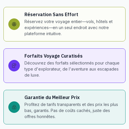
Réservation Sans Effort
Réservez votre voyage entier—vols, hôtels et
expériences—en un seul endroit avec notre
plateforme intuitive.
Forfaits Voyage Curatisés
Découvrez des forfaits sélectionnés pour chaque
type d'explorateur, de l'aventure aux escapades
de luxe.
Garantie du Meilleur Prix
Profitez de tarifs transparents et des prix les plus
bas, garantis. Pas de coûts cachés, juste des
offres honnêtes.