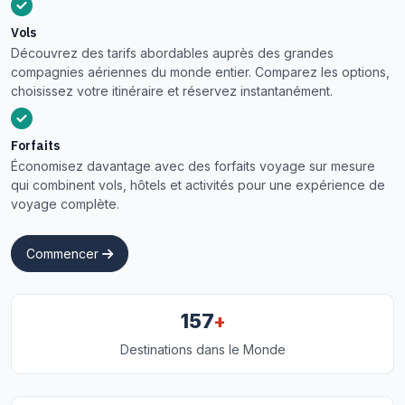
Vols
Découvrez des tarifs abordables auprès des grandes
compagnies aériennes du monde entier. Comparez les options,
choisissez votre itinéraire et réservez instantanément.
Forfaits
Économisez davantage avec des forfaits voyage sur mesure
qui combinent vols, hôtels et activités pour une expérience de
voyage complète.
Commencer
+
157
Destinations dans le Monde