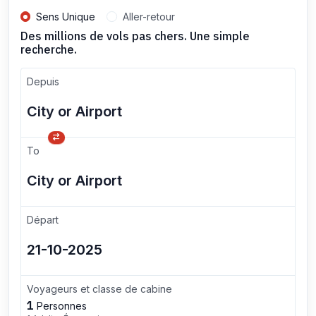
Sens Unique
Aller-retour
Des millions de vols pas chers. Une simple
recherche.
Depuis
To
Départ
Voyageurs et classe de cabine
1
Personnes