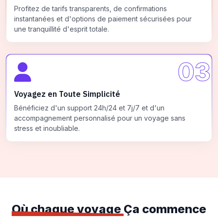
Profitez de tarifs transparents, de confirmations
instantanées et d'options de paiement sécurisées pour
une tranquillité d'esprit totale.
03
Voyagez en Toute Simplicité
Bénéficiez d'un support 24h/24 et 7j/7 et d'un
accompagnement personnalisé pour un voyage sans
stress et inoubliable.
Où chaque voyage
Ça commence