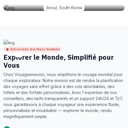
Seoul, South Korea
Découvrez Qui Nous Sommes
Explorer le Monde, Simplifié pour
Vous
Chez Voyageenavion, nous simplifions le voyage mondial pour
chaque explorateur. Notre mission est de rendre la planification
des voyages sans effort grâce à des vols abordables, des
hôtels et des forfaits personnalisés. Avec l'expertise de nos
conseillers, des tarifs transparents et un support 24h/24 et 7j/7,
nous garantissons à chaque voyageur une expérience fluide,
personnalisée et inoubliable — explorer le monde, rendu
magnifiquement simple.