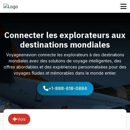
Connecter les explorateurs aux
destinations mondiales
Voyageenavion connecte les explorateurs à des destinations
mondiales avec des solutions de voyage intelligentes, des
offres abordables et des expériences personnalisées pour des
voyages fluides et mémorables dans le monde entier.
+1-888-618-0884
Vols