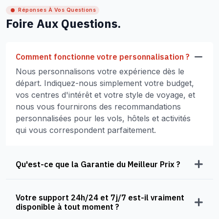
Réponses À Vos Questions
Foire Aux Questions.
Comment fonctionne votre personnalisation ?
Nous personnalisons votre expérience dès le
départ. Indiquez-nous simplement votre budget,
vos centres d'intérêt et votre style de voyage, et
nous vous fournirons des recommandations
personnalisées pour les vols, hôtels et activités
qui vous correspondent parfaitement.
Qu'est-ce que la Garantie du Meilleur Prix ?
Votre support 24h/24 et 7j/7 est-il vraiment
disponible à tout moment ?