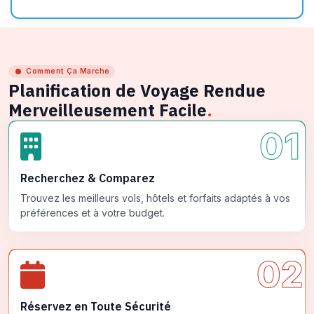
Comment Ça Marche
Planification de Voyage Rendue
Merveilleusement Facile
.
01
Recherchez & Comparez
Trouvez les meilleurs vols, hôtels et forfaits adaptés à vos
préférences et à votre budget.
02
Réservez en Toute Sécurité