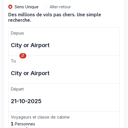
Sens Unique
Aller-retour
Des millions de vols pas chers. Une simple
recherche.
Depuis
To
Départ
Voyageurs et classe de cabine
1
Personnes