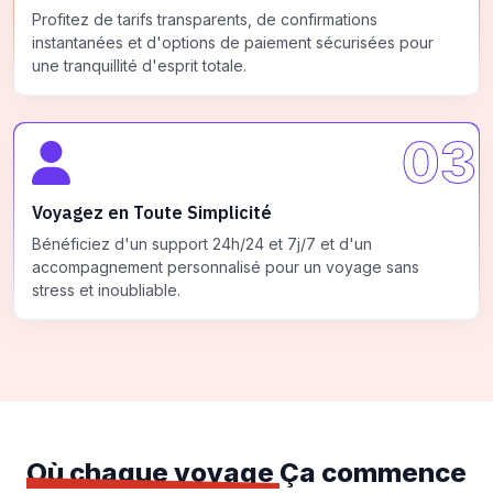
Profitez de tarifs transparents, de confirmations
instantanées et d'options de paiement sécurisées pour
une tranquillité d'esprit totale.
03
Voyagez en Toute Simplicité
Bénéficiez d'un support 24h/24 et 7j/7 et d'un
accompagnement personnalisé pour un voyage sans
stress et inoubliable.
Où chaque voyage
Ça commence