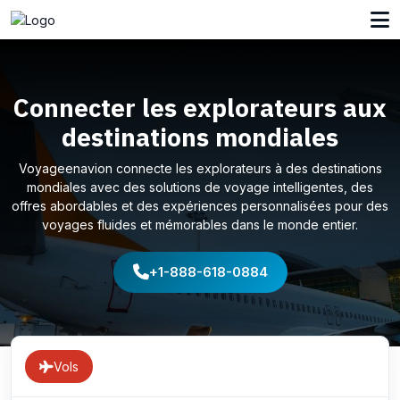
Connecter les explorateurs aux
destinations mondiales
Voyageenavion connecte les explorateurs à des destinations
mondiales avec des solutions de voyage intelligentes, des
offres abordables et des expériences personnalisées pour des
voyages fluides et mémorables dans le monde entier.
+1-888-618-0884
Vols