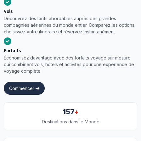
Vols
Découvrez des tarifs abordables auprès des grandes
compagnies aériennes du monde entier. Comparez les options,
choisissez votre itinéraire et réservez instantanément.
Forfaits
Économisez davantage avec des forfaits voyage sur mesure
qui combinent vols, hôtels et activités pour une expérience de
voyage complète.
Commencer
+
157
Destinations dans le Monde