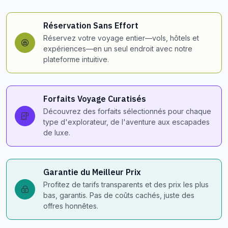
Réservation Sans Effort
Réservez votre voyage entier—vols, hôtels et
expériences—en un seul endroit avec notre
plateforme intuitive.
Forfaits Voyage Curatisés
Découvrez des forfaits sélectionnés pour chaque
type d'explorateur, de l'aventure aux escapades
de luxe.
Garantie du Meilleur Prix
Profitez de tarifs transparents et des prix les plus
bas, garantis. Pas de coûts cachés, juste des
offres honnêtes.