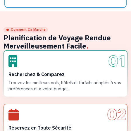
Comment Ça Marche
Planification de Voyage Rendue
Merveilleusement Facile
.
01
Recherchez & Comparez
Trouvez les meilleurs vols, hôtels et forfaits adaptés à vos
préférences et à votre budget.
02
Réservez en Toute Sécurité