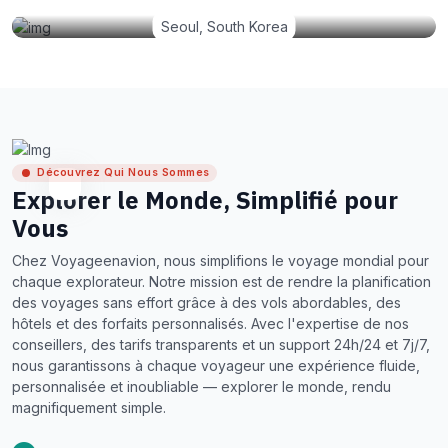
Seoul, South Korea
Découvrez Qui Nous Sommes
Explorer le Monde, Simplifié pour
Vous
Chez Voyageenavion, nous simplifions le voyage mondial pour
chaque explorateur. Notre mission est de rendre la planification
des voyages sans effort grâce à des vols abordables, des
hôtels et des forfaits personnalisés. Avec l'expertise de nos
conseillers, des tarifs transparents et un support 24h/24 et 7j/7,
nous garantissons à chaque voyageur une expérience fluide,
personnalisée et inoubliable — explorer le monde, rendu
magnifiquement simple.