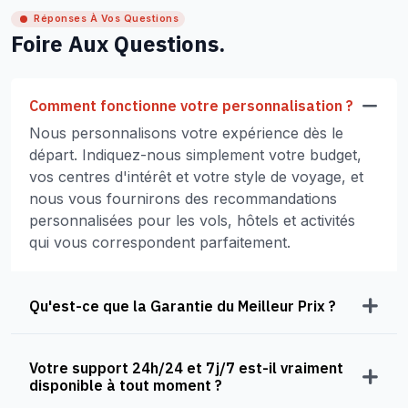
Réponses À Vos Questions
Foire Aux Questions.
Comment fonctionne votre personnalisation ?
Nous personnalisons votre expérience dès le
départ. Indiquez-nous simplement votre budget,
vos centres d'intérêt et votre style de voyage, et
nous vous fournirons des recommandations
personnalisées pour les vols, hôtels et activités
qui vous correspondent parfaitement.
Qu'est-ce que la Garantie du Meilleur Prix ?
Votre support 24h/24 et 7j/7 est-il vraiment
disponible à tout moment ?