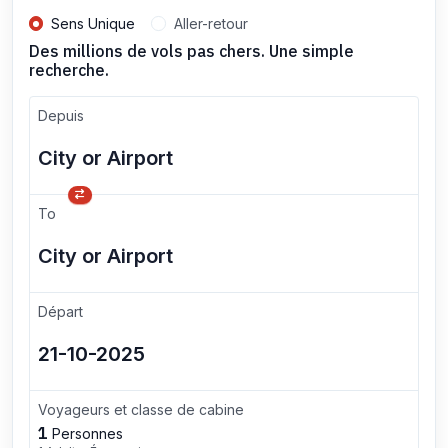
Sens Unique
Aller-retour
Des millions de vols pas chers. Une simple
recherche.
Depuis
To
Départ
Voyageurs et classe de cabine
1
Personnes