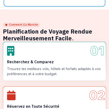
Comment Ça Marche
Planification de Voyage Rendue
Merveilleusement Facile
.
01
Recherchez & Comparez
Trouvez les meilleurs vols, hôtels et forfaits adaptés à vos
préférences et à votre budget.
02
Réservez en Toute Sécurité