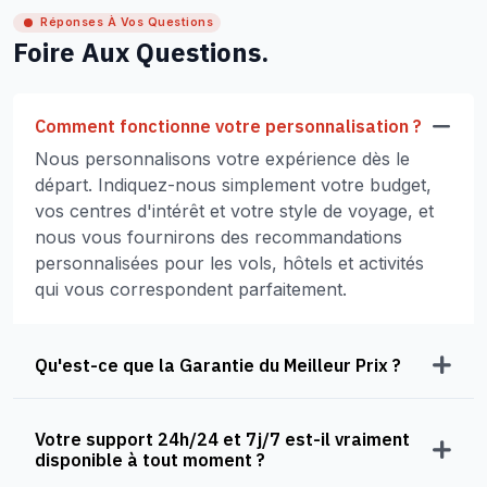
Réponses À Vos Questions
Foire Aux Questions.
Comment fonctionne votre personnalisation ?
Nous personnalisons votre expérience dès le
départ. Indiquez-nous simplement votre budget,
vos centres d'intérêt et votre style de voyage, et
nous vous fournirons des recommandations
personnalisées pour les vols, hôtels et activités
qui vous correspondent parfaitement.
Qu'est-ce que la Garantie du Meilleur Prix ?
Votre support 24h/24 et 7j/7 est-il vraiment
disponible à tout moment ?