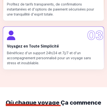
Profitez de tarifs transparents, de confirmations
instantanées et d'options de paiement sécurisées pour
une tranquillité d'esprit totale.
03
Voyagez en Toute Simplicité
Bénéficiez d'un support 24h/24 et 7j/7 et d'un
accompagnement personnalisé pour un voyage sans
stress et inoubliable.
Où chaque voyage
Ça commence