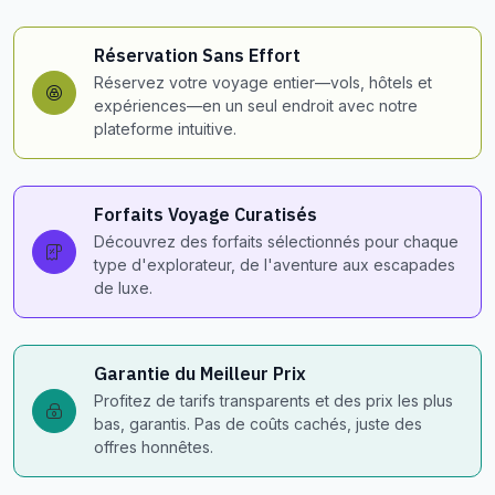
Réservation Sans Effort
Réservez votre voyage entier—vols, hôtels et
expériences—en un seul endroit avec notre
plateforme intuitive.
Forfaits Voyage Curatisés
Découvrez des forfaits sélectionnés pour chaque
type d'explorateur, de l'aventure aux escapades
de luxe.
Garantie du Meilleur Prix
Profitez de tarifs transparents et des prix les plus
bas, garantis. Pas de coûts cachés, juste des
offres honnêtes.