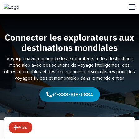
Connecter les explorateurs aux
destinations mondiales
Voyageenavion connecte les explorateurs à des destinations
mondiales avec des solutions de voyage intelligentes, des
offres abordables et des expériences personnalisées pour des
voyages fluides et mémorables dans le monde entier.
+1-888-618-0884
Vols