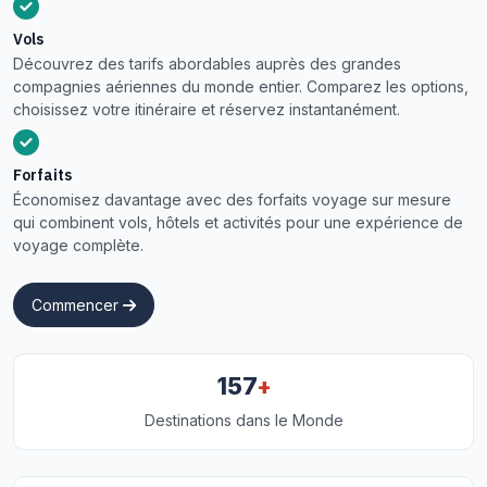
Vols
Découvrez des tarifs abordables auprès des grandes
compagnies aériennes du monde entier. Comparez les options,
choisissez votre itinéraire et réservez instantanément.
Forfaits
Économisez davantage avec des forfaits voyage sur mesure
qui combinent vols, hôtels et activités pour une expérience de
voyage complète.
Commencer
+
157
Destinations dans le Monde