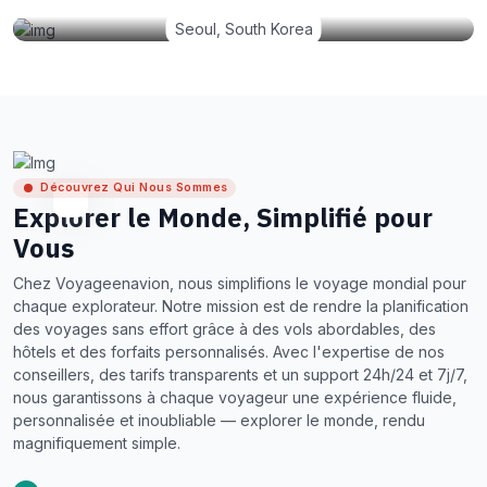
Seoul, South Korea
Découvrez Qui Nous Sommes
Explorer le Monde, Simplifié pour
Vous
Chez Voyageenavion, nous simplifions le voyage mondial pour
chaque explorateur. Notre mission est de rendre la planification
des voyages sans effort grâce à des vols abordables, des
hôtels et des forfaits personnalisés. Avec l'expertise de nos
conseillers, des tarifs transparents et un support 24h/24 et 7j/7,
nous garantissons à chaque voyageur une expérience fluide,
personnalisée et inoubliable — explorer le monde, rendu
magnifiquement simple.