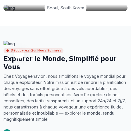
Seoul, South Korea
Découvrez Qui Nous Sommes
Explorer le Monde, Simplifié pour
Vous
Chez Voyageenavion, nous simplifions le voyage mondial pour
chaque explorateur. Notre mission est de rendre la planification
des voyages sans effort grâce à des vols abordables, des
hôtels et des forfaits personnalisés. Avec l'expertise de nos
conseillers, des tarifs transparents et un support 24h/24 et 7j/7,
nous garantissons à chaque voyageur une expérience fluide,
personnalisée et inoubliable — explorer le monde, rendu
magnifiquement simple.