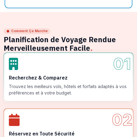
Comment Ça Marche
Planification de Voyage Rendue
Merveilleusement Facile
.
01
Recherchez & Comparez
Trouvez les meilleurs vols, hôtels et forfaits adaptés à vos
préférences et à votre budget.
02
Réservez en Toute Sécurité