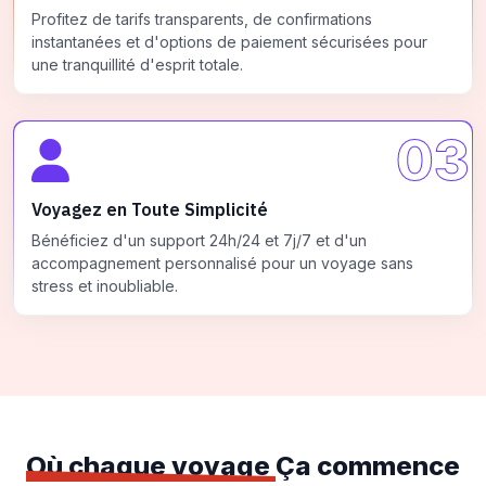
Profitez de tarifs transparents, de confirmations
instantanées et d'options de paiement sécurisées pour
une tranquillité d'esprit totale.
03
Voyagez en Toute Simplicité
Bénéficiez d'un support 24h/24 et 7j/7 et d'un
accompagnement personnalisé pour un voyage sans
stress et inoubliable.
Où chaque voyage
Ça commence