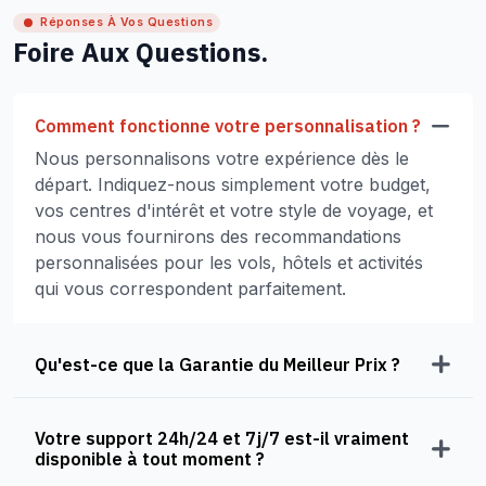
Réponses À Vos Questions
Foire Aux Questions.
Comment fonctionne votre personnalisation ?
Nous personnalisons votre expérience dès le
départ. Indiquez-nous simplement votre budget,
vos centres d'intérêt et votre style de voyage, et
nous vous fournirons des recommandations
personnalisées pour les vols, hôtels et activités
qui vous correspondent parfaitement.
Qu'est-ce que la Garantie du Meilleur Prix ?
Votre support 24h/24 et 7j/7 est-il vraiment
disponible à tout moment ?