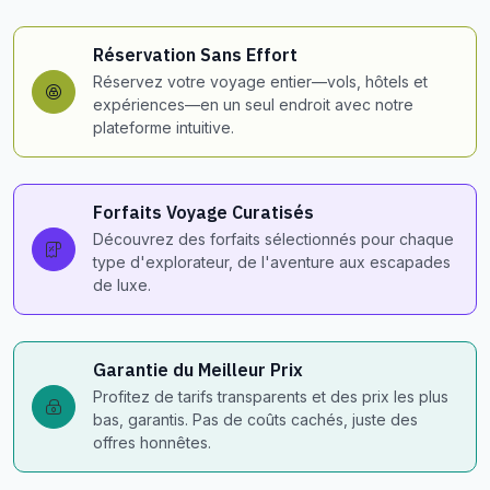
Réservation Sans Effort
Réservez votre voyage entier—vols, hôtels et
expériences—en un seul endroit avec notre
plateforme intuitive.
Forfaits Voyage Curatisés
Découvrez des forfaits sélectionnés pour chaque
type d'explorateur, de l'aventure aux escapades
de luxe.
Garantie du Meilleur Prix
Profitez de tarifs transparents et des prix les plus
bas, garantis. Pas de coûts cachés, juste des
offres honnêtes.