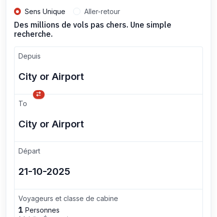
Sens Unique
Aller-retour
Des millions de vols pas chers. Une simple
recherche.
Depuis
To
Départ
Voyageurs et classe de cabine
1
Personnes