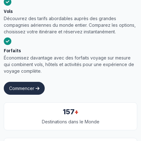
Vols
Découvrez des tarifs abordables auprès des grandes
compagnies aériennes du monde entier. Comparez les options,
choisissez votre itinéraire et réservez instantanément.
Forfaits
Économisez davantage avec des forfaits voyage sur mesure
qui combinent vols, hôtels et activités pour une expérience de
voyage complète.
Commencer
+
157
Destinations dans le Monde