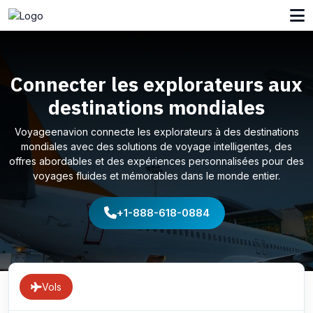
Connecter les explorateurs aux
destinations mondiales
Voyageenavion connecte les explorateurs à des destinations
mondiales avec des solutions de voyage intelligentes, des
offres abordables et des expériences personnalisées pour des
voyages fluides et mémorables dans le monde entier.
+1-888-618-0884
Vols