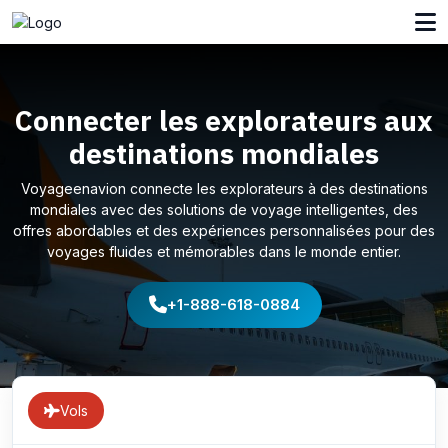
Connecter les explorateurs aux
destinations mondiales
Voyageenavion connecte les explorateurs à des destinations
mondiales avec des solutions de voyage intelligentes, des
offres abordables et des expériences personnalisées pour des
voyages fluides et mémorables dans le monde entier.
+1-888-618-0884
Vols