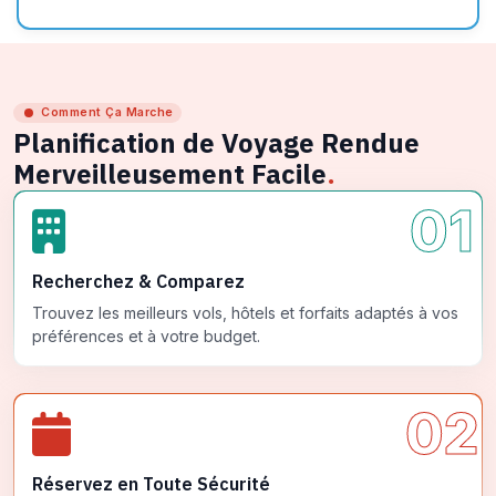
Comment Ça Marche
Planification de Voyage Rendue
Merveilleusement Facile
.
01
Recherchez & Comparez
Trouvez les meilleurs vols, hôtels et forfaits adaptés à vos
préférences et à votre budget.
02
Réservez en Toute Sécurité