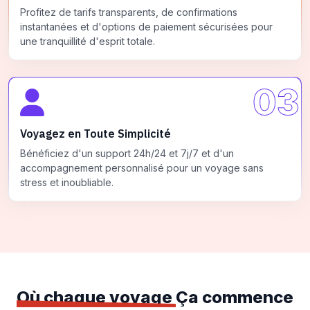
Profitez de tarifs transparents, de confirmations
instantanées et d'options de paiement sécurisées pour
une tranquillité d'esprit totale.
03
Voyagez en Toute Simplicité
Bénéficiez d'un support 24h/24 et 7j/7 et d'un
accompagnement personnalisé pour un voyage sans
stress et inoubliable.
Où chaque voyage
Ça commence