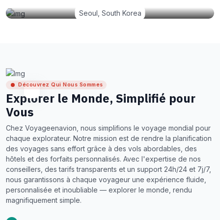
Seoul, South Korea
Découvrez Qui Nous Sommes
Explorer le Monde, Simplifié pour
Vous
Chez Voyageenavion, nous simplifions le voyage mondial pour
chaque explorateur. Notre mission est de rendre la planification
des voyages sans effort grâce à des vols abordables, des
hôtels et des forfaits personnalisés. Avec l'expertise de nos
conseillers, des tarifs transparents et un support 24h/24 et 7j/7,
nous garantissons à chaque voyageur une expérience fluide,
personnalisée et inoubliable — explorer le monde, rendu
magnifiquement simple.