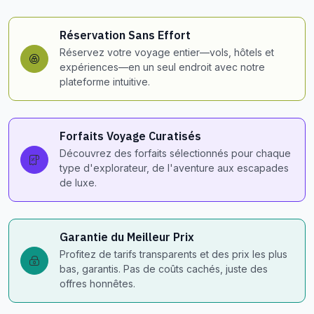
Réservation Sans Effort
Réservez votre voyage entier—vols, hôtels et
expériences—en un seul endroit avec notre
plateforme intuitive.
Forfaits Voyage Curatisés
Découvrez des forfaits sélectionnés pour chaque
type d'explorateur, de l'aventure aux escapades
de luxe.
Garantie du Meilleur Prix
Profitez de tarifs transparents et des prix les plus
bas, garantis. Pas de coûts cachés, juste des
offres honnêtes.