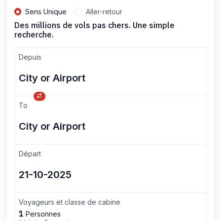
Sens Unique
Aller-retour
Des millions de vols pas chers. Une simple
recherche.
Depuis
To
Départ
Voyageurs et classe de cabine
1
Personnes