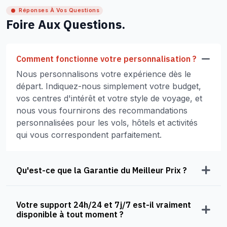
Réponses À Vos Questions
Foire Aux Questions.
Comment fonctionne votre personnalisation ?
Nous personnalisons votre expérience dès le
départ. Indiquez-nous simplement votre budget,
vos centres d'intérêt et votre style de voyage, et
nous vous fournirons des recommandations
personnalisées pour les vols, hôtels et activités
qui vous correspondent parfaitement.
Qu'est-ce que la Garantie du Meilleur Prix ?
Votre support 24h/24 et 7j/7 est-il vraiment
disponible à tout moment ?