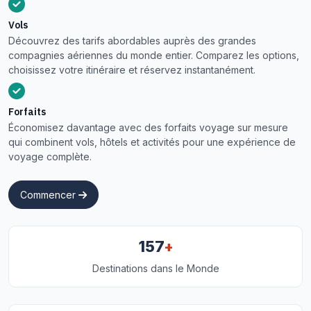
Vols
Découvrez des tarifs abordables auprès des grandes
compagnies aériennes du monde entier. Comparez les options,
choisissez votre itinéraire et réservez instantanément.
Forfaits
Économisez davantage avec des forfaits voyage sur mesure
qui combinent vols, hôtels et activités pour une expérience de
voyage complète.
Commencer
+
157
Destinations dans le Monde