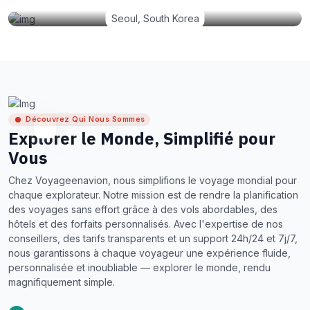
Seoul, South Korea
Découvrez Qui Nous Sommes
Explorer le Monde, Simplifié pour
Vous
Chez Voyageenavion, nous simplifions le voyage mondial pour
chaque explorateur. Notre mission est de rendre la planification
des voyages sans effort grâce à des vols abordables, des
hôtels et des forfaits personnalisés. Avec l'expertise de nos
conseillers, des tarifs transparents et un support 24h/24 et 7j/7,
nous garantissons à chaque voyageur une expérience fluide,
personnalisée et inoubliable — explorer le monde, rendu
magnifiquement simple.