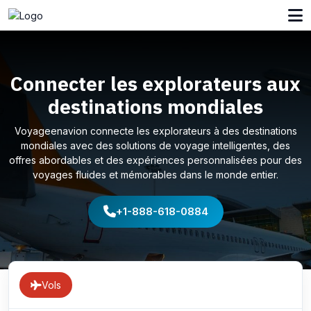
Connecter les explorateurs aux
destinations mondiales
Voyageenavion connecte les explorateurs à des destinations
mondiales avec des solutions de voyage intelligentes, des
offres abordables et des expériences personnalisées pour des
voyages fluides et mémorables dans le monde entier.
+1-888-618-0884
Vols