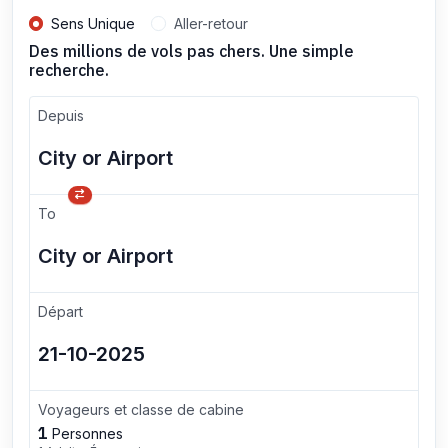
Sens Unique
Aller-retour
Des millions de vols pas chers. Une simple
recherche.
Depuis
To
Départ
Voyageurs et classe de cabine
1
Personnes