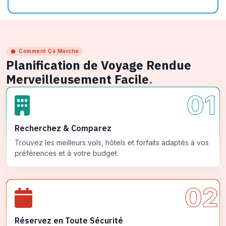
Comment Ça Marche
Planification de Voyage Rendue
Merveilleusement Facile
.
01
Recherchez & Comparez
Trouvez les meilleurs vols, hôtels et forfaits adaptés à vos
préférences et à votre budget.
02
Réservez en Toute Sécurité