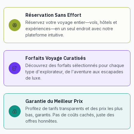
Réservation Sans Effort
Réservez votre voyage entier—vols, hôtels et
expériences—en un seul endroit avec notre
plateforme intuitive.
Forfaits Voyage Curatisés
Découvrez des forfaits sélectionnés pour chaque
type d'explorateur, de l'aventure aux escapades
de luxe.
Garantie du Meilleur Prix
Profitez de tarifs transparents et des prix les plus
bas, garantis. Pas de coûts cachés, juste des
offres honnêtes.