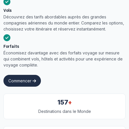
Vols
Découvrez des tarifs abordables auprès des grandes
compagnies aériennes du monde entier. Comparez les options,
choisissez votre itinéraire et réservez instantanément.
Forfaits
Économisez davantage avec des forfaits voyage sur mesure
qui combinent vols, hôtels et activités pour une expérience de
voyage complète.
Commencer
+
157
Destinations dans le Monde