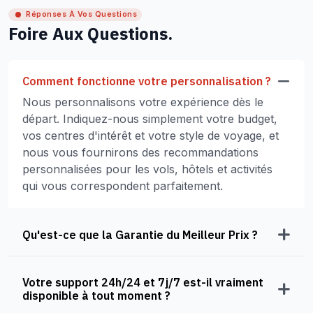
Réponses À Vos Questions
Foire Aux Questions.
Comment fonctionne votre personnalisation ?
Nous personnalisons votre expérience dès le
départ. Indiquez-nous simplement votre budget,
vos centres d'intérêt et votre style de voyage, et
nous vous fournirons des recommandations
personnalisées pour les vols, hôtels et activités
qui vous correspondent parfaitement.
Qu'est-ce que la Garantie du Meilleur Prix ?
Votre support 24h/24 et 7j/7 est-il vraiment
disponible à tout moment ?