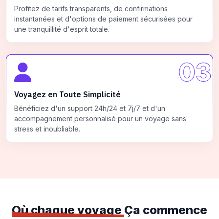
Profitez de tarifs transparents, de confirmations
instantanées et d'options de paiement sécurisées pour
une tranquillité d'esprit totale.
03
Voyagez en Toute Simplicité
Bénéficiez d'un support 24h/24 et 7j/7 et d'un
accompagnement personnalisé pour un voyage sans
stress et inoubliable.
Où chaque voyage
Ça commence