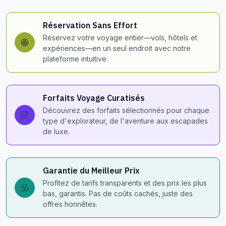
Réservation Sans Effort
Réservez votre voyage entier—vols, hôtels et
expériences—en un seul endroit avec notre
plateforme intuitive.
Forfaits Voyage Curatisés
Découvrez des forfaits sélectionnés pour chaque
type d'explorateur, de l'aventure aux escapades
de luxe.
Garantie du Meilleur Prix
Profitez de tarifs transparents et des prix les plus
bas, garantis. Pas de coûts cachés, juste des
offres honnêtes.