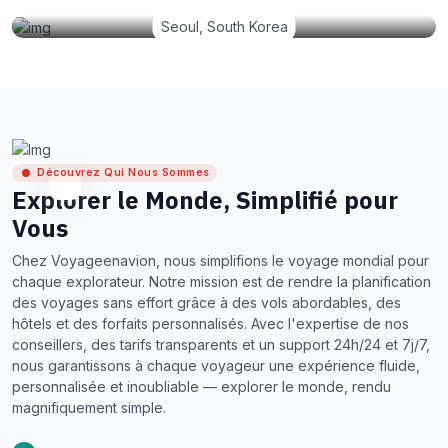
Seoul, South Korea
Découvrez Qui Nous Sommes
Explorer le Monde, Simplifié pour
Vous
Chez Voyageenavion, nous simplifions le voyage mondial pour
chaque explorateur. Notre mission est de rendre la planification
des voyages sans effort grâce à des vols abordables, des
hôtels et des forfaits personnalisés. Avec l'expertise de nos
conseillers, des tarifs transparents et un support 24h/24 et 7j/7,
nous garantissons à chaque voyageur une expérience fluide,
personnalisée et inoubliable — explorer le monde, rendu
magnifiquement simple.