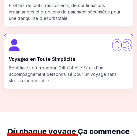
Profitez de tarifs transparents, de confirmations
instantanées et d'options de paiement sécurisées pour
une tranquillité d'esprit totale.
03
Voyagez en Toute Simplicité
Bénéficiez d'un support 24h/24 et 7j/7 et d'un
accompagnement personnalisé pour un voyage sans
stress et inoubliable.
Où chaque voyage
Ça commence