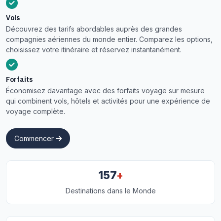
Vols
Découvrez des tarifs abordables auprès des grandes
compagnies aériennes du monde entier. Comparez les options,
choisissez votre itinéraire et réservez instantanément.
Forfaits
Économisez davantage avec des forfaits voyage sur mesure
qui combinent vols, hôtels et activités pour une expérience de
voyage complète.
Commencer
+
157
Destinations dans le Monde