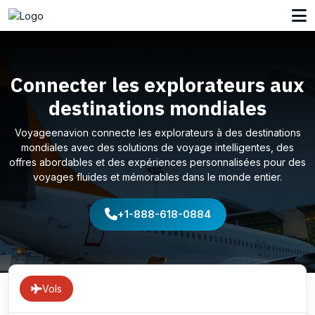
Connecter les explorateurs aux
destinations mondiales
Voyageenavion connecte les explorateurs à des destinations
mondiales avec des solutions de voyage intelligentes, des
offres abordables et des expériences personnalisées pour des
voyages fluides et mémorables dans le monde entier.
+1-888-618-0884
Vols