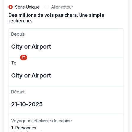
Sens Unique
Aller-retour
Des millions de vols pas chers. Une simple
recherche.
Depuis
To
Départ
Voyageurs et classe de cabine
1
Personnes