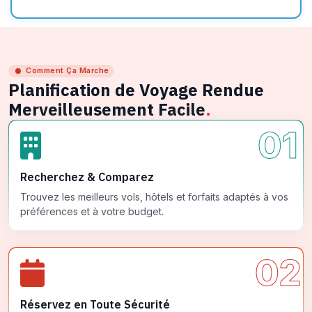
Comment Ça Marche
Planification de Voyage Rendue
Merveilleusement Facile
.
01
Recherchez & Comparez
Trouvez les meilleurs vols, hôtels et forfaits adaptés à vos
préférences et à votre budget.
02
Réservez en Toute Sécurité