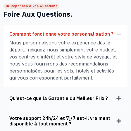
Réponses À Vos Questions
Foire Aux Questions.
Comment fonctionne votre personnalisation ?
Nous personnalisons votre expérience dès le
départ. Indiquez-nous simplement votre budget,
vos centres d'intérêt et votre style de voyage, et
nous vous fournirons des recommandations
personnalisées pour les vols, hôtels et activités
qui vous correspondent parfaitement.
Qu'est-ce que la Garantie du Meilleur Prix ?
Votre support 24h/24 et 7j/7 est-il vraiment
disponible à tout moment ?