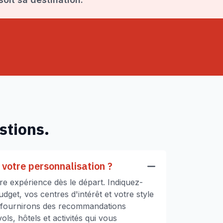
stions.
votre personnalisation ?
e expérience dès le départ. Indiquez-
get, vos centres d'intérêt et votre style
 fournirons des recommandations
ls, hôtels et activités qui vous