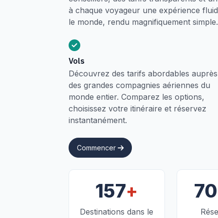
à chaque voyageur une expérience fluide
le monde, rendu magnifiquement simple.
Vols
Découvrez des tarifs abordables auprès
des grandes compagnies aériennes du
monde entier. Comparez les options,
choisissez votre itinéraire et réservez
instantanément.
Commencer
+
157
7
Destinations dans le
Rése