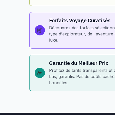
Forfaits Voyage Curatisés
Découvrez des forfaits sélection
type d'explorateur, de l'aventur
luxe.
Garantie du Meilleur Prix
Profitez de tarifs transparents et 
bas, garantis. Pas de coûts cachés
honnêtes.