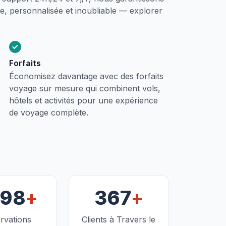
, personnalisée et inoubliable — explorer
Forfaits
Économisez davantage avec des forfaits
voyage sur mesure qui combinent vols,
hôtels et activités pour une expérience
de voyage complète.
+
+
098
367
rvations
Clients à Travers le