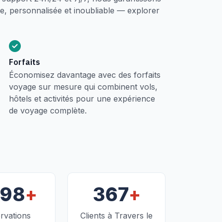
, personnalisée et inoubliable — explorer
Forfaits
Économisez davantage avec des forfaits
voyage sur mesure qui combinent vols,
hôtels et activités pour une expérience
de voyage complète.
+
+
098
367
rvations
Clients à Travers le