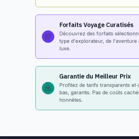
Forfaits Voyage Curatisés
Découvrez des forfaits sélection
type d'explorateur, de l'aventur
luxe.
Garantie du Meilleur Prix
Profitez de tarifs transparents et 
bas, garantis. Pas de coûts cachés
honnêtes.