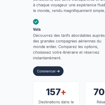
à chaque voyageur une expérience fluide
le monde, rendu magnifiquement simple.
Vols
Découvrez des tarifs abordables auprès
des grandes compagnies aériennes du
monde entier. Comparez les options,
choisissez votre itinéraire et réservez
instantanément.
Commencer
+
157
7
Destinations dans le
Rése