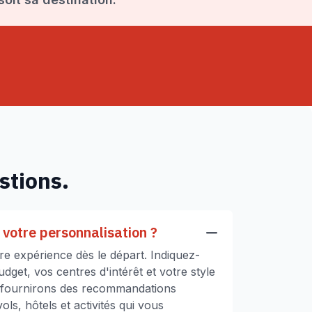
stions.
votre personnalisation ?
e expérience dès le départ. Indiquez-
get, vos centres d'intérêt et votre style
 fournirons des recommandations
ls, hôtels et activités qui vous