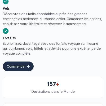
Vols
Découvrez des tarifs abordables auprès des grandes
compagnies aériennes du monde entier. Comparez les options,
choisissez votre itinéraire et réservez instantanément.
Forfaits
Économisez davantage avec des forfaits voyage sur mesure
qui combinent vols, hôtels et activités pour une expérience de
voyage complète.
Commencer
+
157
Destinations dans le Monde