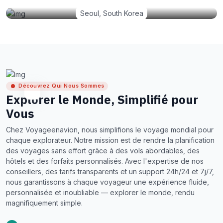
Seoul, South Korea
Découvrez Qui Nous Sommes
Explorer le Monde, Simplifié pour
Vous
Chez Voyageenavion, nous simplifions le voyage mondial pour
chaque explorateur. Notre mission est de rendre la planification
des voyages sans effort grâce à des vols abordables, des
hôtels et des forfaits personnalisés. Avec l'expertise de nos
conseillers, des tarifs transparents et un support 24h/24 et 7j/7,
nous garantissons à chaque voyageur une expérience fluide,
personnalisée et inoubliable — explorer le monde, rendu
magnifiquement simple.