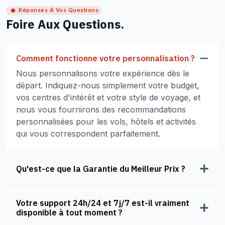
Réponses À Vos Questions
Foire Aux Questions.
Comment fonctionne votre personnalisation ?
Nous personnalisons votre expérience dès le
départ. Indiquez-nous simplement votre budget,
vos centres d'intérêt et votre style de voyage, et
nous vous fournirons des recommandations
personnalisées pour les vols, hôtels et activités
qui vous correspondent parfaitement.
Qu'est-ce que la Garantie du Meilleur Prix ?
Votre support 24h/24 et 7j/7 est-il vraiment
disponible à tout moment ?