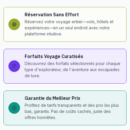
Réservation Sans Effort
Réservez votre voyage entier—vols, hôtels et
expériences—en un seul endroit avec notre
plateforme intuitive.
Forfaits Voyage Curatisés
Découvrez des forfaits sélectionnés pour chaque
type d'explorateur, de l'aventure aux escapades
de luxe.
Garantie du Meilleur Prix
Profitez de tarifs transparents et des prix les plus
bas, garantis. Pas de coûts cachés, juste des
offres honnêtes.