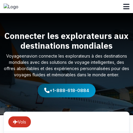
Connecter les explorateurs aux
destinations mondiales
Voyageenavion connecte les explorateurs à des destinations
mondiales avec des solutions de voyage intelligentes, des
offres abordables et des expériences personnalisées pour des
voyages fluides et mémorables dans le monde entier.
+1-888-618-0884
Vols