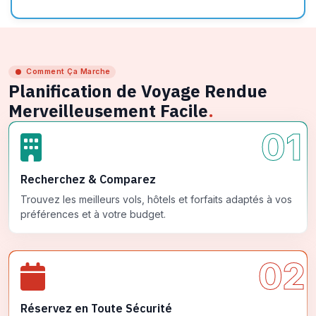
Comment Ça Marche
Planification de Voyage Rendue
Merveilleusement Facile
.
01
Recherchez & Comparez
Trouvez les meilleurs vols, hôtels et forfaits adaptés à vos
préférences et à votre budget.
02
Réservez en Toute Sécurité