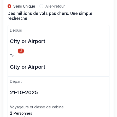
Sens Unique
Aller-retour
Des millions de vols pas chers. Une simple
recherche.
Depuis
To
Départ
Voyageurs et classe de cabine
1
Personnes