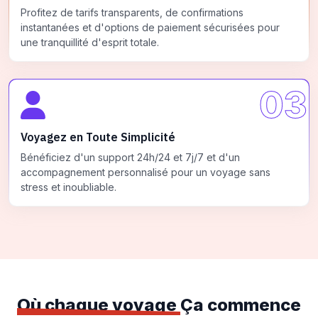
Profitez de tarifs transparents, de confirmations
instantanées et d'options de paiement sécurisées pour
une tranquillité d'esprit totale.
03
Voyagez en Toute Simplicité
Bénéficiez d'un support 24h/24 et 7j/7 et d'un
accompagnement personnalisé pour un voyage sans
stress et inoubliable.
Où chaque voyage
Ça commence