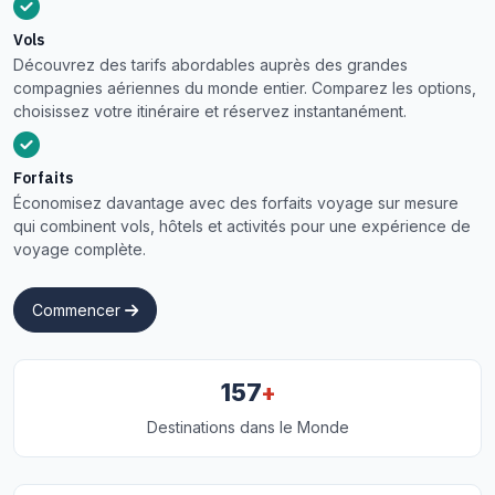
Vols
Découvrez des tarifs abordables auprès des grandes
compagnies aériennes du monde entier. Comparez les options,
choisissez votre itinéraire et réservez instantanément.
Forfaits
Économisez davantage avec des forfaits voyage sur mesure
qui combinent vols, hôtels et activités pour une expérience de
voyage complète.
Commencer
+
157
Destinations dans le Monde