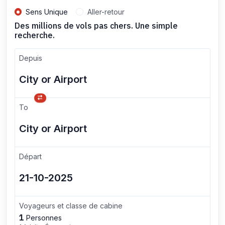
Sens Unique
Aller-retour
Des millions de vols pas chers. Une simple
recherche.
Depuis
To
Départ
Voyageurs et classe de cabine
1
Personnes