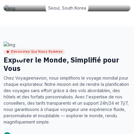
Seoul, South Korea
Découvrez Qui Nous Sommes
Explorer le Monde, Simplifié pour
Vous
Chez Voyageenavion, nous simplifions le voyage mondial pour
chaque explorateur. Notre mission est de rendre la planification
des voyages sans effort grâce à des vols abordables, des
hôtels et des forfaits personnalisés. Avec l'expertise de nos
conseillers, des tarifs transparents et un support 24h/24 et 7j/7,
nous garantissons à chaque voyageur une expérience fluide,
personnalisée et inoubliable — explorer le monde, rendu
magnifiquement simple.