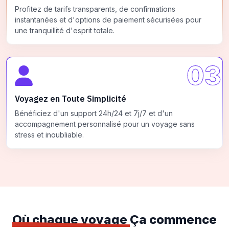
Profitez de tarifs transparents, de confirmations
instantanées et d'options de paiement sécurisées pour
une tranquillité d'esprit totale.
03
Voyagez en Toute Simplicité
Bénéficiez d'un support 24h/24 et 7j/7 et d'un
accompagnement personnalisé pour un voyage sans
stress et inoubliable.
Où chaque voyage
Ça commence