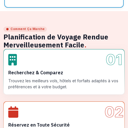
Comment Ça Marche
Planification de Voyage Rendue
Merveilleusement Facile
.
01
Recherchez & Comparez
Trouvez les meilleurs vols, hôtels et forfaits adaptés à vos
préférences et à votre budget.
02
Réservez en Toute Sécurité