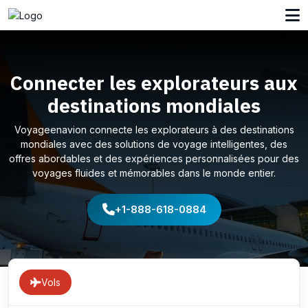
Connecter les explorateurs aux
destinations mondiales
Voyageenavion connecte les explorateurs à des destinations
mondiales avec des solutions de voyage intelligentes, des
offres abordables et des expériences personnalisées pour des
voyages fluides et mémorables dans le monde entier.
+1-888-618-0884
Vols