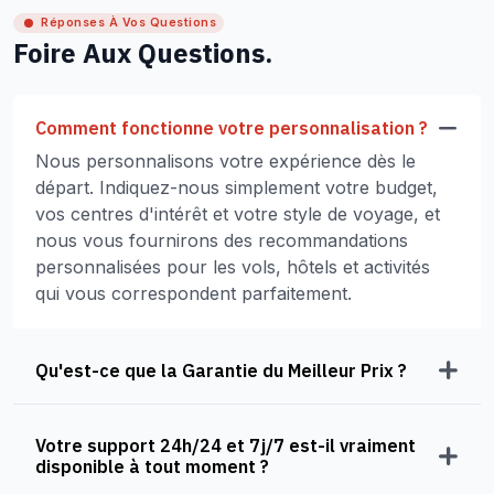
Réponses À Vos Questions
Foire Aux Questions.
Comment fonctionne votre personnalisation ?
Nous personnalisons votre expérience dès le
départ. Indiquez-nous simplement votre budget,
vos centres d'intérêt et votre style de voyage, et
nous vous fournirons des recommandations
personnalisées pour les vols, hôtels et activités
qui vous correspondent parfaitement.
Qu'est-ce que la Garantie du Meilleur Prix ?
Votre support 24h/24 et 7j/7 est-il vraiment
disponible à tout moment ?