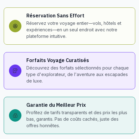
Réservation Sans Effort
Réservez votre voyage entier—vols, hôtels et
expériences—en un seul endroit avec notre
plateforme intuitive.
Forfaits Voyage Curatisés
Découvrez des forfaits sélectionnés pour chaque
type d'explorateur, de l'aventure aux escapades
de luxe.
Garantie du Meilleur Prix
Profitez de tarifs transparents et des prix les plus
bas, garantis. Pas de coûts cachés, juste des
offres honnêtes.