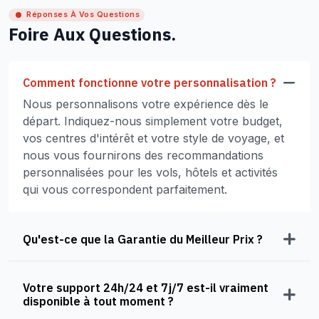
Réponses À Vos Questions
Foire Aux Questions.
Comment fonctionne votre personnalisation ?
Nous personnalisons votre expérience dès le
départ. Indiquez-nous simplement votre budget,
vos centres d'intérêt et votre style de voyage, et
nous vous fournirons des recommandations
personnalisées pour les vols, hôtels et activités
qui vous correspondent parfaitement.
Qu'est-ce que la Garantie du Meilleur Prix ?
Votre support 24h/24 et 7j/7 est-il vraiment
disponible à tout moment ?