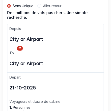
Sens Unique
Aller-retour
Des millions de vols pas chers. Une simple
recherche.
Depuis
To
Départ
Voyageurs et classe de cabine
1
Personnes