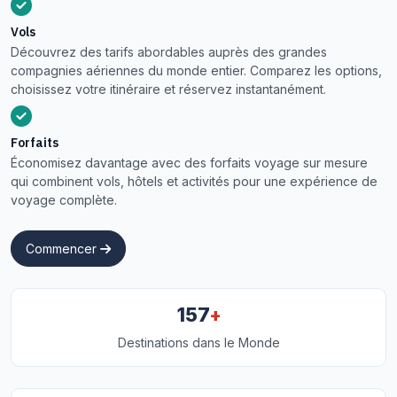
Vols
Découvrez des tarifs abordables auprès des grandes
compagnies aériennes du monde entier. Comparez les options,
choisissez votre itinéraire et réservez instantanément.
Forfaits
Économisez davantage avec des forfaits voyage sur mesure
qui combinent vols, hôtels et activités pour une expérience de
voyage complète.
Commencer
+
157
Destinations dans le Monde