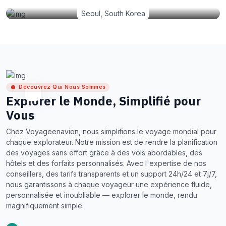
Seoul, South Korea
Découvrez Qui Nous Sommes
Explorer le Monde, Simplifié pour
Vous
Chez Voyageenavion, nous simplifions le voyage mondial pour
chaque explorateur. Notre mission est de rendre la planification
des voyages sans effort grâce à des vols abordables, des
hôtels et des forfaits personnalisés. Avec l'expertise de nos
conseillers, des tarifs transparents et un support 24h/24 et 7j/7,
nous garantissons à chaque voyageur une expérience fluide,
personnalisée et inoubliable — explorer le monde, rendu
magnifiquement simple.