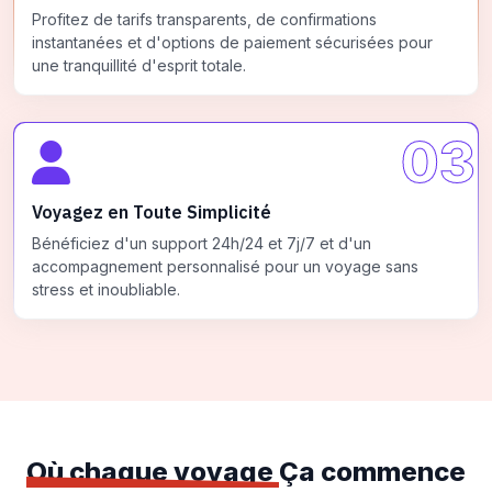
Profitez de tarifs transparents, de confirmations
instantanées et d'options de paiement sécurisées pour
une tranquillité d'esprit totale.
03
Voyagez en Toute Simplicité
Bénéficiez d'un support 24h/24 et 7j/7 et d'un
accompagnement personnalisé pour un voyage sans
stress et inoubliable.
Où chaque voyage
Ça commence