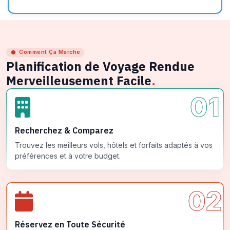
Comment Ça Marche
Planification de Voyage Rendue
Merveilleusement Facile
.
01
Recherchez & Comparez
Trouvez les meilleurs vols, hôtels et forfaits adaptés à vos
préférences et à votre budget.
02
Réservez en Toute Sécurité