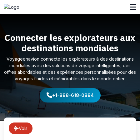
Connecter les explorateurs aux
destinations mondiales
Voyageenavion connecte les explorateurs à des destinations
mondiales avec des solutions de voyage intelligentes, des
offres abordables et des expériences personnalisées pour des
voyages fluides et mémorables dans le monde entier.
+1-888-618-0884
Vols