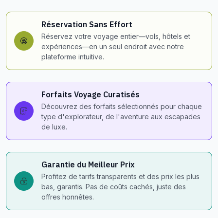
Réservation Sans Effort
Réservez votre voyage entier—vols, hôtels et
expériences—en un seul endroit avec notre
plateforme intuitive.
Forfaits Voyage Curatisés
Découvrez des forfaits sélectionnés pour chaque
type d'explorateur, de l'aventure aux escapades
de luxe.
Garantie du Meilleur Prix
Profitez de tarifs transparents et des prix les plus
bas, garantis. Pas de coûts cachés, juste des
offres honnêtes.