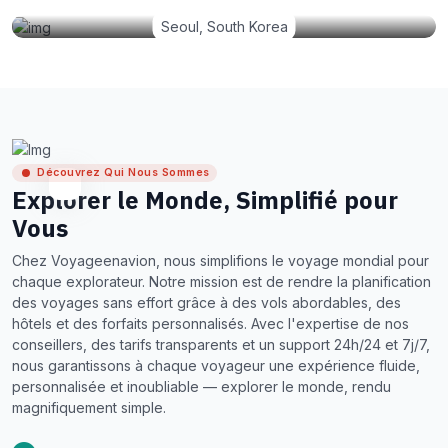
Seoul, South Korea
Découvrez Qui Nous Sommes
Explorer le Monde, Simplifié pour
Vous
Chez Voyageenavion, nous simplifions le voyage mondial pour
chaque explorateur. Notre mission est de rendre la planification
des voyages sans effort grâce à des vols abordables, des
hôtels et des forfaits personnalisés. Avec l'expertise de nos
conseillers, des tarifs transparents et un support 24h/24 et 7j/7,
nous garantissons à chaque voyageur une expérience fluide,
personnalisée et inoubliable — explorer le monde, rendu
magnifiquement simple.