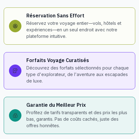
Réservation Sans Effort
Réservez votre voyage entier—vols, hôtels et
expériences—en un seul endroit avec notre
plateforme intuitive.
Forfaits Voyage Curatisés
Découvrez des forfaits sélectionnés pour chaque
type d'explorateur, de l'aventure aux escapades
de luxe.
Garantie du Meilleur Prix
Profitez de tarifs transparents et des prix les plus
bas, garantis. Pas de coûts cachés, juste des
offres honnêtes.