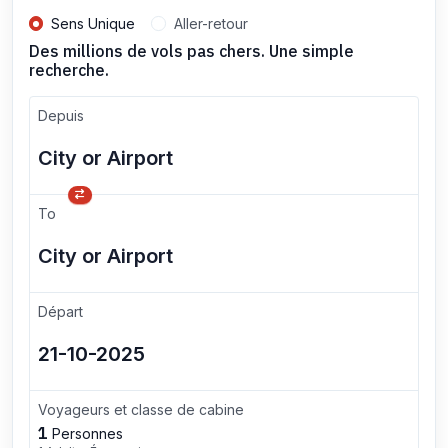
Sens Unique
Aller-retour
Des millions de vols pas chers. Une simple
recherche.
Depuis
To
Départ
Voyageurs et classe de cabine
1
Personnes