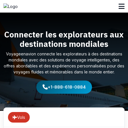
Connecter les explorateurs aux
destinations mondiales
Voyageenavion connecte les explorateurs à des destinations
mondiales avec des solutions de voyage intelligentes, des
offres abordables et des expériences personnalisées pour des
voyages fluides et mémorables dans le monde entier.
+1-888-618-0884
Vols