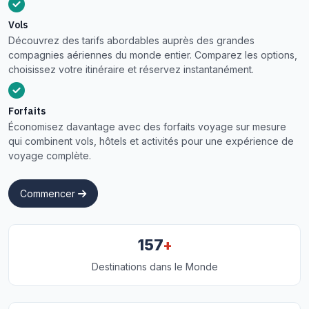
Vols
Découvrez des tarifs abordables auprès des grandes
compagnies aériennes du monde entier. Comparez les options,
choisissez votre itinéraire et réservez instantanément.
Forfaits
Économisez davantage avec des forfaits voyage sur mesure
qui combinent vols, hôtels et activités pour une expérience de
voyage complète.
Commencer
+
157
Destinations dans le Monde