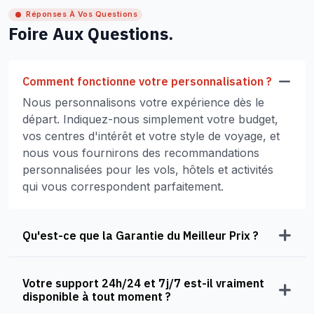
Réponses À Vos Questions
Foire Aux Questions.
Comment fonctionne votre personnalisation ?
Nous personnalisons votre expérience dès le
départ. Indiquez-nous simplement votre budget,
vos centres d'intérêt et votre style de voyage, et
nous vous fournirons des recommandations
personnalisées pour les vols, hôtels et activités
qui vous correspondent parfaitement.
Qu'est-ce que la Garantie du Meilleur Prix ?
Votre support 24h/24 et 7j/7 est-il vraiment
disponible à tout moment ?