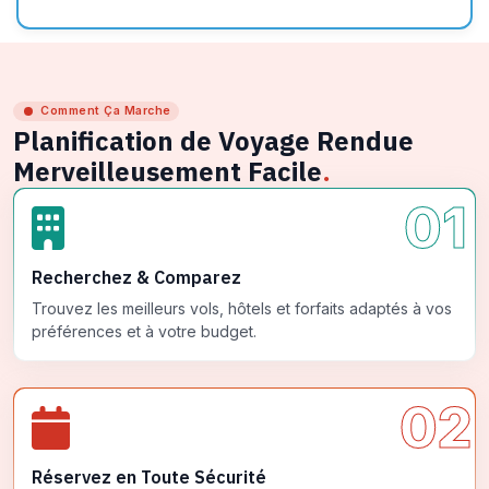
Comment Ça Marche
Planification de Voyage Rendue
Merveilleusement Facile
.
01
Recherchez & Comparez
Trouvez les meilleurs vols, hôtels et forfaits adaptés à vos
préférences et à votre budget.
02
Réservez en Toute Sécurité