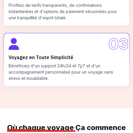
Profitez de tarifs transparents, de confirmations
instantanées et d'options de paiement sécurisées pour
une tranquillité d'esprit totale.
03
Voyagez en Toute Simplicité
Bénéficiez d'un support 24h/24 et 7j/7 et d'un
accompagnement personnalisé pour un voyage sans
stress et inoubliable.
Où chaque voyage
Ça commence