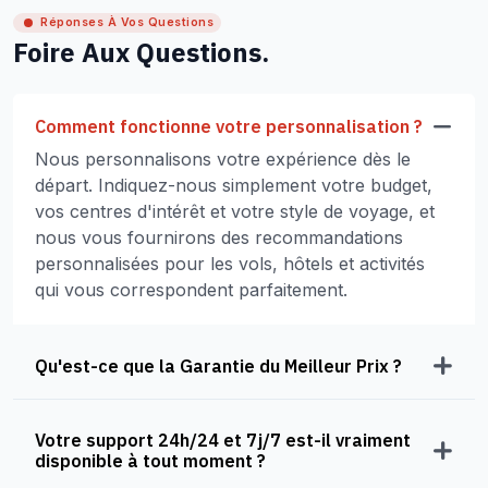
Réponses À Vos Questions
Foire Aux Questions.
Comment fonctionne votre personnalisation ?
Nous personnalisons votre expérience dès le
départ. Indiquez-nous simplement votre budget,
vos centres d'intérêt et votre style de voyage, et
nous vous fournirons des recommandations
personnalisées pour les vols, hôtels et activités
qui vous correspondent parfaitement.
Qu'est-ce que la Garantie du Meilleur Prix ?
Votre support 24h/24 et 7j/7 est-il vraiment
disponible à tout moment ?