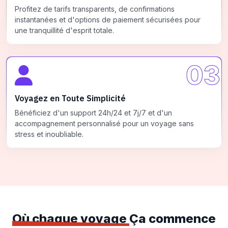
Profitez de tarifs transparents, de confirmations
instantanées et d'options de paiement sécurisées pour
une tranquillité d'esprit totale.
03
Voyagez en Toute Simplicité
Bénéficiez d'un support 24h/24 et 7j/7 et d'un
accompagnement personnalisé pour un voyage sans
stress et inoubliable.
Où chaque voyage
Ça commence