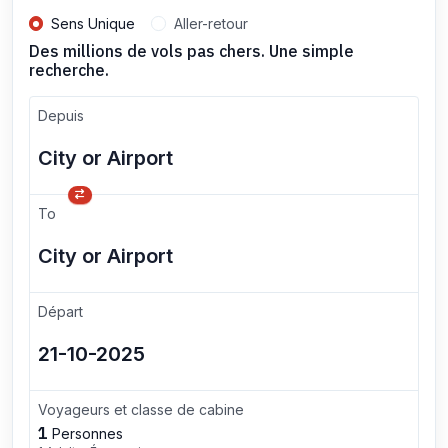
Sens Unique
Aller-retour
Des millions de vols pas chers. Une simple
recherche.
Depuis
To
Départ
Voyageurs et classe de cabine
1
Personnes