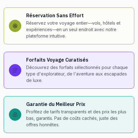
Réservation Sans Effort
Réservez votre voyage entier—vols, hôtels et
expériences—en un seul endroit avec notre
plateforme intuitive.
Forfaits Voyage Curatisés
Découvrez des forfaits sélectionnés pour chaque
type d'explorateur, de l'aventure aux escapades
de luxe.
Garantie du Meilleur Prix
Profitez de tarifs transparents et des prix les plus
bas, garantis. Pas de coûts cachés, juste des
offres honnêtes.