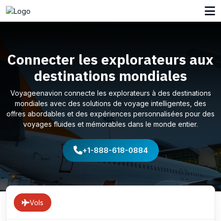
Connecter les explorateurs aux
destinations mondiales
Voyageenavion connecte les explorateurs à des destinations
mondiales avec des solutions de voyage intelligentes, des
offres abordables et des expériences personnalisées pour des
voyages fluides et mémorables dans le monde entier.
+1-888-618-0884
Vols