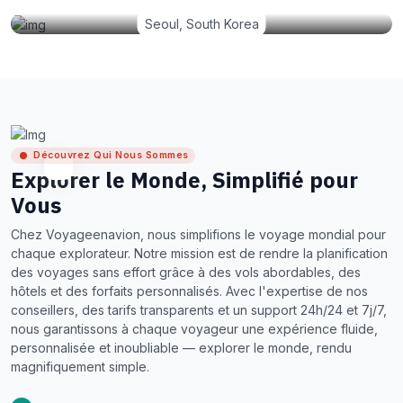
Seoul, South Korea
Découvrez Qui Nous Sommes
Explorer le Monde, Simplifié pour
Vous
Chez Voyageenavion, nous simplifions le voyage mondial pour
chaque explorateur. Notre mission est de rendre la planification
des voyages sans effort grâce à des vols abordables, des
hôtels et des forfaits personnalisés. Avec l'expertise de nos
conseillers, des tarifs transparents et un support 24h/24 et 7j/7,
nous garantissons à chaque voyageur une expérience fluide,
personnalisée et inoubliable — explorer le monde, rendu
magnifiquement simple.