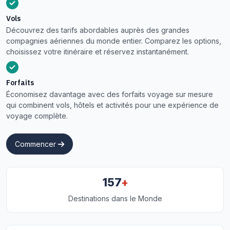
Vols
Découvrez des tarifs abordables auprès des grandes
compagnies aériennes du monde entier. Comparez les options,
choisissez votre itinéraire et réservez instantanément.
Forfaits
Économisez davantage avec des forfaits voyage sur mesure
qui combinent vols, hôtels et activités pour une expérience de
voyage complète.
Commencer
+
157
Destinations dans le Monde