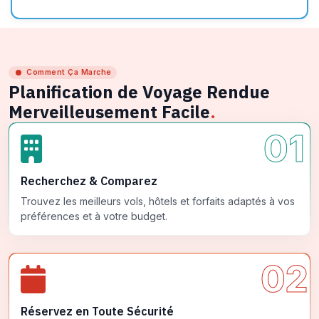
Comment Ça Marche
Planification de Voyage Rendue
Merveilleusement Facile
.
01
Recherchez & Comparez
Trouvez les meilleurs vols, hôtels et forfaits adaptés à vos
préférences et à votre budget.
02
Réservez en Toute Sécurité