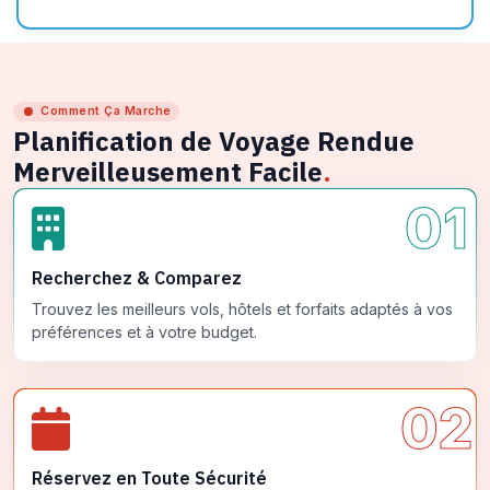
Comment Ça Marche
Planification de Voyage Rendue
Merveilleusement Facile
.
01
Recherchez & Comparez
Trouvez les meilleurs vols, hôtels et forfaits adaptés à vos
préférences et à votre budget.
02
Réservez en Toute Sécurité