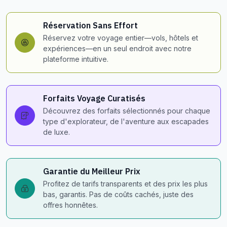
Réservation Sans Effort
Réservez votre voyage entier—vols, hôtels et
expériences—en un seul endroit avec notre
plateforme intuitive.
Forfaits Voyage Curatisés
Découvrez des forfaits sélectionnés pour chaque
type d'explorateur, de l'aventure aux escapades
de luxe.
Garantie du Meilleur Prix
Profitez de tarifs transparents et des prix les plus
bas, garantis. Pas de coûts cachés, juste des
offres honnêtes.