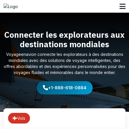
Connecter les explorateurs aux
destinations mondiales
Voyageenavion connecte les explorateurs à des destinations
mondiales avec des solutions de voyage intelligentes, des
offres abordables et des expériences personnalisées pour des
voyages fluides et mémorables dans le monde entier.
+1-888-618-0884
Vols