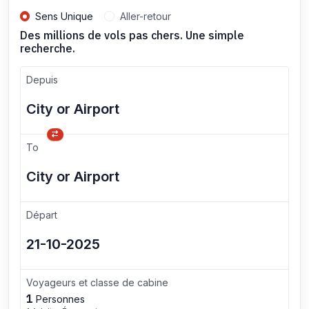
Sens Unique
Aller-retour
Des millions de vols pas chers. Une simple
recherche.
Depuis
To
Départ
Voyageurs et classe de cabine
1
Personnes