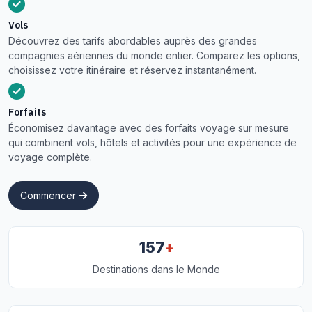
Vols
Découvrez des tarifs abordables auprès des grandes
compagnies aériennes du monde entier. Comparez les options,
choisissez votre itinéraire et réservez instantanément.
Forfaits
Économisez davantage avec des forfaits voyage sur mesure
qui combinent vols, hôtels et activités pour une expérience de
voyage complète.
Commencer
+
157
Destinations dans le Monde