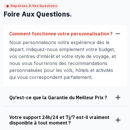
Réponses À Vos Questions
Foire Aux Questions.
Comment fonctionne votre personnalisation ?
Nous personnalisons votre expérience dès le
départ. Indiquez-nous simplement votre budget,
vos centres d'intérêt et votre style de voyage, et
nous vous fournirons des recommandations
personnalisées pour les vols, hôtels et activités
qui vous correspondent parfaitement.
Qu'est-ce que la Garantie du Meilleur Prix ?
Votre support 24h/24 et 7j/7 est-il vraiment
disponible à tout moment ?