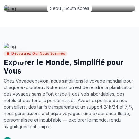
Seoul, South Korea
Découvrez Qui Nous Sommes
Explorer le Monde, Simplifié pour
Vous
Chez Voyageenavion, nous simplifions le voyage mondial pour
chaque explorateur. Notre mission est de rendre la planification
des voyages sans effort grâce à des vols abordables, des
hôtels et des forfaits personnalisés. Avec l'expertise de nos
conseillers, des tarifs transparents et un support 24h/24 et 7j/7,
nous garantissons à chaque voyageur une expérience fluide,
personnalisée et inoubliable — explorer le monde, rendu
magnifiquement simple.