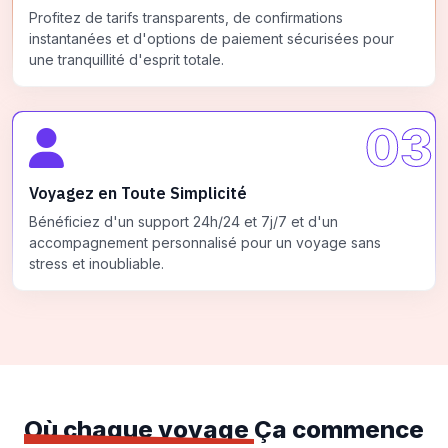
Profitez de tarifs transparents, de confirmations
instantanées et d'options de paiement sécurisées pour
une tranquillité d'esprit totale.
03
Voyagez en Toute Simplicité
Bénéficiez d'un support 24h/24 et 7j/7 et d'un
accompagnement personnalisé pour un voyage sans
stress et inoubliable.
Où chaque voyage
Ça commence