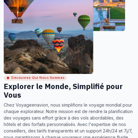
Découvrez Qui Nous Sommes
Explorer le Monde, Simplifié pour
Vous
Chez Voyageenavion, nous simplifions le voyage mondial pour
chaque explorateur. Notre mission est de rendre la planification
des voyages sans effort grâce à des vols abordables, des
hôtels et des forfaits personnalisés. Avec l'expertise de nos
conseillers, des tarifs transparents et un support 24h/24 et 7j/7,
nous garantissons à chaque voyageur une expérience fluide,