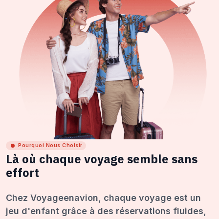
Pourquoi Nous Choisir
Là où chaque voyage semble sans
effort
Chez Voyageenavion, chaque voyage est un
jeu d'enfant grâce à des réservations fluides,