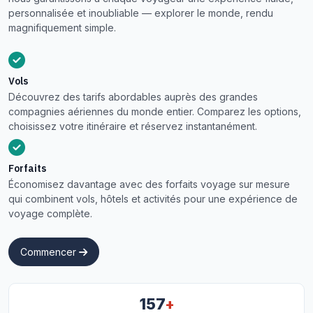
personnalisée et inoubliable — explorer le monde, rendu
magnifiquement simple.
Vols
Découvrez des tarifs abordables auprès des grandes
compagnies aériennes du monde entier. Comparez les options,
choisissez votre itinéraire et réservez instantanément.
Forfaits
Économisez davantage avec des forfaits voyage sur mesure
qui combinent vols, hôtels et activités pour une expérience de
voyage complète.
Commencer
+
157