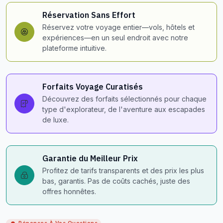
Réservation Sans Effort
Réservez votre voyage entier—vols, hôtels et
expériences—en un seul endroit avec notre
plateforme intuitive.
Forfaits Voyage Curatisés
Découvrez des forfaits sélectionnés pour chaque
type d'explorateur, de l'aventure aux escapades
de luxe.
Garantie du Meilleur Prix
Profitez de tarifs transparents et des prix les plus
bas, garantis. Pas de coûts cachés, juste des
offres honnêtes.