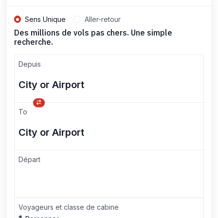
Sens Unique
Aller-retour
Des millions de vols pas chers. Une simple
recherche.
Depuis
To
Départ
Voyageurs et classe de cabine