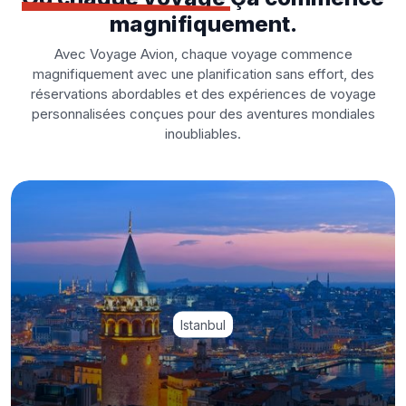
magnifiquement.
Avec Voyage Avion, chaque voyage commence
magnifiquement avec une planification sans effort, des
réservations abordables et des expériences de voyage
personnalisées conçues pour des aventures mondiales
inoubliables.
Istanbul