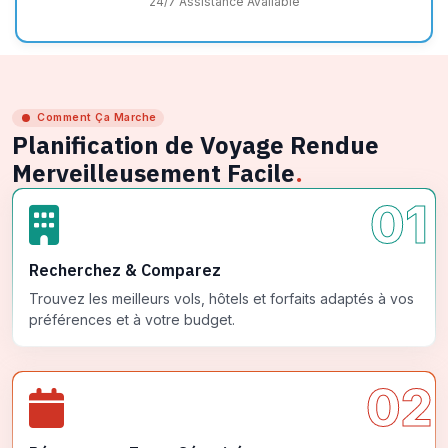
24/7 Assistance Available
Comment Ça Marche
Planification de Voyage Rendue
Merveilleusement Facile
.
01
Recherchez & Comparez
Trouvez les meilleurs vols, hôtels et forfaits adaptés à vos
préférences et à votre budget.
02