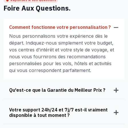
Réponses À Vos Questions
Foire Aux Questions.
Comment fonctionne votre personnalisation ?
Nous personnalisons votre expérience dès le
départ. Indiquez-nous simplement votre budget,
vos centres d'intérêt et votre style de voyage, et
nous vous fournirons des recommandations
personnalisées pour les vols, hôtels et activités
qui vous correspondent parfaitement.
Qu'est-ce que la Garantie du Meilleur Prix ?
Votre support 24h/24 et 7j/7 est-il vraiment
disponible à tout moment ?