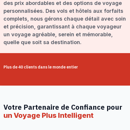
des prix abordables et des options de voyage
personnalisées. Des vols et hôtels aux forfaits
complets, nous gérons chaque détail avec soin
et précision, garantissant à chaque voyageur
un voyage agréable, serein et mémorable,
quelle que soit sa destination.
Plus de 40 clients dans le monde entier
Votre Partenaire de Confiance pour
un Voyage Plus Intelligent