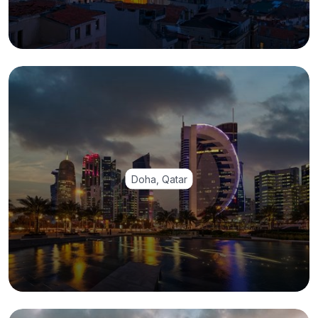
Doha, Qatar