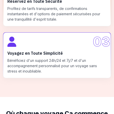
Réservez en Toute Sécurité
Profitez de tarifs transparents, de confirmations
instantanées et d'options de paiement sécurisées pour
une tranquillité d'esprit totale.
03
Voyagez en Toute Simplicité
Bénéficiez d'un support 24h/24 et 7j/7 et d'un
accompagnement personnalisé pour un voyage sans
stress et inoubliable.
Où chaque voyage
Ça commence