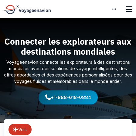
Connecter les explorateurs aux
destinations mondiales
Voyageenavion connecte les explorateurs à des destinations
mondiales avec des solutions de voyage intelligentes, des
offres abordables et des expériences personnalisées pour des
voyages fluides et mémorables dans le monde entier.
+1-888-618-0884
Vols