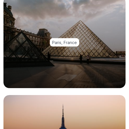
Paris, France