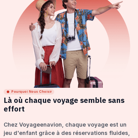
Pourquoi Nous Choisir
Là où chaque voyage semble sans
effort
Chez Voyageenavion, chaque voyage est un
jeu d'enfant grâce à des réservations fluides,