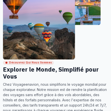
Découvrez Qui Nous Sommes
Explorer le Monde, Simplifié pour
Vous
Chez Voyageenavion, nous simplifions le voyage mondial pour
chaque explorateur. Notre mission est de rendre la planification
des voyages sans effort grâce à des vols abordables, des
hôtels et des forfaits personnalisés. Avec l'expertise de nos
conseillers, des tarifs transparents et un support 24h/24 et 7j/7,
nous garantissons à chaque voyageur une expérience fluide,