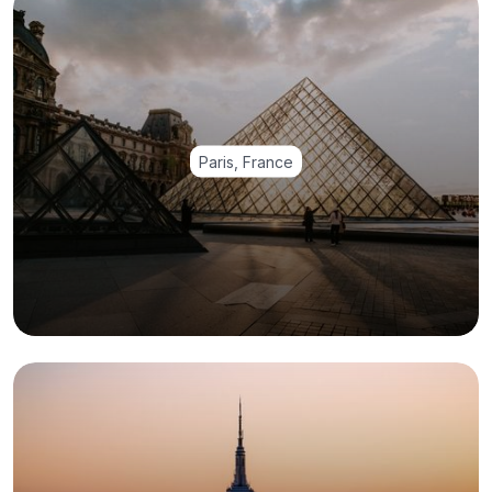
Paris, France