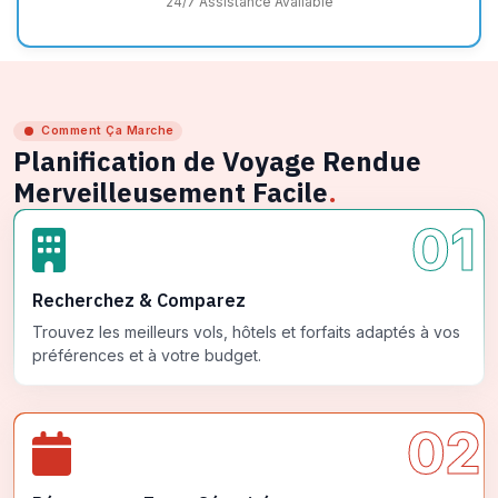
24/7 Assistance Available
Comment Ça Marche
Planification de Voyage Rendue
Merveilleusement Facile
.
01
Recherchez & Comparez
Trouvez les meilleurs vols, hôtels et forfaits adaptés à vos
préférences et à votre budget.
02