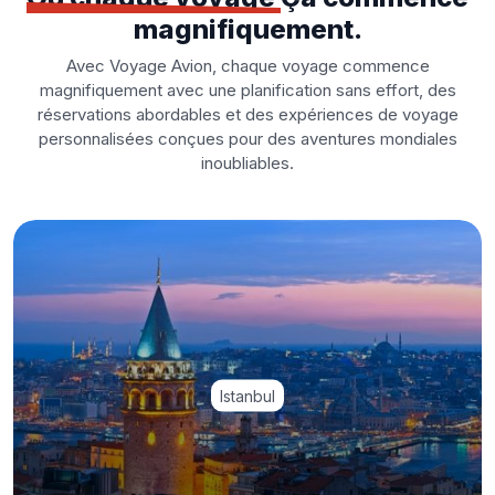
magnifiquement.
Avec Voyage Avion, chaque voyage commence
magnifiquement avec une planification sans effort, des
réservations abordables et des expériences de voyage
personnalisées conçues pour des aventures mondiales
inoubliables.
Istanbul