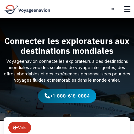
Connecter les explorateurs aux
destinations mondiales
Voyageenavion connecte les explorateurs à des destinations
mondiales avec des solutions de voyage intelligentes, des
offres abordables et des expériences personnalisées pour des
voyages fluides et mémorables dans le monde entier.
+1-888-618-0884
Vols