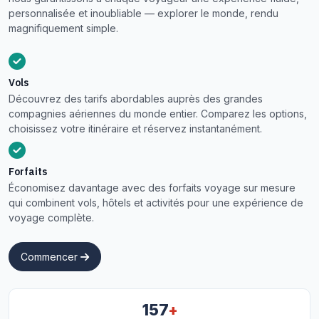
personnalisée et inoubliable — explorer le monde, rendu
magnifiquement simple.
Vols
Découvrez des tarifs abordables auprès des grandes
compagnies aériennes du monde entier. Comparez les options,
choisissez votre itinéraire et réservez instantanément.
Forfaits
Économisez davantage avec des forfaits voyage sur mesure
qui combinent vols, hôtels et activités pour une expérience de
voyage complète.
Commencer
+
157