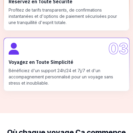
Réservez en Toute Sécurité
Profitez de tarifs transparents, de confirmations
instantanées et d'options de paiement sécurisées pour
une tranquillité d'esprit totale.
03
Voyagez en Toute Simplicité
Bénéficiez d'un support 24h/24 et 7j/7 et d'un
accompagnement personnalisé pour un voyage sans
stress et inoubliable.
Où chaque voyage
Ça commence