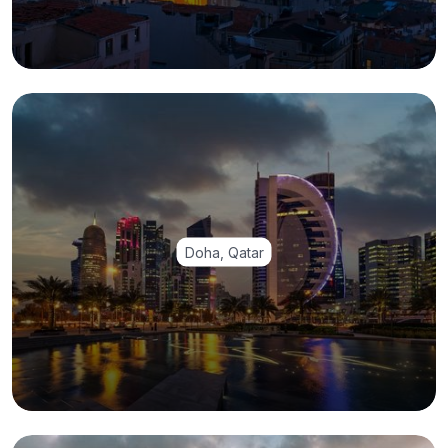
Doha, Qatar