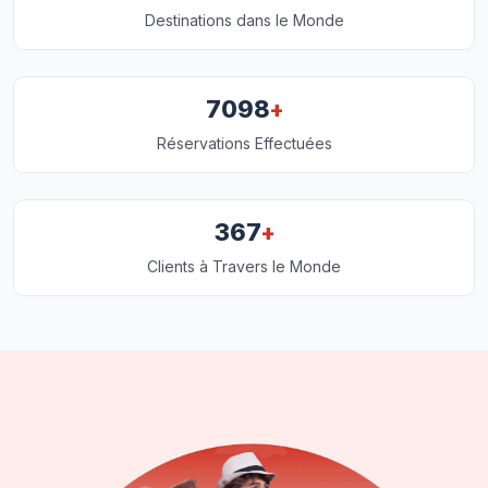
Destinations dans le Monde
+
7098
Réservations Effectuées
+
367
Clients à Travers le Monde