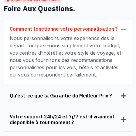
Réponses À Vos Questions
Foire Aux Questions.
Comment fonctionne votre personnalisation ?
Nous personnalisons votre expérience dès le
départ. Indiquez-nous simplement votre budget,
vos centres d'intérêt et votre style de voyage, et
nous vous fournirons des recommandations
personnalisées pour les vols, hôtels et activités
qui vous correspondent parfaitement.
Qu'est-ce que la Garantie du Meilleur Prix ?
Votre support 24h/24 et 7j/7 est-il vraiment
disponible à tout moment ?