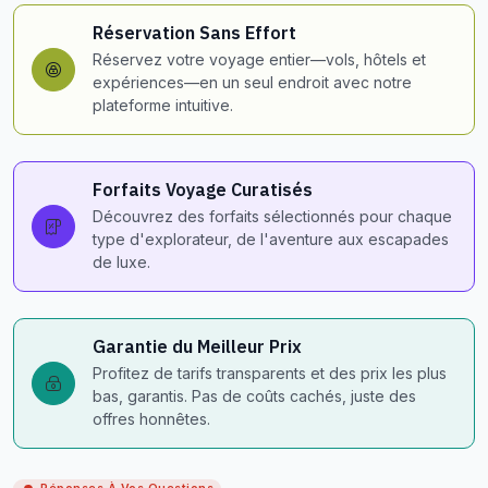
Réservation Sans Effort
Réservez votre voyage entier—vols, hôtels et
expériences—en un seul endroit avec notre
plateforme intuitive.
Forfaits Voyage Curatisés
Découvrez des forfaits sélectionnés pour chaque
type d'explorateur, de l'aventure aux escapades
de luxe.
Garantie du Meilleur Prix
Profitez de tarifs transparents et des prix les plus
bas, garantis. Pas de coûts cachés, juste des
offres honnêtes.