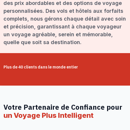
des prix abordables et des options de voyage
personnalisées. Des vols et hôtels aux forfaits
complets, nous gérons chaque détail avec soin
et précision, garantissant à chaque voyageur
un voyage agréable, serein et mémorable,
quelle que soit sa destination.
Plus de 40 clients dans le monde entier
Votre Partenaire de Confiance pour
un Voyage Plus Intelligent