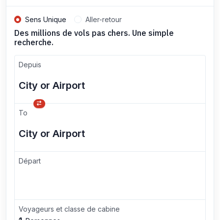
Sens Unique
Aller-retour
Des millions de vols pas chers. Une simple
recherche.
Depuis
To
Départ
Voyageurs et classe de cabine