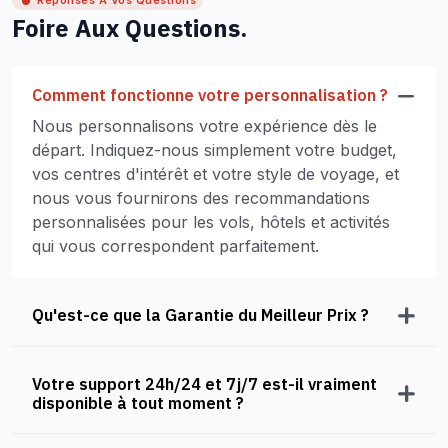
Réponses À Vos Questions
Foire Aux Questions.
Comment fonctionne votre personnalisation ?
Nous personnalisons votre expérience dès le
départ. Indiquez-nous simplement votre budget,
vos centres d'intérêt et votre style de voyage, et
nous vous fournirons des recommandations
personnalisées pour les vols, hôtels et activités
qui vous correspondent parfaitement.
Qu'est-ce que la Garantie du Meilleur Prix ?
Votre support 24h/24 et 7j/7 est-il vraiment
disponible à tout moment ?