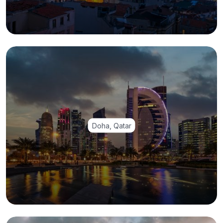
Doha, Qatar