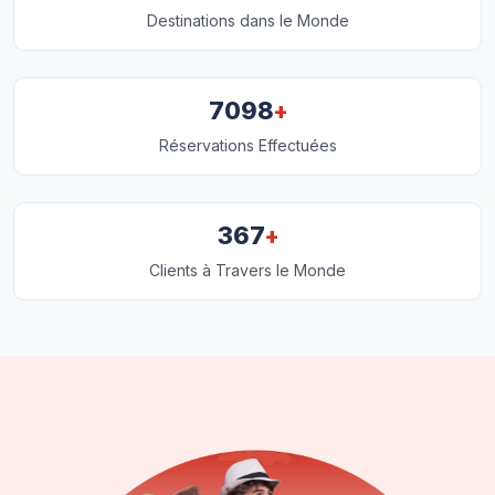
Destinations dans le Monde
+
7098
Réservations Effectuées
+
367
Clients à Travers le Monde