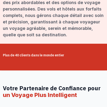
des prix abordables et des options de voyage
personnalisées. Des vols et hôtels aux forfaits
complets, nous gérons chaque détail avec soin
et précision, garantissant à chaque voyageur
un voyage agréable, serein et mémorable,
quelle que soit sa destination.
Plus de 40 clients dans le monde entier
Votre Partenaire de Confiance pour
un Voyage Plus Intelligent