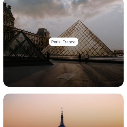
Paris, France