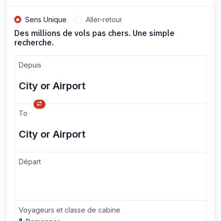
Sens Unique
Aller-retour
Des millions de vols pas chers. Une simple
recherche.
Depuis
To
Départ
Voyageurs et classe de cabine