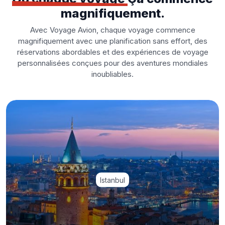
magnifiquement.
Avec Voyage Avion, chaque voyage commence
magnifiquement avec une planification sans effort, des
réservations abordables et des expériences de voyage
personnalisées conçues pour des aventures mondiales
inoubliables.
Istanbul