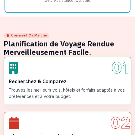
24/7 Assistance Available
Comment Ça Marche
Planification de Voyage Rendue
Merveilleusement Facile
.
01
Recherchez & Comparez
Trouvez les meilleurs vols, hôtels et forfaits adaptés à vos
préférences et à votre budget.
02