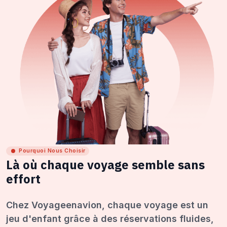
Pourquoi Nous Choisir
Là où chaque voyage semble sans
effort
Chez Voyageenavion, chaque voyage est un
jeu d'enfant grâce à des réservations fluides,