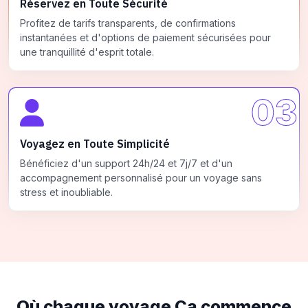
Réservez en Toute Sécurité
Profitez de tarifs transparents, de confirmations
instantanées et d'options de paiement sécurisées pour
une tranquillité d'esprit totale.
03
Voyagez en Toute Simplicité
Bénéficiez d'un support 24h/24 et 7j/7 et d'un
accompagnement personnalisé pour un voyage sans
stress et inoubliable.
Où chaque voyage
Ça commence