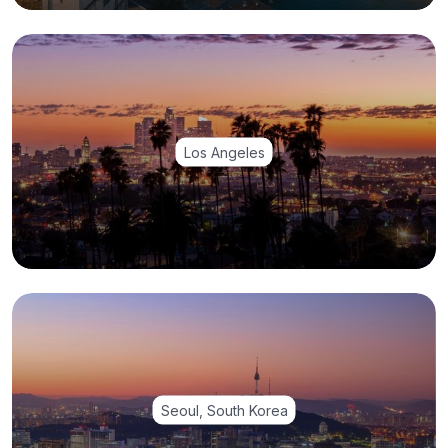
Los Angeles
Seoul, South Korea