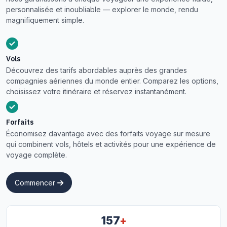
personnalisée et inoubliable — explorer le monde, rendu
magnifiquement simple.
Vols
Découvrez des tarifs abordables auprès des grandes
compagnies aériennes du monde entier. Comparez les options,
choisissez votre itinéraire et réservez instantanément.
Forfaits
Économisez davantage avec des forfaits voyage sur mesure
qui combinent vols, hôtels et activités pour une expérience de
voyage complète.
Commencer
+
157