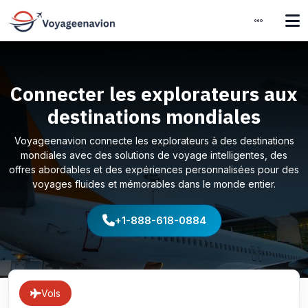
Connecter les explorateurs aux
destinations mondiales
Voyageenavion connecte les explorateurs à des destinations
mondiales avec des solutions de voyage intelligentes, des
offres abordables et des expériences personnalisées pour des
voyages fluides et mémorables dans le monde entier.
+1-888-618-0884
Vols