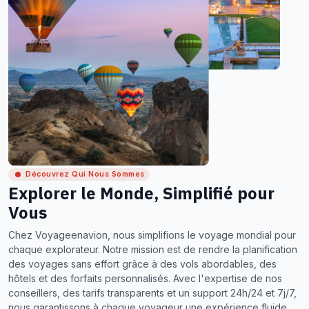
Découvrez Qui Nous Sommes
Explorer le Monde, Simplifié pour
Vous
Chez Voyageenavion, nous simplifions le voyage mondial pour
chaque explorateur. Notre mission est de rendre la planification
des voyages sans effort grâce à des vols abordables, des
hôtels et des forfaits personnalisés. Avec l'expertise de nos
conseillers, des tarifs transparents et un support 24h/24 et 7j/7,
nous garantissons à chaque voyageur une expérience fluide,