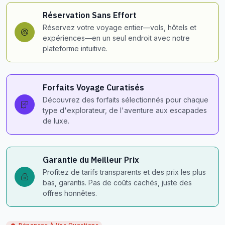
Réservation Sans Effort
Réservez votre voyage entier—vols, hôtels et
expériences—en un seul endroit avec notre
plateforme intuitive.
Forfaits Voyage Curatisés
Découvrez des forfaits sélectionnés pour chaque
type d'explorateur, de l'aventure aux escapades
de luxe.
Garantie du Meilleur Prix
Profitez de tarifs transparents et des prix les plus
bas, garantis. Pas de coûts cachés, juste des
offres honnêtes.