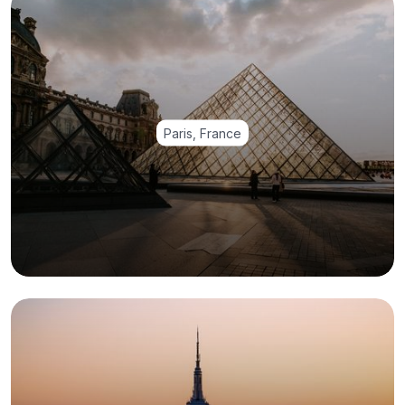
Paris, France