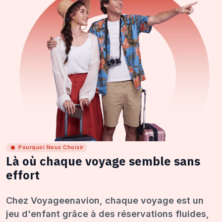
Pourquoi Nous Choisir
Là où chaque voyage semble sans
effort
Chez Voyageenavion, chaque voyage est un
jeu d'enfant grâce à des réservations fluides,