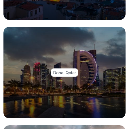
Doha, Qatar