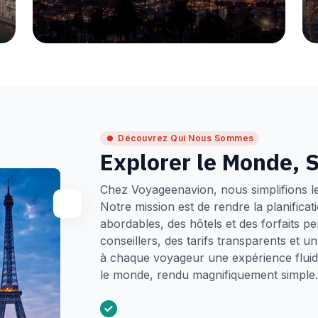
Découvrez Qui Nous Sommes
Explorer le Monde, S
Chez Voyageenavion, nous simplifions l
Notre mission est de rendre la planifica
abordables, des hôtels et des forfaits p
conseillers, des tarifs transparents et 
à chaque voyageur une expérience fluide
le monde, rendu magnifiquement simple.