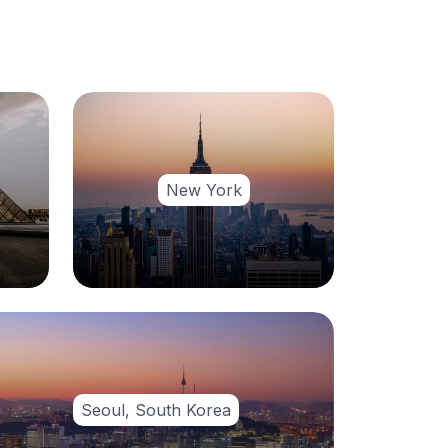
New York
Seoul, South Korea