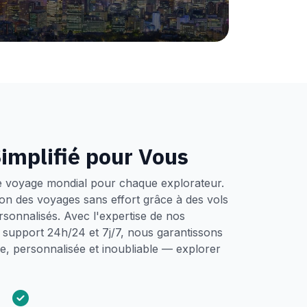
implifié pour Vous
e voyage mondial pour chaque explorateur.
tion des voyages sans effort grâce à des vols
ersonnalisés. Avec l'expertise de nos
un support 24h/24 et 7j/7, nous garantissons
, personnalisée et inoubliable — explorer