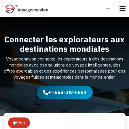
Connecter les explorateurs aux
destinations mondiales
Voyageenavion connecte les explorateurs à des destinations
mondiales avec des solutions de voyage intelligentes, des
offres abordables et des expériences personnalisées pour des
voyages fluides et mémorables dans le monde entier.
+1-888-618-0884
Vols