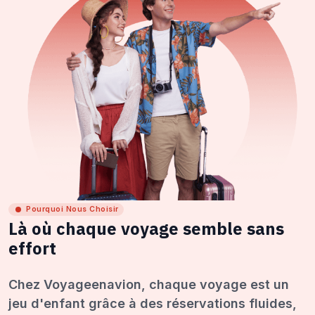
Pourquoi Nous Choisir
Là où chaque voyage semble sans
effort
Chez Voyageenavion, chaque voyage est un
jeu d'enfant grâce à des réservations fluides,