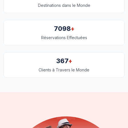
Destinations dans le Monde
+
7098
Réservations Effectuées
+
367
Clients à Travers le Monde