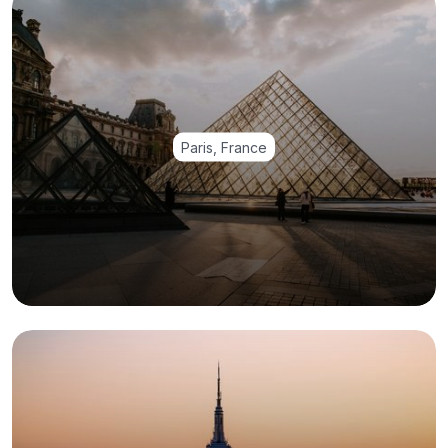
Paris, France