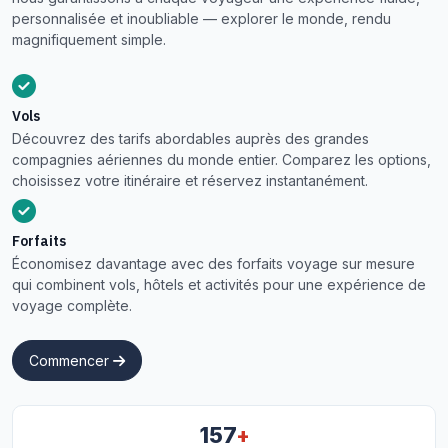
personnalisée et inoubliable — explorer le monde, rendu
magnifiquement simple.
Vols
Découvrez des tarifs abordables auprès des grandes
compagnies aériennes du monde entier. Comparez les options,
choisissez votre itinéraire et réservez instantanément.
Forfaits
Économisez davantage avec des forfaits voyage sur mesure
qui combinent vols, hôtels et activités pour une expérience de
voyage complète.
Commencer
+
157