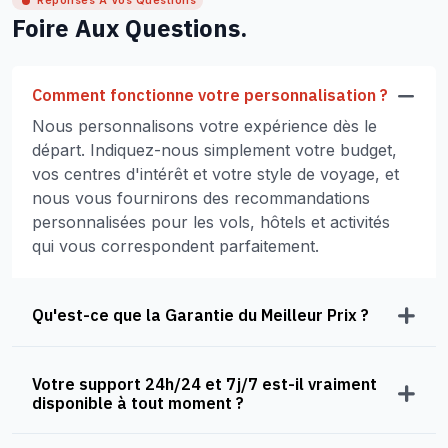
Réponses À Vos Questions
Foire Aux Questions.
Comment fonctionne votre personnalisation ?
Nous personnalisons votre expérience dès le
départ. Indiquez-nous simplement votre budget,
vos centres d'intérêt et votre style de voyage, et
nous vous fournirons des recommandations
personnalisées pour les vols, hôtels et activités
qui vous correspondent parfaitement.
Qu'est-ce que la Garantie du Meilleur Prix ?
Votre support 24h/24 et 7j/7 est-il vraiment
disponible à tout moment ?