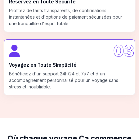
Réservez en Toute Sécurité
Profitez de tarifs transparents, de confirmations
instantanées et d'options de paiement sécurisées pour
une tranquillité d'esprit totale.
03
Voyagez en Toute Simplicité
Bénéficiez d'un support 24h/24 et 7j/7 et d'un
accompagnement personnalisé pour un voyage sans
stress et inoubliable.
Où chaque voyage
Ça commence