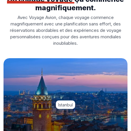
magnifiquement.
Avec Voyage Avion, chaque voyage commence
magnifiquement avec une planification sans effort, des
réservations abordables et des expériences de voyage
personnalisées conçues pour des aventures mondiales
inoubliables.
Istanbul