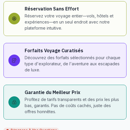
Réservation Sans Effort
Réservez votre voyage entier—vols, hôtels et
expériences—en un seul endroit avec notre
plateforme intuitive.
Forfaits Voyage Curatisés
Découvrez des forfaits sélectionnés pour chaque
type d'explorateur, de l'aventure aux escapades
de luxe.
Garantie du Meilleur Prix
Profitez de tarifs transparents et des prix les plus
bas, garantis. Pas de coûts cachés, juste des
offres honnêtes.