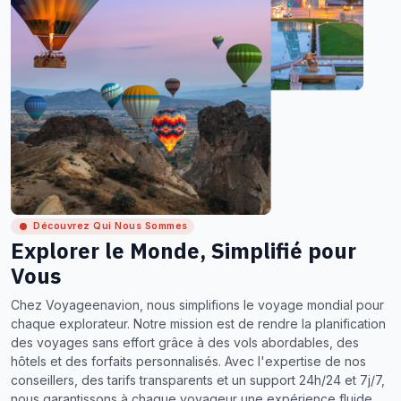
Découvrez Qui Nous Sommes
Explorer le Monde, Simplifié pour
Vous
Chez Voyageenavion, nous simplifions le voyage mondial pour
chaque explorateur. Notre mission est de rendre la planification
des voyages sans effort grâce à des vols abordables, des
hôtels et des forfaits personnalisés. Avec l'expertise de nos
conseillers, des tarifs transparents et un support 24h/24 et 7j/7,
nous garantissons à chaque voyageur une expérience fluide,