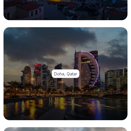
Doha, Qatar