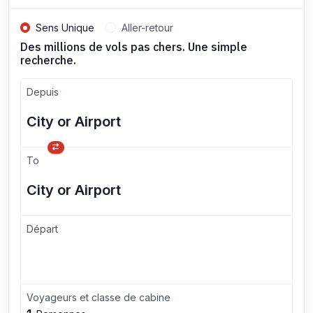
Sens Unique
Aller-retour
Des millions de vols pas chers. Une simple
recherche.
Depuis
To
Départ
Voyageurs et classe de cabine