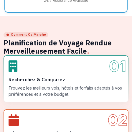
24/7 Assistance Available
Comment Ça Marche
Planification de Voyage Rendue
Merveilleusement Facile
.
01
Recherchez & Comparez
Trouvez les meilleurs vols, hôtels et forfaits adaptés à vos
préférences et à votre budget.
02