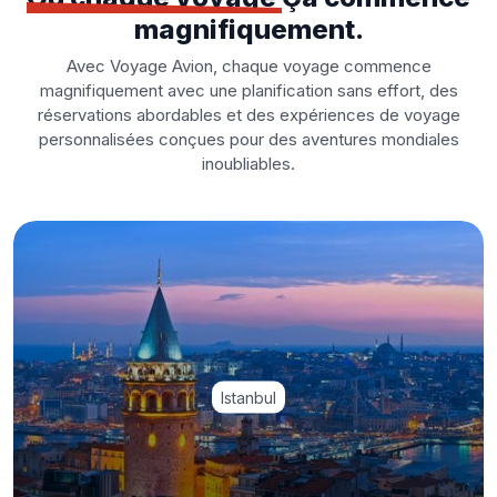
magnifiquement.
Avec Voyage Avion, chaque voyage commence
magnifiquement avec une planification sans effort, des
réservations abordables et des expériences de voyage
personnalisées conçues pour des aventures mondiales
inoubliables.
Istanbul