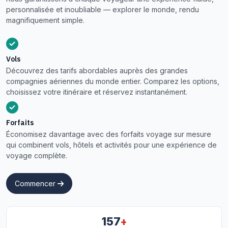
personnalisée et inoubliable — explorer le monde, rendu
magnifiquement simple.
Vols
Découvrez des tarifs abordables auprès des grandes
compagnies aériennes du monde entier. Comparez les options,
choisissez votre itinéraire et réservez instantanément.
Forfaits
Économisez davantage avec des forfaits voyage sur mesure
qui combinent vols, hôtels et activités pour une expérience de
voyage complète.
Commencer
+
157