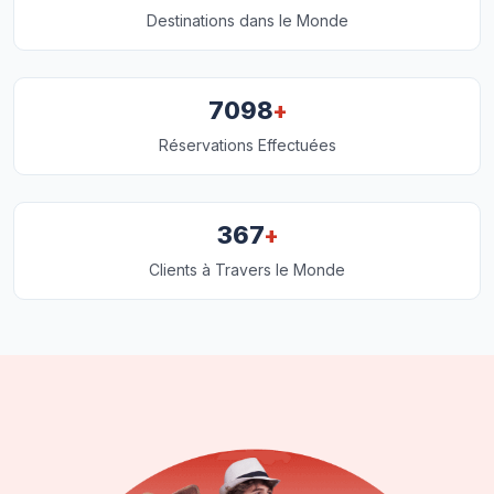
Destinations dans le Monde
+
7098
Réservations Effectuées
+
367
Clients à Travers le Monde