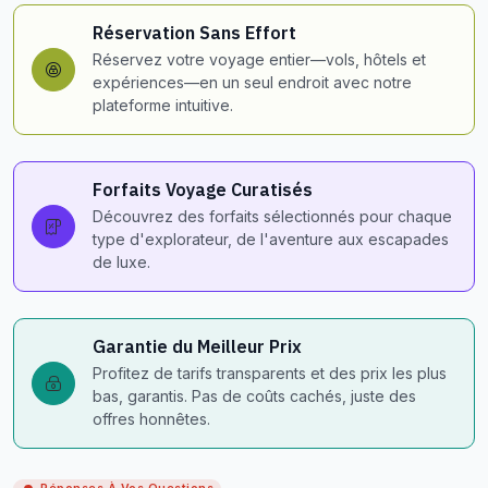
Réservation Sans Effort
Réservez votre voyage entier—vols, hôtels et
expériences—en un seul endroit avec notre
plateforme intuitive.
Forfaits Voyage Curatisés
Découvrez des forfaits sélectionnés pour chaque
type d'explorateur, de l'aventure aux escapades
de luxe.
Garantie du Meilleur Prix
Profitez de tarifs transparents et des prix les plus
bas, garantis. Pas de coûts cachés, juste des
offres honnêtes.