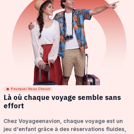
Pourquoi Nous Choisir
Là où chaque voyage semble sans
effort
Chez Voyageenavion, chaque voyage est un
jeu d'enfant grâce à des réservations fluides,