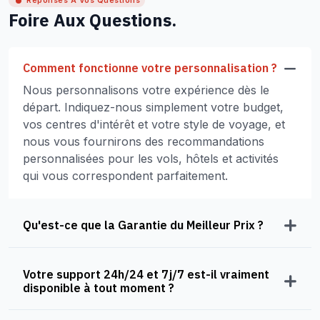
Réponses À Vos Questions
Foire Aux Questions.
Comment fonctionne votre personnalisation ?
Nous personnalisons votre expérience dès le
départ. Indiquez-nous simplement votre budget,
vos centres d'intérêt et votre style de voyage, et
nous vous fournirons des recommandations
personnalisées pour les vols, hôtels et activités
qui vous correspondent parfaitement.
Qu'est-ce que la Garantie du Meilleur Prix ?
Votre support 24h/24 et 7j/7 est-il vraiment
disponible à tout moment ?