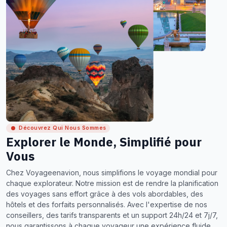
Découvrez Qui Nous Sommes
Explorer le Monde, Simplifié pour
Vous
Chez Voyageenavion, nous simplifions le voyage mondial pour
chaque explorateur. Notre mission est de rendre la planification
des voyages sans effort grâce à des vols abordables, des
hôtels et des forfaits personnalisés. Avec l'expertise de nos
conseillers, des tarifs transparents et un support 24h/24 et 7j/7,
nous garantissons à chaque voyageur une expérience fluide,