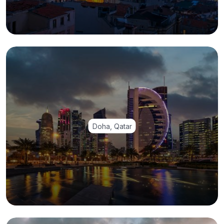
Doha, Qatar