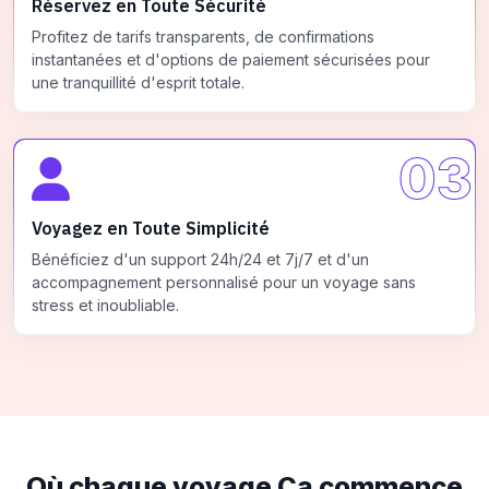
Réservez en Toute Sécurité
Profitez de tarifs transparents, de confirmations
instantanées et d'options de paiement sécurisées pour
une tranquillité d'esprit totale.
03
Voyagez en Toute Simplicité
Bénéficiez d'un support 24h/24 et 7j/7 et d'un
accompagnement personnalisé pour un voyage sans
stress et inoubliable.
Où chaque voyage
Ça commence