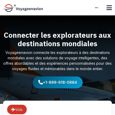
Connecter les explorateurs aux
destinations mondiales
Voyageenavion connecte les explorateurs à des destinations
mondiales avec des solutions de voyage intelligentes, des
offres abordables et des expériences personnalisées pour des
voyages fluides et mémorables dans le monde entier.
+1-888-618-0884
Vols