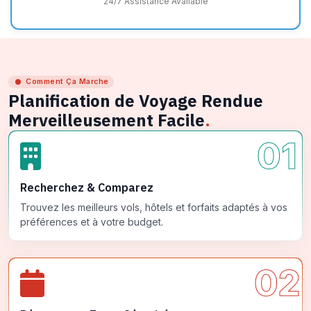
24/7 Assistance Available
Comment Ça Marche
Planification de Voyage Rendue
Merveilleusement Facile
.
01
Recherchez & Comparez
Trouvez les meilleurs vols, hôtels et forfaits adaptés à vos
préférences et à votre budget.
02