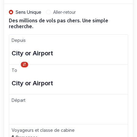
Sens Unique
Aller-retour
Des millions de vols pas chers. Une simple
recherche.
Depuis
To
Départ
Voyageurs et classe de cabine