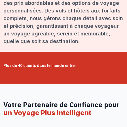
des prix abordables et des options de voyage
personnalisées. Des vols et hôtels aux forfaits
complets, nous gérons chaque détail avec soin
et précision, garantissant à chaque voyageur
un voyage agréable, serein et mémorable,
quelle que soit sa destination.
Plus de 40 clients dans le monde entier
Votre Partenaire de Confiance pour
un Voyage Plus Intelligent