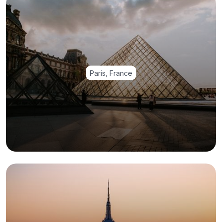
Paris, France