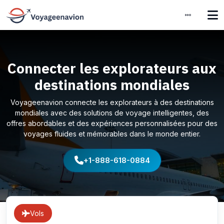
Connecter les explorateurs aux
destinations mondiales
Voyageenavion connecte les explorateurs à des destinations
mondiales avec des solutions de voyage intelligentes, des
offres abordables et des expériences personnalisées pour des
voyages fluides et mémorables dans le monde entier.
+1-888-618-0884
Vols