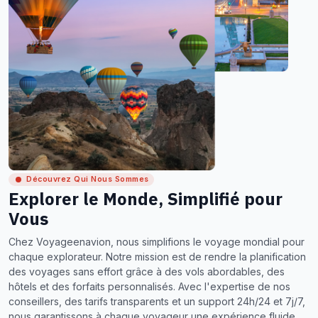
Découvrez Qui Nous Sommes
Explorer le Monde, Simplifié pour
Vous
Chez Voyageenavion, nous simplifions le voyage mondial pour
chaque explorateur. Notre mission est de rendre la planification
des voyages sans effort grâce à des vols abordables, des
hôtels et des forfaits personnalisés. Avec l'expertise de nos
conseillers, des tarifs transparents et un support 24h/24 et 7j/7,
nous garantissons à chaque voyageur une expérience fluide,