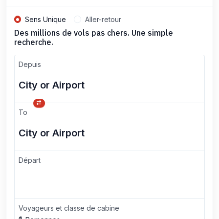
Sens Unique
Aller-retour
Des millions de vols pas chers. Une simple
recherche.
Depuis
To
Départ
Voyageurs et classe de cabine