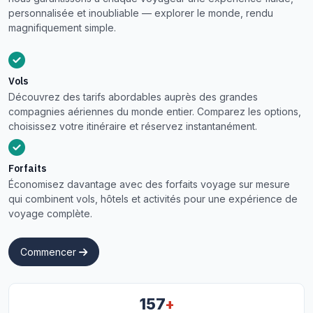
personnalisée et inoubliable — explorer le monde, rendu
magnifiquement simple.
Vols
Découvrez des tarifs abordables auprès des grandes
compagnies aériennes du monde entier. Comparez les options,
choisissez votre itinéraire et réservez instantanément.
Forfaits
Économisez davantage avec des forfaits voyage sur mesure
qui combinent vols, hôtels et activités pour une expérience de
voyage complète.
Commencer
+
157