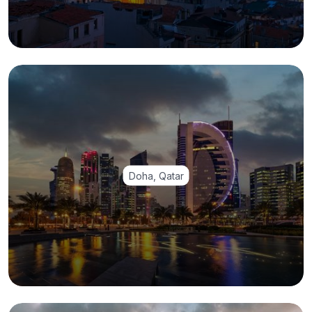
Doha, Qatar