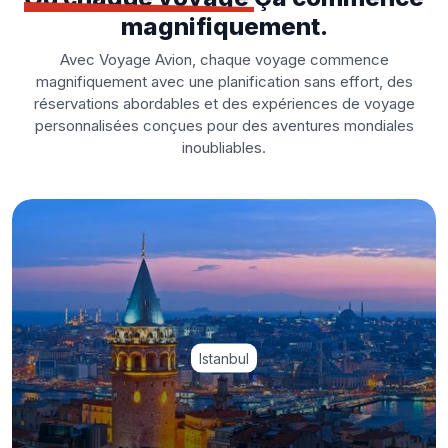
magnifiquement.
Avec Voyage Avion, chaque voyage commence
magnifiquement avec une planification sans effort, des
réservations abordables et des expériences de voyage
personnalisées conçues pour des aventures mondiales
inoubliables.
Istanbul