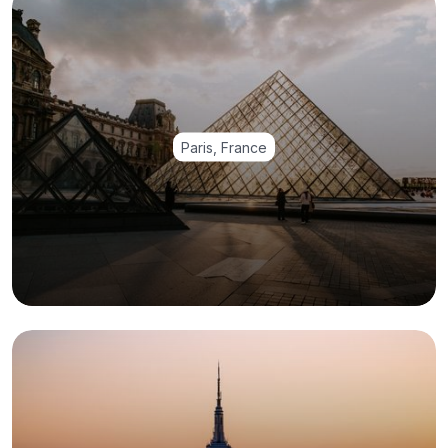
Paris, France