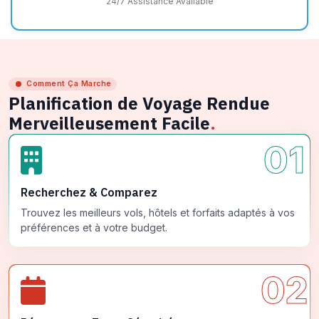
24/7 Assistance Available
Comment Ça Marche
Planification de Voyage Rendue
Merveilleusement Facile
.
01
Recherchez & Comparez
Trouvez les meilleurs vols, hôtels et forfaits adaptés à vos
préférences et à votre budget.
02