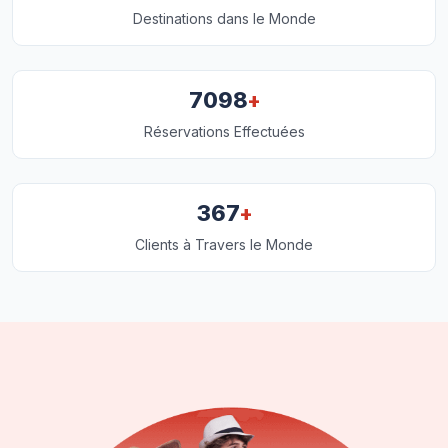
Destinations dans le Monde
+
7098
Réservations Effectuées
+
367
Clients à Travers le Monde