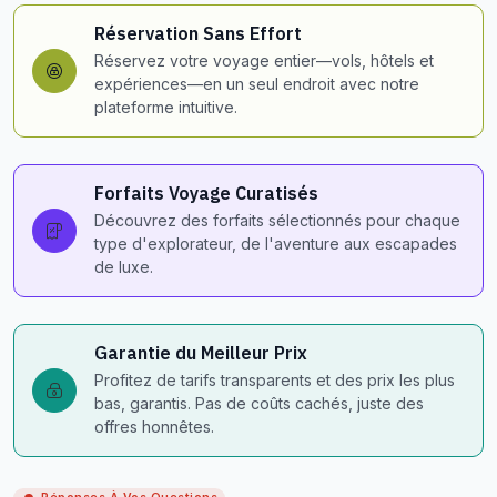
Réservation Sans Effort
Réservez votre voyage entier—vols, hôtels et
expériences—en un seul endroit avec notre
plateforme intuitive.
Forfaits Voyage Curatisés
Découvrez des forfaits sélectionnés pour chaque
type d'explorateur, de l'aventure aux escapades
de luxe.
Garantie du Meilleur Prix
Profitez de tarifs transparents et des prix les plus
bas, garantis. Pas de coûts cachés, juste des
offres honnêtes.