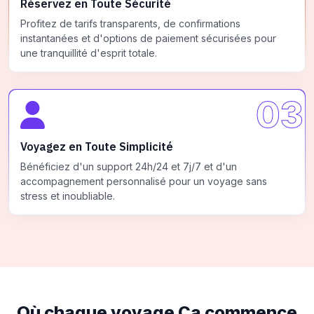
Réservez en Toute Sécurité
Profitez de tarifs transparents, de confirmations
instantanées et d'options de paiement sécurisées pour
une tranquillité d'esprit totale.
03
Voyagez en Toute Simplicité
Bénéficiez d'un support 24h/24 et 7j/7 et d'un
accompagnement personnalisé pour un voyage sans
stress et inoubliable.
Où chaque voyage
Ça commence