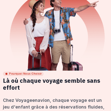
Pourquoi Nous Choisir
Là où chaque voyage semble sans
effort
Chez Voyageenavion, chaque voyage est un
jeu d'enfant grâce à des réservations fluides,