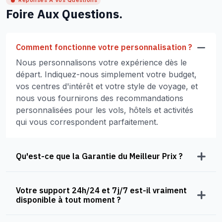
Réponses À Vos Questions
Foire Aux Questions.
Comment fonctionne votre personnalisation ?
Nous personnalisons votre expérience dès le
départ. Indiquez-nous simplement votre budget,
vos centres d'intérêt et votre style de voyage, et
nous vous fournirons des recommandations
personnalisées pour les vols, hôtels et activités
qui vous correspondent parfaitement.
Qu'est-ce que la Garantie du Meilleur Prix ?
Votre support 24h/24 et 7j/7 est-il vraiment
disponible à tout moment ?