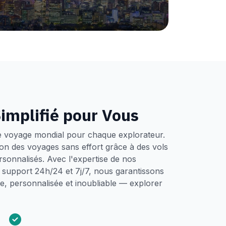
implifié pour Vous
e voyage mondial pour chaque explorateur.
tion des voyages sans effort grâce à des vols
ersonnalisés. Avec l'expertise de nos
un support 24h/24 et 7j/7, nous garantissons
, personnalisée et inoubliable — explorer