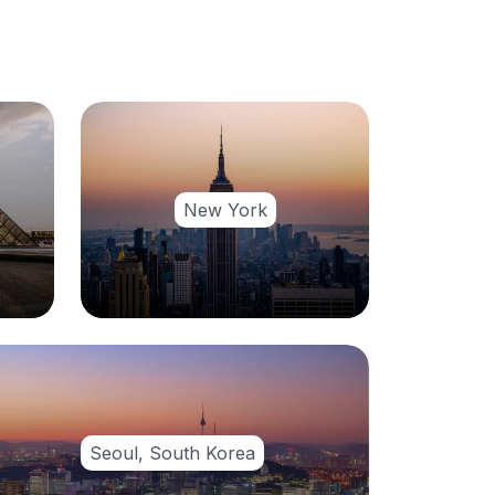
New York
Seoul, South Korea