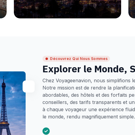
Découvrez Qui Nous Sommes
Explorer le Monde, S
Chez Voyageenavion, nous simplifions l
Notre mission est de rendre la planifica
abordables, des hôtels et des forfaits p
conseillers, des tarifs transparents et 
à chaque voyageur une expérience fluide
le monde, rendu magnifiquement simple.