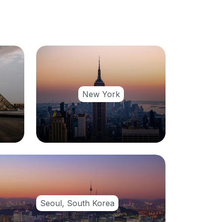
New York
Seoul, South Korea