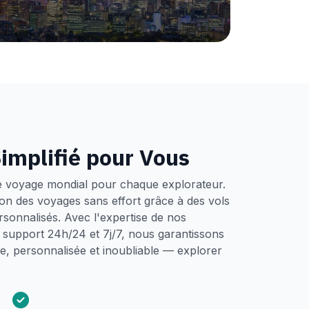
implifié pour Vous
e voyage mondial pour chaque explorateur.
tion des voyages sans effort grâce à des vols
ersonnalisés. Avec l'expertise de nos
un support 24h/24 et 7j/7, nous garantissons
, personnalisée et inoubliable — explorer