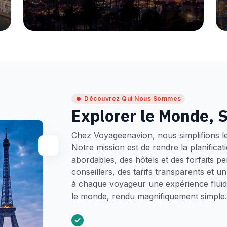
Découvrez Qui Nous Sommes
Explorer le Monde, S
Chez Voyageenavion, nous simplifions l
Notre mission est de rendre la planifica
abordables, des hôtels et des forfaits p
conseillers, des tarifs transparents et 
à chaque voyageur une expérience fluide
le monde, rendu magnifiquement simple.