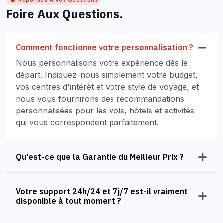
Réponses À Vos Questions
Foire Aux Questions.
Comment fonctionne votre personnalisation ?
Nous personnalisons votre expérience dès le
départ. Indiquez-nous simplement votre budget,
vos centres d'intérêt et votre style de voyage, et
nous vous fournirons des recommandations
personnalisées pour les vols, hôtels et activités
qui vous correspondent parfaitement.
Qu'est-ce que la Garantie du Meilleur Prix ?
Votre support 24h/24 et 7j/7 est-il vraiment
disponible à tout moment ?