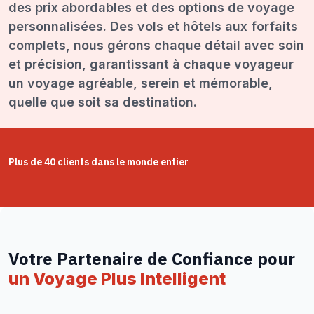
des prix abordables et des options de voyage
personnalisées. Des vols et hôtels aux forfaits
complets, nous gérons chaque détail avec soin
et précision, garantissant à chaque voyageur
un voyage agréable, serein et mémorable,
quelle que soit sa destination.
Plus de 40 clients dans le monde entier
Votre Partenaire de Confiance pour
un Voyage Plus Intelligent