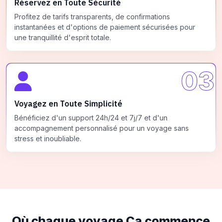
Réservez en Toute Sécurité
Profitez de tarifs transparents, de confirmations
instantanées et d'options de paiement sécurisées pour
une tranquillité d'esprit totale.
03
Voyagez en Toute Simplicité
Bénéficiez d'un support 24h/24 et 7j/7 et d'un
accompagnement personnalisé pour un voyage sans
stress et inoubliable.
Où chaque voyage
Ça commence