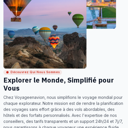
Découvrez Qui Nous Sommes
Explorer le Monde, Simplifié pour
Vous
Chez Voyageenavion, nous simplifions le voyage mondial pour
chaque explorateur. Notre mission est de rendre la planification
des voyages sans effort grâce à des vols abordables, des
hôtels et des forfaits personnalisés. Avec l'expertise de nos
conseillers, des tarifs transparents et un support 24h/24 et 7j/7,
nous garantissons à chaque voyageur une expérience fluide,