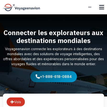
Connecter les explorateurs aux
destinations mondiales
Voyageenavion connecte les explorateurs à des destinations
mondiales avec des solutions de voyage intelligentes, des
offres abordables et des expériences personnalisées pour des
voyages fluides et mémorables dans le monde entier.
+1-888-618-0884
Vols