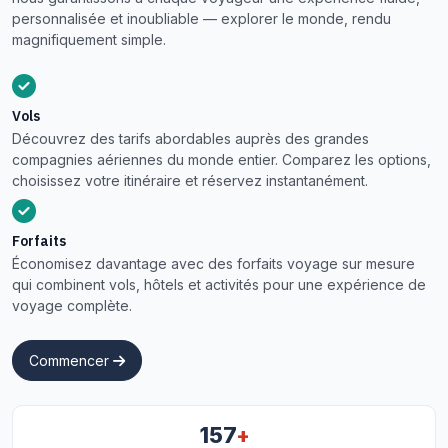
personnalisée et inoubliable — explorer le monde, rendu
magnifiquement simple.
Vols
Découvrez des tarifs abordables auprès des grandes
compagnies aériennes du monde entier. Comparez les options,
choisissez votre itinéraire et réservez instantanément.
Forfaits
Économisez davantage avec des forfaits voyage sur mesure
qui combinent vols, hôtels et activités pour une expérience de
voyage complète.
Commencer
+
157