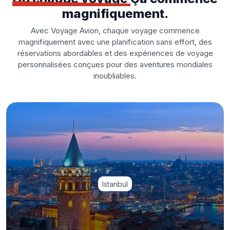
magnifiquement.
Avec Voyage Avion, chaque voyage commence
magnifiquement avec une planification sans effort, des
réservations abordables et des expériences de voyage
personnalisées conçues pour des aventures mondiales
inoubliables.
Istanbul