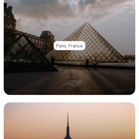
Paris, France