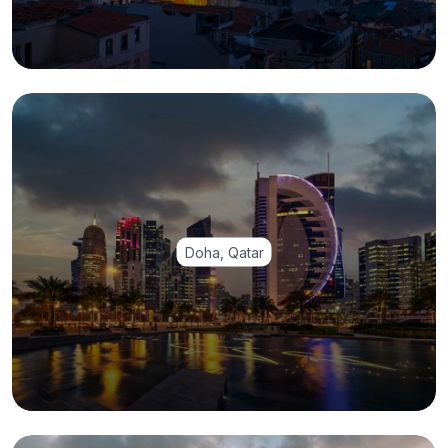
Doha, Qatar