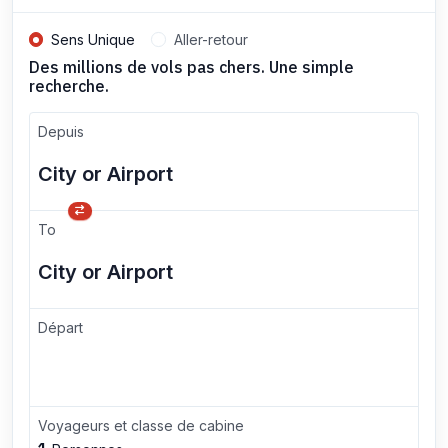
Sens Unique
Aller-retour
Des millions de vols pas chers. Une simple
recherche.
Depuis
To
Départ
Voyageurs et classe de cabine