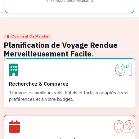
24/7 Assistance Available
Comment Ça Marche
Planification de Voyage Rendue
Merveilleusement Facile
.
01
Recherchez & Comparez
Trouvez les meilleurs vols, hôtels et forfaits adaptés à vos
préférences et à votre budget.
02