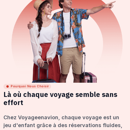
Pourquoi Nous Choisir
Là où chaque voyage semble sans
effort
Chez Voyageenavion, chaque voyage est un
jeu d'enfant grâce à des réservations fluides,