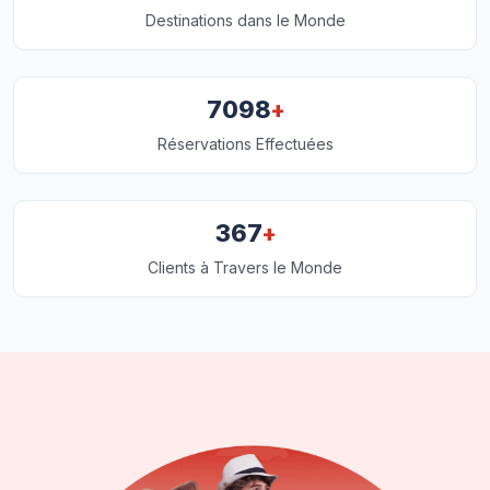
Destinations dans le Monde
+
7098
Réservations Effectuées
+
367
Clients à Travers le Monde