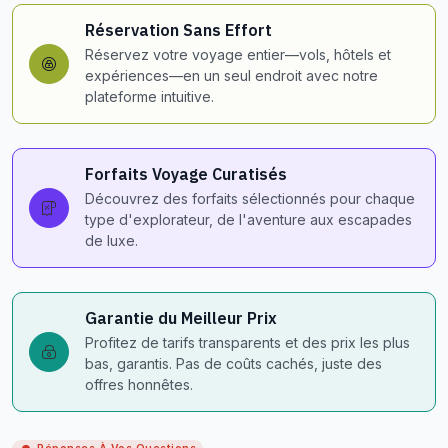
Réservation Sans Effort
Réservez votre voyage entier—vols, hôtels et
expériences—en un seul endroit avec notre
plateforme intuitive.
Forfaits Voyage Curatisés
Découvrez des forfaits sélectionnés pour chaque
type d'explorateur, de l'aventure aux escapades
de luxe.
Garantie du Meilleur Prix
Profitez de tarifs transparents et des prix les plus
bas, garantis. Pas de coûts cachés, juste des
offres honnêtes.