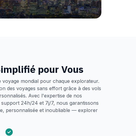
implifié pour Vous
e voyage mondial pour chaque explorateur.
tion des voyages sans effort grâce à des vols
ersonnalisés. Avec l'expertise de nos
un support 24h/24 et 7j/7, nous garantissons
, personnalisée et inoubliable — explorer