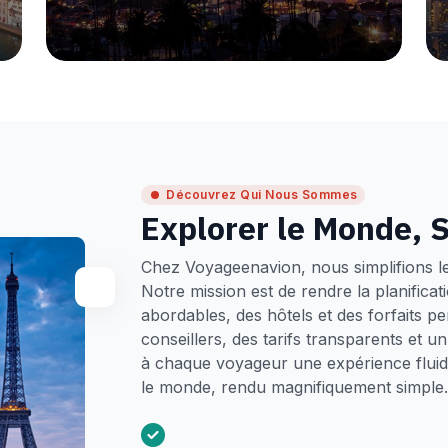
Découvrez Qui Nous Sommes
Explorer le Monde, S
Chez Voyageenavion, nous simplifions l
Notre mission est de rendre la planifica
abordables, des hôtels et des forfaits p
conseillers, des tarifs transparents et 
à chaque voyageur une expérience fluide
le monde, rendu magnifiquement simple.