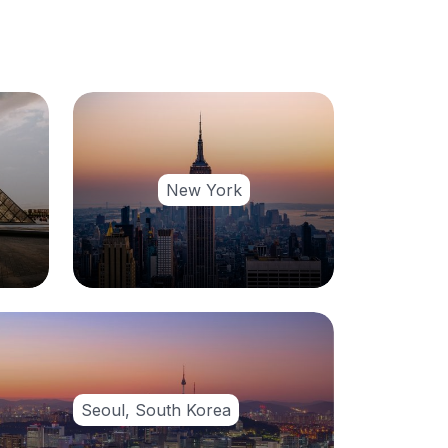
New York
Seoul, South Korea