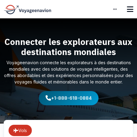
Connecter les explorateurs aux
destinations mondiales
Voyageenavion connecte les explorateurs à des destinations
mondiales avec des solutions de voyage intelligentes, des
offres abordables et des expériences personnalisées pour des
voyages fluides et mémorables dans le monde entier.
+1-888-618-0884
Vols