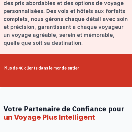
des prix abordables et des options de voyage
personnalisées. Des vols et hôtels aux forfaits
complets, nous gérons chaque détail avec soin
et précision, garantissant à chaque voyageur
un voyage agréable, serein et mémorable,
quelle que soit sa destination.
Plus de 40 clients dans le monde entier
Votre Partenaire de Confiance pour
un Voyage Plus Intelligent