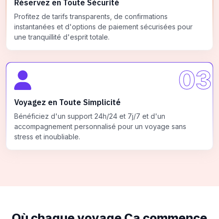
Réservez en Toute Sécurité
Profitez de tarifs transparents, de confirmations
instantanées et d'options de paiement sécurisées pour
une tranquillité d'esprit totale.
03
Voyagez en Toute Simplicité
Bénéficiez d'un support 24h/24 et 7j/7 et d'un
accompagnement personnalisé pour un voyage sans
stress et inoubliable.
Où chaque voyage
Ça commence