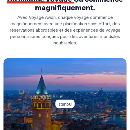
magnifiquement.
Avec Voyage Avion, chaque voyage commence
magnifiquement avec une planification sans effort, des
réservations abordables et des expériences de voyage
personnalisées conçues pour des aventures mondiales
inoubliables.
Istanbul