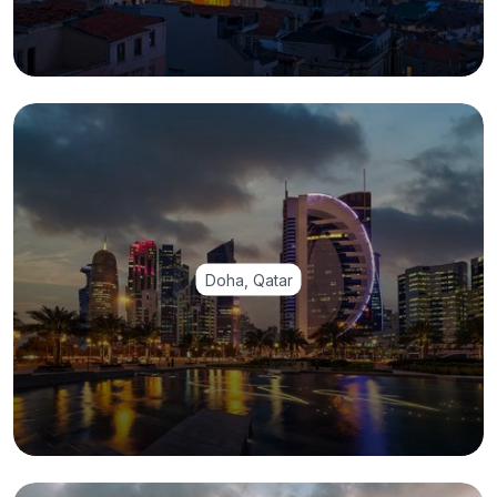
Doha, Qatar