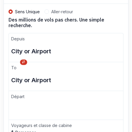
Sens Unique
Aller-retour
Des millions de vols pas chers. Une simple
recherche.
Depuis
To
Départ
Voyageurs et classe de cabine