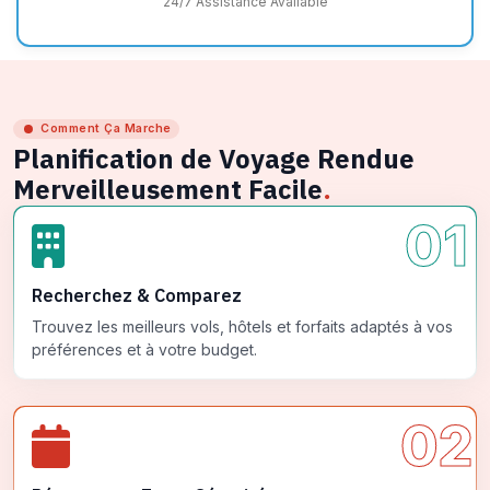
24/7 Assistance Available
Comment Ça Marche
Planification de Voyage Rendue
Merveilleusement Facile
.
01
Recherchez & Comparez
Trouvez les meilleurs vols, hôtels et forfaits adaptés à vos
préférences et à votre budget.
02