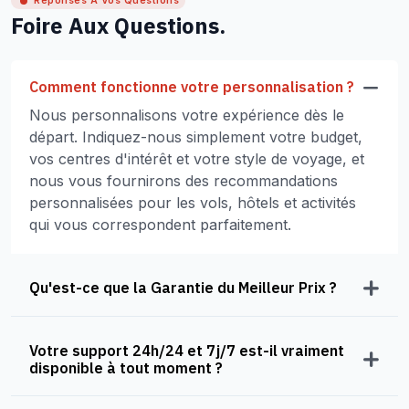
Réponses À Vos Questions
Foire Aux Questions.
Comment fonctionne votre personnalisation ?
Nous personnalisons votre expérience dès le
départ. Indiquez-nous simplement votre budget,
vos centres d'intérêt et votre style de voyage, et
nous vous fournirons des recommandations
personnalisées pour les vols, hôtels et activités
qui vous correspondent parfaitement.
Qu'est-ce que la Garantie du Meilleur Prix ?
Votre support 24h/24 et 7j/7 est-il vraiment
disponible à tout moment ?