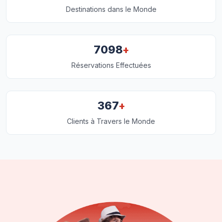
Destinations dans le Monde
+
7098
Réservations Effectuées
+
367
Clients à Travers le Monde