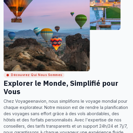
Découvrez Qui Nous Sommes
Explorer le Monde, Simplifié pour
Vous
Chez Voyageenavion, nous simplifions le voyage mondial pour
chaque explorateur. Notre mission est de rendre la planification
des voyages sans effort grâce à des vols abordables, des
hôtels et des forfaits personnalisés. Avec l'expertise de nos
conseillers, des tarifs transparents et un support 24h/24 et 7j/7,
nous garantissons à chaque voyageur une expérience fluide,