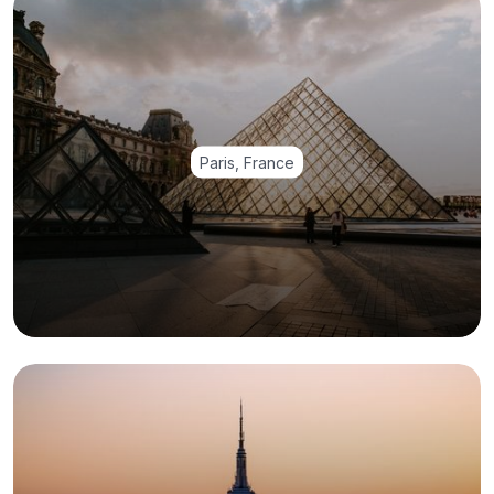
Paris, France