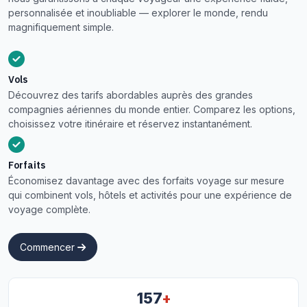
personnalisée et inoubliable — explorer le monde, rendu
magnifiquement simple.
Vols
Découvrez des tarifs abordables auprès des grandes
compagnies aériennes du monde entier. Comparez les options,
choisissez votre itinéraire et réservez instantanément.
Forfaits
Économisez davantage avec des forfaits voyage sur mesure
qui combinent vols, hôtels et activités pour une expérience de
voyage complète.
Commencer
+
157