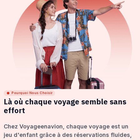
Pourquoi Nous Choisir
Là où chaque voyage semble sans
effort
Chez Voyageenavion, chaque voyage est un
jeu d'enfant grâce à des réservations fluides,