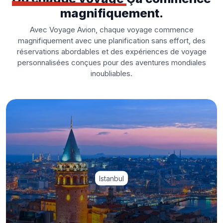
magnifiquement.
Avec Voyage Avion, chaque voyage commence
magnifiquement avec une planification sans effort, des
réservations abordables et des expériences de voyage
personnalisées conçues pour des aventures mondiales
inoubliables.
Istanbul