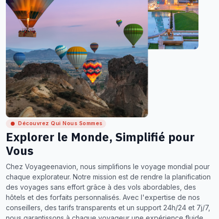
Découvrez Qui Nous Sommes
Explorer le Monde, Simplifié pour
Vous
Chez Voyageenavion, nous simplifions le voyage mondial pour
chaque explorateur. Notre mission est de rendre la planification
des voyages sans effort grâce à des vols abordables, des
hôtels et des forfaits personnalisés. Avec l'expertise de nos
conseillers, des tarifs transparents et un support 24h/24 et 7j/7,
nous garantissons à chaque voyageur une expérience fluide,