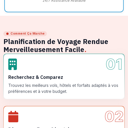
24/7 Assistance Available
Comment Ça Marche
Planification de Voyage Rendue
Merveilleusement Facile
.
01
Recherchez & Comparez
Trouvez les meilleurs vols, hôtels et forfaits adaptés à vos
préférences et à votre budget.
02