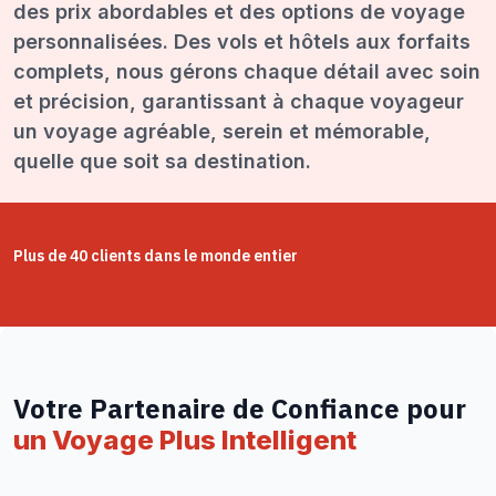
des prix abordables et des options de voyage
personnalisées. Des vols et hôtels aux forfaits
complets, nous gérons chaque détail avec soin
et précision, garantissant à chaque voyageur
un voyage agréable, serein et mémorable,
quelle que soit sa destination.
Plus de 40 clients dans le monde entier
Votre Partenaire de Confiance pour
un Voyage Plus Intelligent