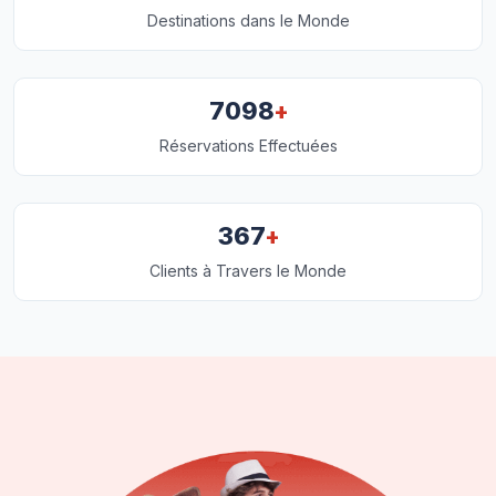
Destinations dans le Monde
+
7098
Réservations Effectuées
+
367
Clients à Travers le Monde