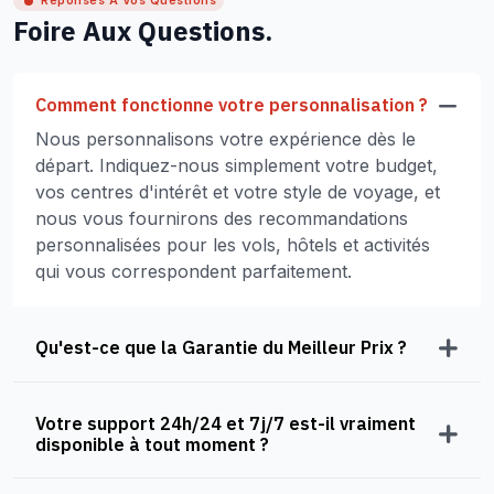
Réponses À Vos Questions
Foire Aux Questions.
Comment fonctionne votre personnalisation ?
Nous personnalisons votre expérience dès le
départ. Indiquez-nous simplement votre budget,
vos centres d'intérêt et votre style de voyage, et
nous vous fournirons des recommandations
personnalisées pour les vols, hôtels et activités
qui vous correspondent parfaitement.
Qu'est-ce que la Garantie du Meilleur Prix ?
Votre support 24h/24 et 7j/7 est-il vraiment
disponible à tout moment ?