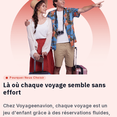
Pourquoi Nous Choisir
Là où chaque voyage semble sans
effort
Chez Voyageenavion, chaque voyage est un
jeu d'enfant grâce à des réservations fluides,