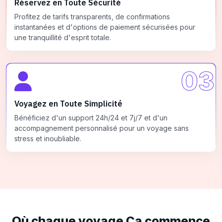
Réservez en Toute Sécurité
Profitez de tarifs transparents, de confirmations
instantanées et d'options de paiement sécurisées pour
une tranquillité d'esprit totale.
03
Voyagez en Toute Simplicité
Bénéficiez d'un support 24h/24 et 7j/7 et d'un
accompagnement personnalisé pour un voyage sans
stress et inoubliable.
Où chaque voyage
Ça commence