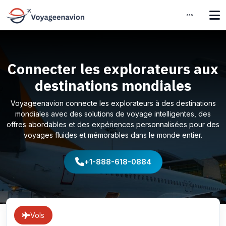
Connecter les explorateurs aux
destinations mondiales
Voyageenavion connecte les explorateurs à des destinations
mondiales avec des solutions de voyage intelligentes, des
offres abordables et des expériences personnalisées pour des
voyages fluides et mémorables dans le monde entier.
+1-888-618-0884
Vols