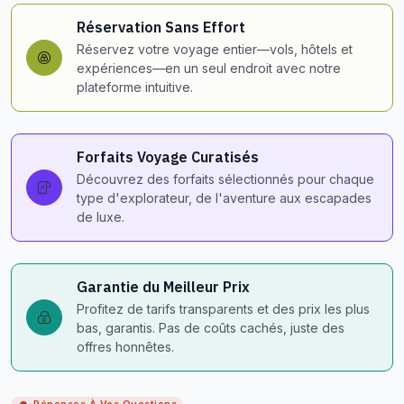
Réservation Sans Effort
Réservez votre voyage entier—vols, hôtels et
expériences—en un seul endroit avec notre
plateforme intuitive.
Forfaits Voyage Curatisés
Découvrez des forfaits sélectionnés pour chaque
type d'explorateur, de l'aventure aux escapades
de luxe.
Garantie du Meilleur Prix
Profitez de tarifs transparents et des prix les plus
bas, garantis. Pas de coûts cachés, juste des
offres honnêtes.