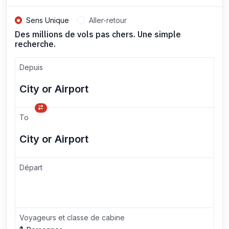
Sens Unique
Aller-retour
Des millions de vols pas chers. Une simple
recherche.
Depuis
To
Départ
Voyageurs et classe de cabine