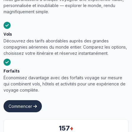
personnalisée et inoubliable — explorer le monde, rendu
magnifiquement simple.
Vols
Découvrez des tarifs abordables auprès des grandes
compagnies aériennes du monde entier. Comparez les options,
choisissez votre itinéraire et réservez instantanément.
Forfaits
Économisez davantage avec des forfaits voyage sur mesure
qui combinent vols, hôtels et activités pour une expérience de
voyage complète.
Commencer
+
157