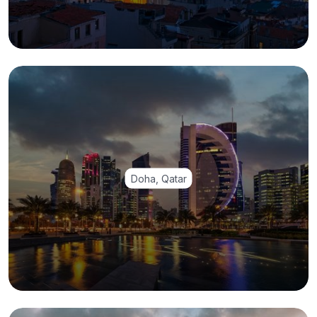
Doha, Qatar