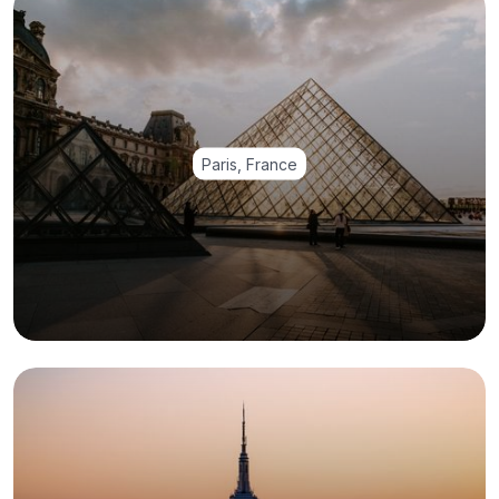
Paris, France