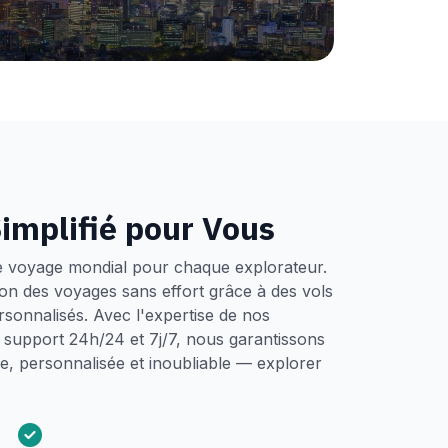
implifié pour Vous
e voyage mondial pour chaque explorateur.
tion des voyages sans effort grâce à des vols
ersonnalisés. Avec l'expertise de nos
un support 24h/24 et 7j/7, nous garantissons
, personnalisée et inoubliable — explorer