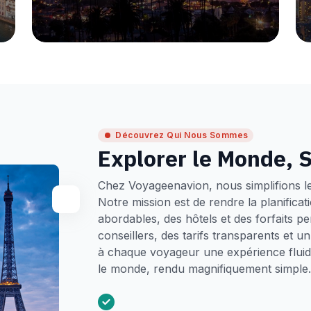
Découvrez Qui Nous Sommes
Explorer le Monde, S
Chez Voyageenavion, nous simplifions l
Notre mission est de rendre la planifica
abordables, des hôtels et des forfaits p
conseillers, des tarifs transparents et 
à chaque voyageur une expérience fluide
le monde, rendu magnifiquement simple.