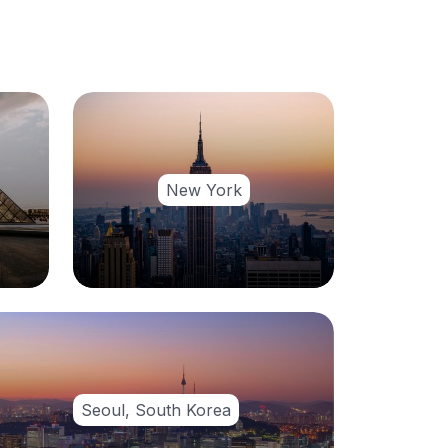
New York
Seoul, South Korea