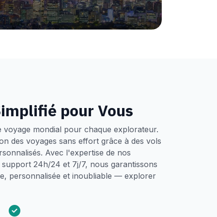
implifié pour Vous
e voyage mondial pour chaque explorateur.
tion des voyages sans effort grâce à des vols
ersonnalisés. Avec l'expertise de nos
un support 24h/24 et 7j/7, nous garantissons
, personnalisée et inoubliable — explorer