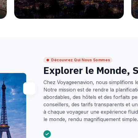
Découvrez Qui Nous Sommes
Explorer le Monde, S
Chez Voyageenavion, nous simplifions l
Notre mission est de rendre la planifica
abordables, des hôtels et des forfaits p
conseillers, des tarifs transparents et 
à chaque voyageur une expérience fluide
le monde, rendu magnifiquement simple.