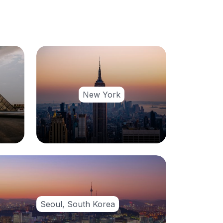
New York
Seoul, South Korea