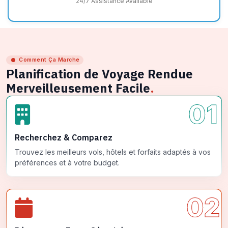
24/7 Assistance Available
Comment Ça Marche
Planification de Voyage Rendue
Merveilleusement Facile
.
01
Recherchez & Comparez
Trouvez les meilleurs vols, hôtels et forfaits adaptés à vos
préférences et à votre budget.
02