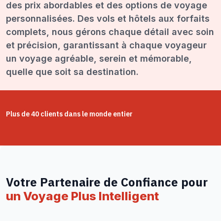
des prix abordables et des options de voyage
personnalisées. Des vols et hôtels aux forfaits
complets, nous gérons chaque détail avec soin
et précision, garantissant à chaque voyageur
un voyage agréable, serein et mémorable,
quelle que soit sa destination.
Plus de 40 clients dans le monde entier
Votre Partenaire de Confiance pour
un Voyage Plus Intelligent