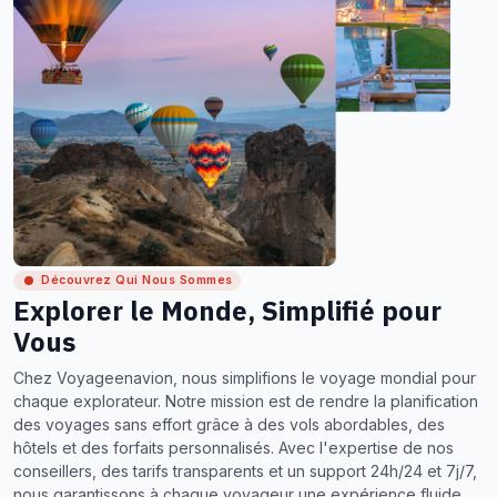
Découvrez Qui Nous Sommes
Explorer le Monde, Simplifié pour
Vous
Chez Voyageenavion, nous simplifions le voyage mondial pour
chaque explorateur. Notre mission est de rendre la planification
des voyages sans effort grâce à des vols abordables, des
hôtels et des forfaits personnalisés. Avec l'expertise de nos
conseillers, des tarifs transparents et un support 24h/24 et 7j/7,
nous garantissons à chaque voyageur une expérience fluide,