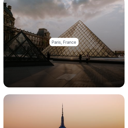
Paris, France