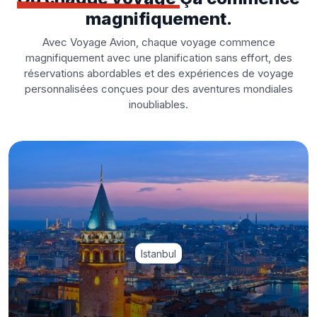
magnifiquement.
Avec Voyage Avion, chaque voyage commence
magnifiquement avec une planification sans effort, des
réservations abordables et des expériences de voyage
personnalisées conçues pour des aventures mondiales
inoubliables.
Istanbul