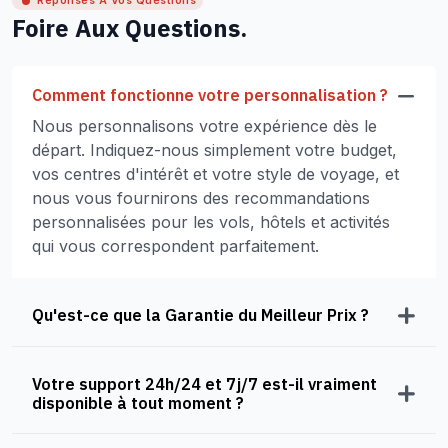
Réponses À Vos Questions
Foire Aux Questions.
Comment fonctionne votre personnalisation ?
Nous personnalisons votre expérience dès le
départ. Indiquez-nous simplement votre budget,
vos centres d'intérêt et votre style de voyage, et
nous vous fournirons des recommandations
personnalisées pour les vols, hôtels et activités
qui vous correspondent parfaitement.
Qu'est-ce que la Garantie du Meilleur Prix ?
Votre support 24h/24 et 7j/7 est-il vraiment
disponible à tout moment ?