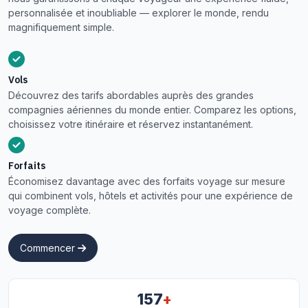
personnalisée et inoubliable — explorer le monde, rendu
magnifiquement simple.
Vols
Découvrez des tarifs abordables auprès des grandes
compagnies aériennes du monde entier. Comparez les options,
choisissez votre itinéraire et réservez instantanément.
Forfaits
Économisez davantage avec des forfaits voyage sur mesure
qui combinent vols, hôtels et activités pour une expérience de
voyage complète.
Commencer
+
157