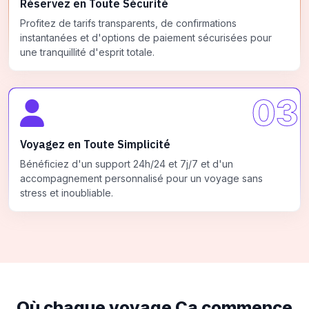
Réservez en Toute Sécurité
Profitez de tarifs transparents, de confirmations
instantanées et d'options de paiement sécurisées pour
une tranquillité d'esprit totale.
03
Voyagez en Toute Simplicité
Bénéficiez d'un support 24h/24 et 7j/7 et d'un
accompagnement personnalisé pour un voyage sans
stress et inoubliable.
Où chaque voyage
Ça commence