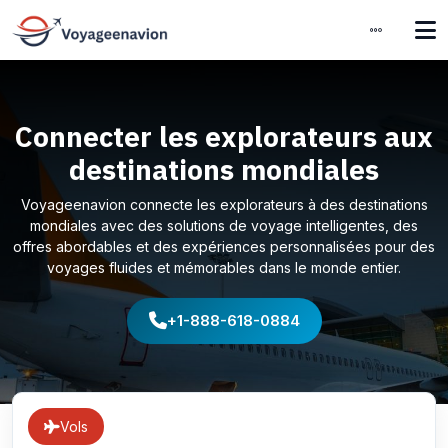
Connecter les explorateurs aux
destinations mondiales
Voyageenavion connecte les explorateurs à des destinations
mondiales avec des solutions de voyage intelligentes, des
offres abordables et des expériences personnalisées pour des
voyages fluides et mémorables dans le monde entier.
+1-888-618-0884
Vols