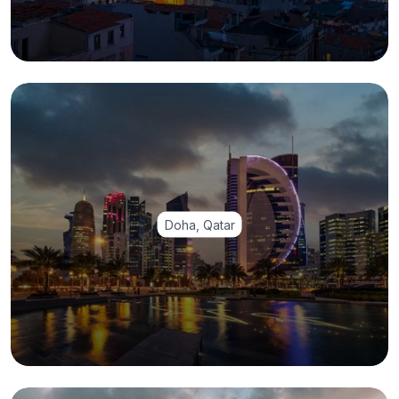
Doha, Qatar