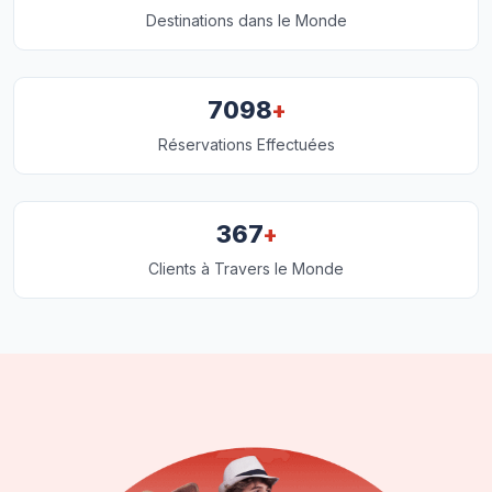
Destinations dans le Monde
+
7098
Réservations Effectuées
+
367
Clients à Travers le Monde