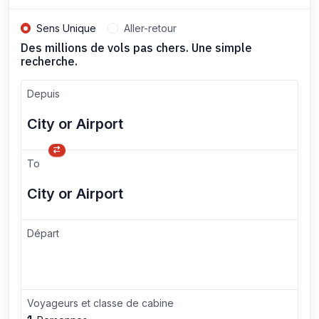
Sens Unique
Aller-retour
Des millions de vols pas chers. Une simple
recherche.
Depuis
To
Départ
Voyageurs et classe de cabine