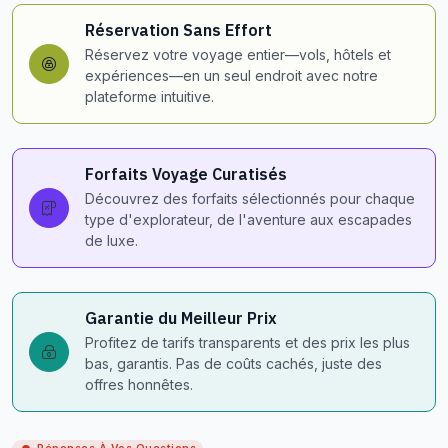
Réservation Sans Effort
Réservez votre voyage entier—vols, hôtels et
expériences—en un seul endroit avec notre
plateforme intuitive.
Forfaits Voyage Curatisés
Découvrez des forfaits sélectionnés pour chaque
type d'explorateur, de l'aventure aux escapades
de luxe.
Garantie du Meilleur Prix
Profitez de tarifs transparents et des prix les plus
bas, garantis. Pas de coûts cachés, juste des
offres honnêtes.