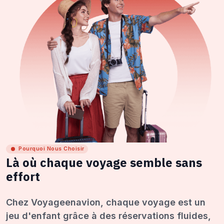
Pourquoi Nous Choisir
Là où chaque voyage semble sans
effort
Chez Voyageenavion, chaque voyage est un
jeu d'enfant grâce à des réservations fluides,