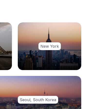
New York
Seoul, South Korea