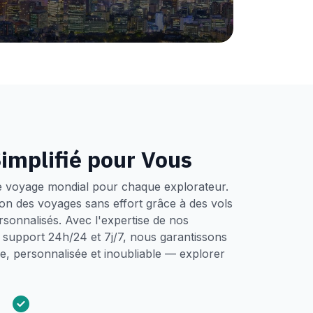
implifié pour Vous
e voyage mondial pour chaque explorateur.
tion des voyages sans effort grâce à des vols
ersonnalisés. Avec l'expertise de nos
un support 24h/24 et 7j/7, nous garantissons
, personnalisée et inoubliable — explorer