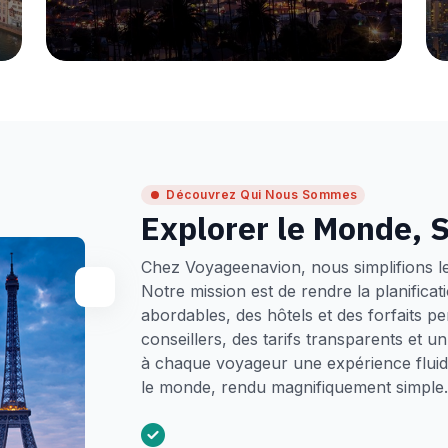
Découvrez Qui Nous Sommes
Explorer le Monde, S
Chez Voyageenavion, nous simplifions l
Notre mission est de rendre la planifica
abordables, des hôtels et des forfaits p
conseillers, des tarifs transparents et 
à chaque voyageur une expérience fluide
le monde, rendu magnifiquement simple.