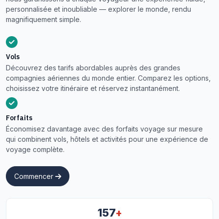
personnalisée et inoubliable — explorer le monde, rendu
magnifiquement simple.
Vols
Découvrez des tarifs abordables auprès des grandes
compagnies aériennes du monde entier. Comparez les options,
choisissez votre itinéraire et réservez instantanément.
Forfaits
Économisez davantage avec des forfaits voyage sur mesure
qui combinent vols, hôtels et activités pour une expérience de
voyage complète.
Commencer
+
157