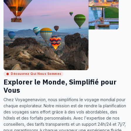
Découvrez Qui Nous Sommes
Explorer le Monde, Simplifié pour
Vous
Chez Voyageenavion, nous simplifions le voyage mondial pour
chaque explorateur. Notre mission est de rendre la planification
des voyages sans effort grâce à des vols abordables, des
hôtels et des forfaits personnalisés. Avec l'expertise de nos
conseillers, des tarifs transparents et un support 24h/24 et 7j/7,
nous garantissons à chaque voyageur une expérience fluide,