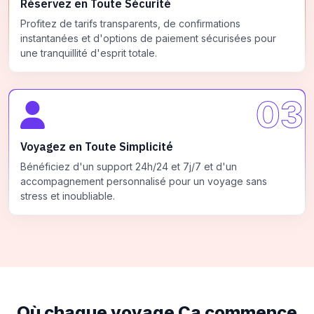
Réservez en Toute Sécurité
Profitez de tarifs transparents, de confirmations
instantanées et d'options de paiement sécurisées pour
une tranquillité d'esprit totale.
03
Voyagez en Toute Simplicité
Bénéficiez d'un support 24h/24 et 7j/7 et d'un
accompagnement personnalisé pour un voyage sans
stress et inoubliable.
Où chaque voyage
Ça commence