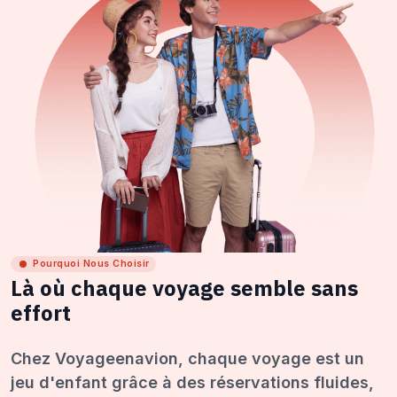
Pourquoi Nous Choisir
Là où chaque voyage semble sans
effort
Chez Voyageenavion, chaque voyage est un
jeu d'enfant grâce à des réservations fluides,