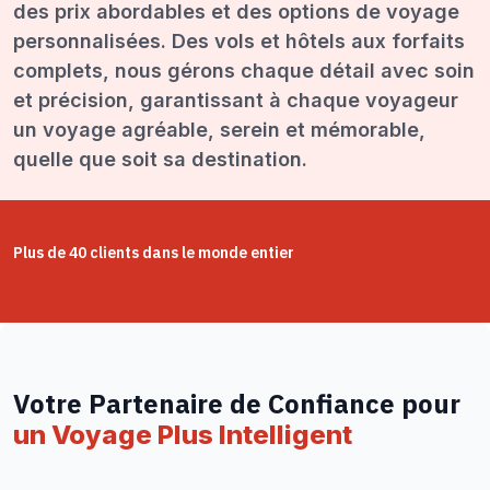
des prix abordables et des options de voyage
personnalisées. Des vols et hôtels aux forfaits
complets, nous gérons chaque détail avec soin
et précision, garantissant à chaque voyageur
un voyage agréable, serein et mémorable,
quelle que soit sa destination.
Plus de 40 clients dans le monde entier
Votre Partenaire de Confiance pour
un Voyage Plus Intelligent