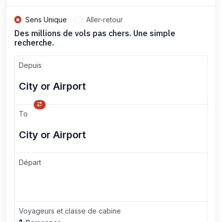
Sens Unique
Aller-retour
Des millions de vols pas chers. Une simple
recherche.
Depuis
To
Départ
Voyageurs et classe de cabine