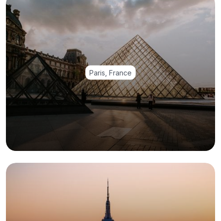
Paris, France