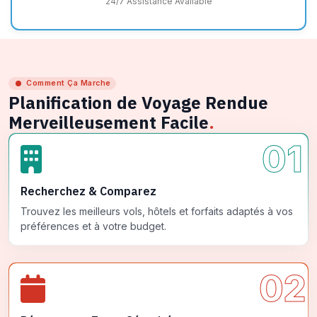
24/7 Assistance Available
Comment Ça Marche
Planification de Voyage Rendue
Merveilleusement Facile
.
01
Recherchez & Comparez
Trouvez les meilleurs vols, hôtels et forfaits adaptés à vos
préférences et à votre budget.
02