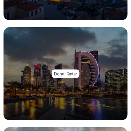
Doha, Qatar