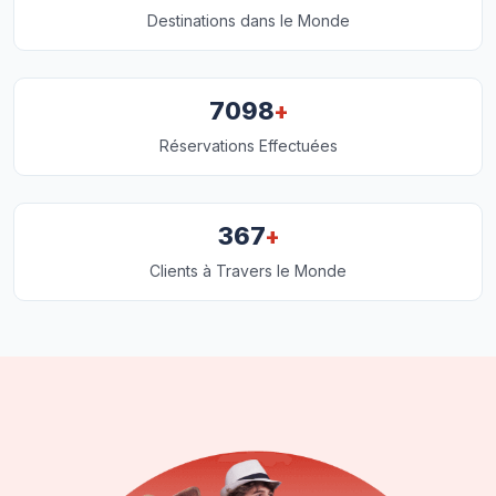
Destinations dans le Monde
+
7098
Réservations Effectuées
+
367
Clients à Travers le Monde