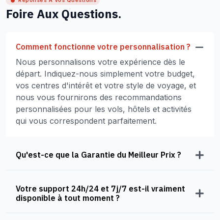
Réponses À Vos Questions
Foire Aux Questions.
Comment fonctionne votre personnalisation ?
Nous personnalisons votre expérience dès le
départ. Indiquez-nous simplement votre budget,
vos centres d'intérêt et votre style de voyage, et
nous vous fournirons des recommandations
personnalisées pour les vols, hôtels et activités
qui vous correspondent parfaitement.
Qu'est-ce que la Garantie du Meilleur Prix ?
Votre support 24h/24 et 7j/7 est-il vraiment
disponible à tout moment ?