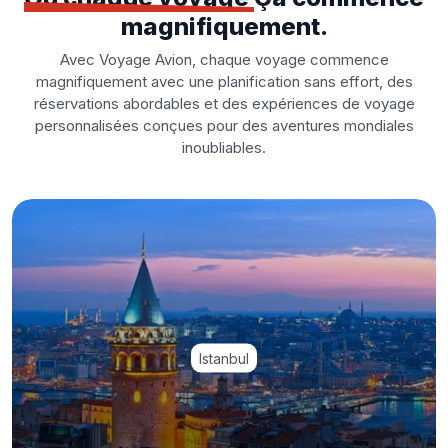
magnifiquement.
Avec Voyage Avion, chaque voyage commence
magnifiquement avec une planification sans effort, des
réservations abordables et des expériences de voyage
personnalisées conçues pour des aventures mondiales
inoubliables.
Istanbul