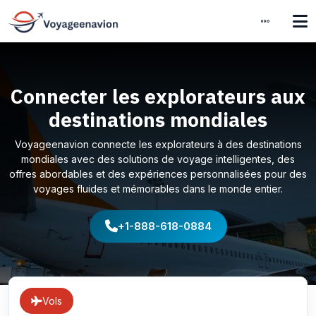
Connecter les explorateurs aux
destinations mondiales
Voyageenavion connecte les explorateurs à des destinations
mondiales avec des solutions de voyage intelligentes, des
offres abordables et des expériences personnalisées pour des
voyages fluides et mémorables dans le monde entier.
+1-888-618-0884
Vols