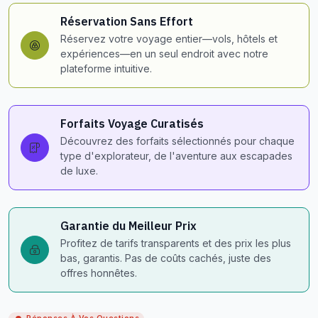
Réservation Sans Effort
Réservez votre voyage entier—vols, hôtels et
expériences—en un seul endroit avec notre
plateforme intuitive.
Forfaits Voyage Curatisés
Découvrez des forfaits sélectionnés pour chaque
type d'explorateur, de l'aventure aux escapades
de luxe.
Garantie du Meilleur Prix
Profitez de tarifs transparents et des prix les plus
bas, garantis. Pas de coûts cachés, juste des
offres honnêtes.