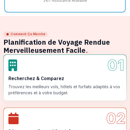
24/7 Assistance Available
Comment Ça Marche
Planification de Voyage Rendue
Merveilleusement Facile
.
01
Recherchez & Comparez
Trouvez les meilleurs vols, hôtels et forfaits adaptés à vos
préférences et à votre budget.
02