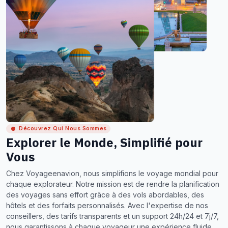
Découvrez Qui Nous Sommes
Explorer le Monde, Simplifié pour
Vous
Chez Voyageenavion, nous simplifions le voyage mondial pour
chaque explorateur. Notre mission est de rendre la planification
des voyages sans effort grâce à des vols abordables, des
hôtels et des forfaits personnalisés. Avec l'expertise de nos
conseillers, des tarifs transparents et un support 24h/24 et 7j/7,
nous garantissons à chaque voyageur une expérience fluide,