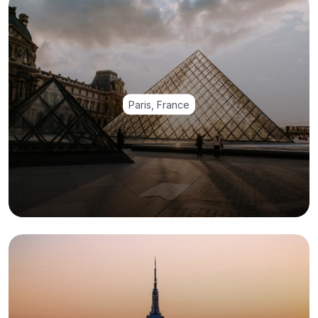
Paris, France