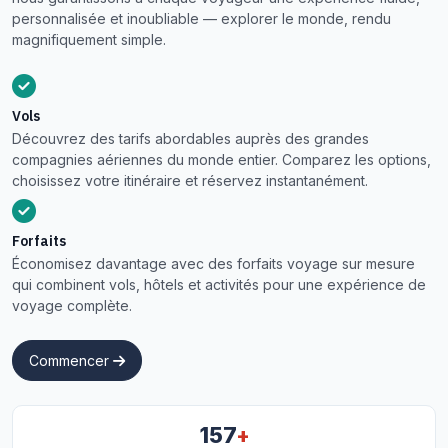
personnalisée et inoubliable — explorer le monde, rendu
magnifiquement simple.
Vols
Découvrez des tarifs abordables auprès des grandes
compagnies aériennes du monde entier. Comparez les options,
choisissez votre itinéraire et réservez instantanément.
Forfaits
Économisez davantage avec des forfaits voyage sur mesure
qui combinent vols, hôtels et activités pour une expérience de
voyage complète.
Commencer
+
157