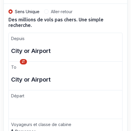
Sens Unique
Aller-retour
Des millions de vols pas chers. Une simple
recherche.
Depuis
To
Départ
Voyageurs et classe de cabine