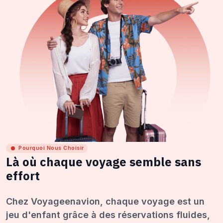
Pourquoi Nous Choisir
Là où chaque voyage semble sans
effort
Chez Voyageenavion, chaque voyage est un
jeu d'enfant grâce à des réservations fluides,