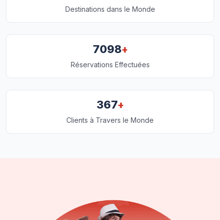
Destinations dans le Monde
+
7098
Réservations Effectuées
+
367
Clients à Travers le Monde