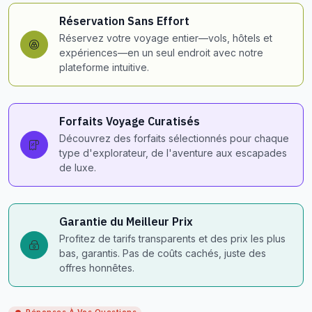
Réservation Sans Effort
Réservez votre voyage entier—vols, hôtels et
expériences—en un seul endroit avec notre
plateforme intuitive.
Forfaits Voyage Curatisés
Découvrez des forfaits sélectionnés pour chaque
type d'explorateur, de l'aventure aux escapades
de luxe.
Garantie du Meilleur Prix
Profitez de tarifs transparents et des prix les plus
bas, garantis. Pas de coûts cachés, juste des
offres honnêtes.