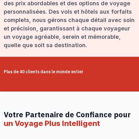
des prix abordables et des options de voyage
personnalisées. Des vols et hôtels aux forfaits
complets, nous gérons chaque détail avec soin
et précision, garantissant à chaque voyageur
un voyage agréable, serein et mémorable,
quelle que soit sa destination.
Plus de 40 clients dans le monde entier
Votre Partenaire de Confiance pour
un Voyage Plus Intelligent