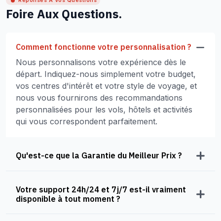
Réponses À Vos Questions
Foire Aux Questions.
Comment fonctionne votre personnalisation ?
Nous personnalisons votre expérience dès le
départ. Indiquez-nous simplement votre budget,
vos centres d'intérêt et votre style de voyage, et
nous vous fournirons des recommandations
personnalisées pour les vols, hôtels et activités
qui vous correspondent parfaitement.
Qu'est-ce que la Garantie du Meilleur Prix ?
Votre support 24h/24 et 7j/7 est-il vraiment
disponible à tout moment ?