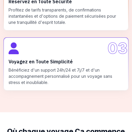
Réservez en Toute Sécurité
Profitez de tarifs transparents, de confirmations
instantanées et d'options de paiement sécurisées pour
une tranquillité d'esprit totale.
03
Voyagez en Toute Simplicité
Bénéficiez d'un support 24h/24 et 7j/7 et d'un
accompagnement personnalisé pour un voyage sans
stress et inoubliable.
Où chaque voyage
Ça commence