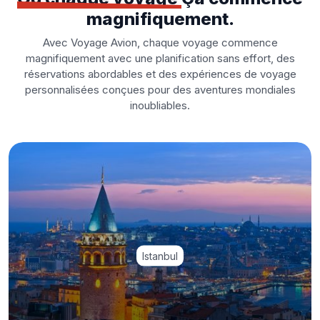
magnifiquement.
Avec Voyage Avion, chaque voyage commence
magnifiquement avec une planification sans effort, des
réservations abordables et des expériences de voyage
personnalisées conçues pour des aventures mondiales
inoubliables.
Istanbul