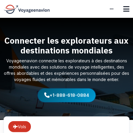
Connecter les explorateurs aux
destinations mondiales
Voyageenavion connecte les explorateurs à des destinations
mondiales avec des solutions de voyage intelligentes, des
offres abordables et des expériences personnalisées pour des
voyages fluides et mémorables dans le monde entier.
+1-888-618-0884
Vols