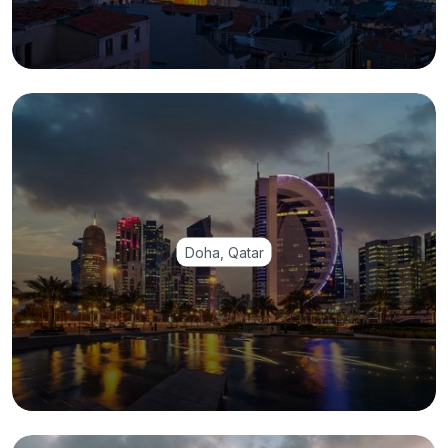
Doha, Qatar