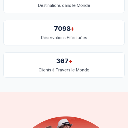
Destinations dans le Monde
+
7098
Réservations Effectuées
+
367
Clients à Travers le Monde