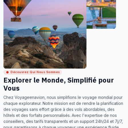
Découvrez Qui Nous Sommes
Explorer le Monde, Simplifié pour
Vous
Chez Voyageenavion, nous simplifions le voyage mondial pour
chaque explorateur. Notre mission est de rendre la planification
des voyages sans effort grâce à des vols abordables, des
hôtels et des forfaits personnalisés. Avec l'expertise de nos
conseillers, des tarifs transparents et un support 24h/24 et 7j/7,
nous garantissons à chaque voyageur une expérience fluide,