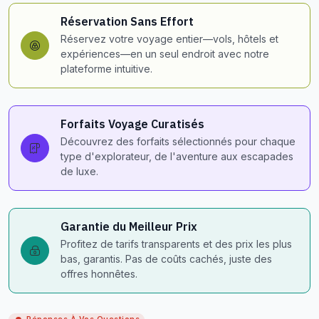
Réservation Sans Effort
Réservez votre voyage entier—vols, hôtels et
expériences—en un seul endroit avec notre
plateforme intuitive.
Forfaits Voyage Curatisés
Découvrez des forfaits sélectionnés pour chaque
type d'explorateur, de l'aventure aux escapades
de luxe.
Garantie du Meilleur Prix
Profitez de tarifs transparents et des prix les plus
bas, garantis. Pas de coûts cachés, juste des
offres honnêtes.