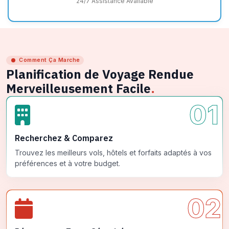
24/7 Assistance Available
Comment Ça Marche
Planification de Voyage Rendue
Merveilleusement Facile
.
01
Recherchez & Comparez
Trouvez les meilleurs vols, hôtels et forfaits adaptés à vos
préférences et à votre budget.
02