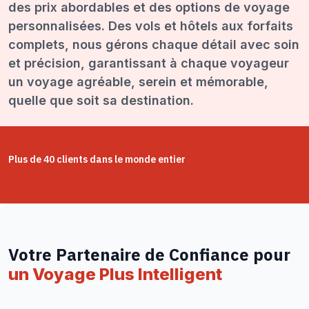
des prix abordables et des options de voyage
personnalisées. Des vols et hôtels aux forfaits
complets, nous gérons chaque détail avec soin
et précision, garantissant à chaque voyageur
un voyage agréable, serein et mémorable,
quelle que soit sa destination.
Plus de 40 clients dans le monde entier
Votre Partenaire de Confiance pour
un Voyage Plus Intelligent