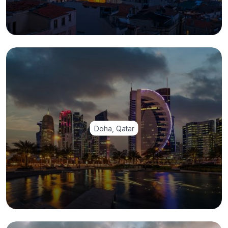
Doha, Qatar