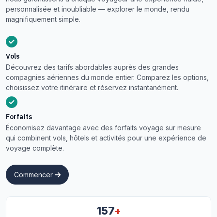
personnalisée et inoubliable — explorer le monde, rendu
magnifiquement simple.
Vols
Découvrez des tarifs abordables auprès des grandes
compagnies aériennes du monde entier. Comparez les options,
choisissez votre itinéraire et réservez instantanément.
Forfaits
Économisez davantage avec des forfaits voyage sur mesure
qui combinent vols, hôtels et activités pour une expérience de
voyage complète.
Commencer
+
157