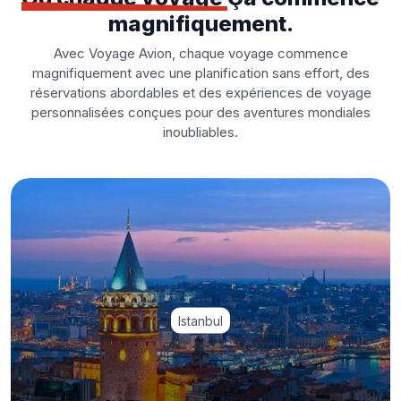
magnifiquement.
Avec Voyage Avion, chaque voyage commence
magnifiquement avec une planification sans effort, des
réservations abordables et des expériences de voyage
personnalisées conçues pour des aventures mondiales
inoubliables.
Istanbul