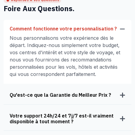
Réponses À Vos Questions
Foire Aux Questions.
Comment fonctionne votre personnalisation ?
Nous personnalisons votre expérience dès le
départ. Indiquez-nous simplement votre budget,
vos centres d'intérêt et votre style de voyage, et
nous vous fournirons des recommandations
personnalisées pour les vols, hôtels et activités
qui vous correspondent parfaitement.
Qu'est-ce que la Garantie du Meilleur Prix ?
Votre support 24h/24 et 7j/7 est-il vraiment
disponible à tout moment ?