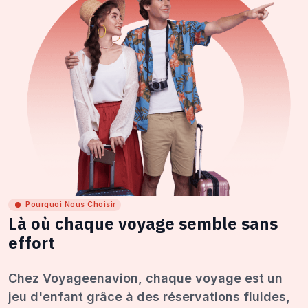
Pourquoi Nous Choisir
Là où chaque voyage semble sans
effort
Chez Voyageenavion, chaque voyage est un
jeu d'enfant grâce à des réservations fluides,