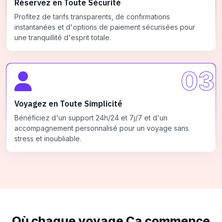
Réservez en Toute Sécurité
Profitez de tarifs transparents, de confirmations
instantanées et d'options de paiement sécurisées pour
une tranquillité d'esprit totale.
03
Voyagez en Toute Simplicité
Bénéficiez d'un support 24h/24 et 7j/7 et d'un
accompagnement personnalisé pour un voyage sans
stress et inoubliable.
Où chaque voyage
Ça commence