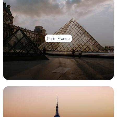
Paris, France