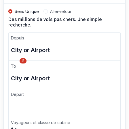
Sens Unique
Aller-retour
Des millions de vols pas chers. Une simple
recherche.
Depuis
To
Départ
Voyageurs et classe de cabine