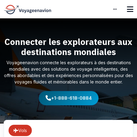
Connecter les explorateurs aux
destinations mondiales
Voyageenavion connecte les explorateurs à des destinations
mondiales avec des solutions de voyage intelligentes, des
offres abordables et des expériences personnalisées pour des
voyages fluides et mémorables dans le monde entier.
+1-888-618-0884
Vols