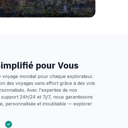
implifié pour Vous
e voyage mondial pour chaque explorateur.
tion des voyages sans effort grâce à des vols
ersonnalisés. Avec l'expertise de nos
un support 24h/24 et 7j/7, nous garantissons
, personnalisée et inoubliable — explorer