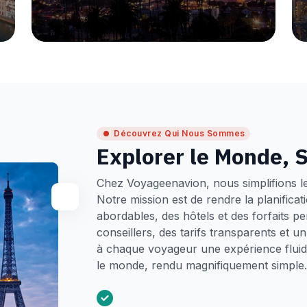
Découvrez Qui Nous Sommes
Explorer le Monde, S
Chez Voyageenavion, nous simplifions l
Notre mission est de rendre la planifica
abordables, des hôtels et des forfaits p
conseillers, des tarifs transparents et 
à chaque voyageur une expérience fluide
le monde, rendu magnifiquement simple.