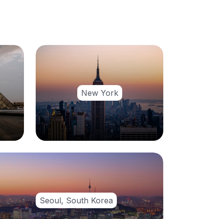
New York
Seoul, South Korea